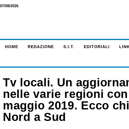
07/08/2026
HOME
REDAZIONE
S.I.T.
EDITORIALI
LINK
Tv locali. Un aggiorna
nelle varie regioni con 
maggio 2019. Ecco chi
Nord a Sud