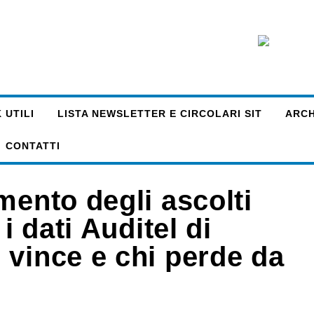
 UTILI
LISTA NEWSLETTER E CIRCOLARI SIT
ARCHI
CONTATTI
mento degli ascolti
i dati Auditel di
 vince e chi perde da