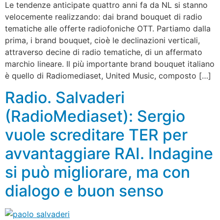
Le tendenze anticipate quattro anni fa da NL si stanno
velocemente realizzando: dai brand bouquet di radio
tematiche alle offerte radiofoniche OTT. Partiamo dalla
prima, i brand bouquet, cioè le declinazioni verticali,
attraverso decine di radio tematiche, di un affermato
marchio lineare. Il più importante brand bouquet italiano
è quello di Radiomediaset, United Music, composto […]
Radio. Salvaderi
(RadioMediaset): Sergio
vuole screditare TER per
avvantaggiare RAI. Indagine
si può migliorare, ma con
dialogo e buon senso