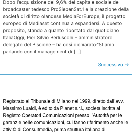
Dopo l’acquisizione del 9,6% del capitale sociale del
broadcaster tedesco ProSiebenSat.1 e la creazione della
società di diritto olandese MediaForEurope, il progetto
europeo di Mediaset continua a espandersi. A questo
proposito, stando a quanto riportato dal quotidiano
ItaliaOggi, Pier Silvio Berlusconi – amministratore
delegato del Biscione – ha così dichiarato:“Stiamo
parlando con il management di […]
Successivo
→
Registrato al Tribunale di Milano nel 1999, diretto dall’avv.
Massimo Lualdi, è edito da Planet s.r.l., società iscritta al
Registro Operatori Comunicazioni presso l’Autorità per le
garanzie nelle comunicazioni, cui fanno riferimento anche le
attività di Consultmedia, prima struttura italiana di