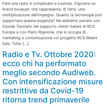
Fare una radio è complicato e costoso. Figurarsi un
brand bouquet, che rappresenta, di fatto, una
moltiplicazione dell’impegno. Quanto la tecnologia può
supportare questa esigenza? Ne abbiamo parlato con
Davide Tavolato del supporto clienti italiani di RCS
Europe e con Piero Rigolone, che si occupa di
marketing e comunicazione col progetto RCS Meets
Italy. Tutto […]
Radio e Tv. Ottobre 2020:
ecco chi ha performato
meglio secondo Audiweb.
Con intensificazione misure
restrittive da Covid-19
ritorna trend primaverile