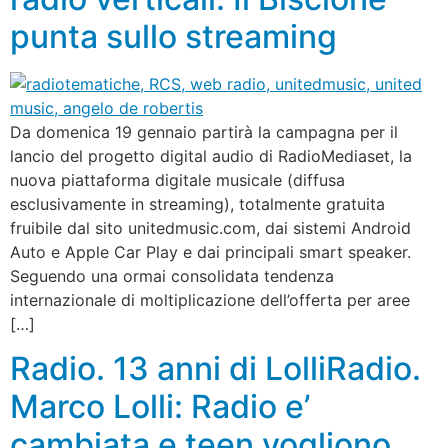
punta sullo streaming
Da domenica 19 gennaio partirà la campagna per il
lancio del progetto digital audio di RadioMediaset, la
nuova piattaforma digitale musicale (diffusa
esclusivamente in streaming), totalmente gratuita
fruibile dal sito unitedmusic.com, dai sistemi Android
Auto e Apple Car Play e dai principali smart speaker.
Seguendo una ormai consolidata tendenza
internazionale di moltiplicazione dell’offerta per aree
[…]
Radio. 13 anni di LolliRadio.
Marco Lolli: Radio e’
cambiata e teen vogliono