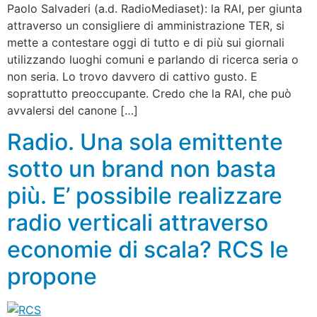
Paolo Salvaderi (a.d. RadioMediaset): la RAI, per giunta
attraverso un consigliere di amministrazione TER, si
mette a contestare oggi di tutto e di più sui giornali
utilizzando luoghi comuni e parlando di ricerca seria o
non seria. Lo trovo davvero di cattivo gusto. E
soprattutto preoccupante. Credo che la RAI, che può
avvalersi del canone […]
Radio. Una sola emittente
sotto un brand non basta
più. E’ possibile realizzare
radio verticali attraverso
economie di scala? RCS le
propone