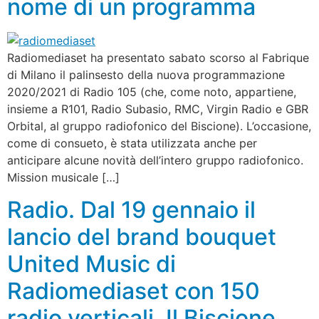
nome di un programma
Radiomediaset ha presentato sabato scorso al Fabrique
di Milano il palinsesto della nuova programmazione
2020/2021 di Radio 105 (che, come noto, appartiene,
insieme a R101, Radio Subasio, RMC, Virgin Radio e GBR
Orbital, al gruppo radiofonico del Biscione). L’occasione,
come di consueto, è stata utilizzata anche per
anticipare alcune novità dell’intero gruppo radiofonico.
Mission musicale […]
Radio. Dal 19 gennaio il
lancio del brand bouquet
United Music di
Radiomediaset con 150
radio verticali. Il Biscione