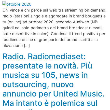
Chi vince e chi perde sul web tra streaming on demand,
radio (stazioni singole e aggregate in brand bouquet) e
tv (online) ad ottobre 2020, secondo Audiweb (NB:
quindi nel solo perimetro dei brand broadcast rilevati,
note descrittive in calce). Continua il trend positivo per
l’audience online di gran parte dei brand iscritti alla
rilevazione […]
Radio. Radiomediaset:
presentate le novità. Più
musica su 105, news in
outsourcing, nuovo
annuncio per United Music.
Ma intanto è polemica sul