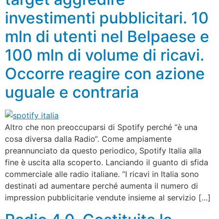
investimenti pubblicitari. 10
mln di utenti nel Belpaese e
100 mln di volume di ricavi.
Occorre reagire con azione
uguale e contraria
Altro che non preoccuparsi di Spotify perché “è una
cosa diversa dalla Radio“. Come ampiamente
preannunciato da questo periodico, Spotify Italia alla
fine è uscita alla scoperto. Lanciando il guanto di sfida
commerciale alle radio italiane. “I ricavi in Italia sono
destinati ad aumentare perché aumenta il numero di
impression pubblicitarie vendute insieme al servizio […]