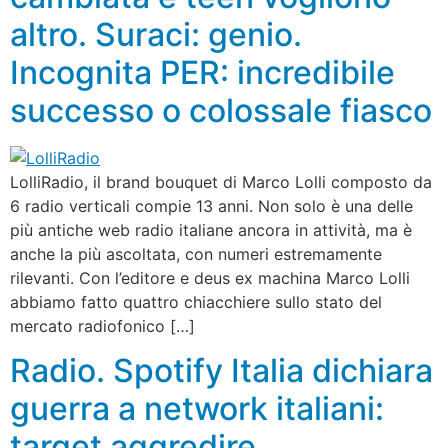
altro. Suraci: genio.
Incognita PER: incredibile
successo o colossale fiasco
LolliRadio, il brand bouquet di Marco Lolli composto da
6 radio verticali compie 13 anni. Non solo è una delle
più antiche web radio italiane ancora in attività, ma è
anche la più ascoltata, con numeri estremamente
rilevanti. Con l’editore e deus ex machina Marco Lolli
abbiamo fatto quattro chiacchiere sullo stato del
mercato radiofonico […]
Radio. Spotify Italia dichiara
guerra a network italiani:
target aggredire