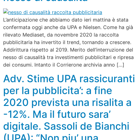
L’anticipazione che abbiamo dato ieri mattina è stata
confermata oggi anche da UPA e Nielsen. Come ha già
rilevato Mediaset, da novembre 2020 la raccolta
pubblicitaria ha invertito il trend, tornando a crescere.
Addirittura rispetto al 2019. Merito dell’interruzione del
nesso di causalità tra investimenti pubblicitari e ripresa
dei consumi. Intanto il Corrierone archivia anno […]
Adv. Stime UPA rassicuranti
per la pubblicita’: a fine
2020 prevista una risalita a
-12%. Ma il futuro sara’
digitale. Sassoli de Bianchi
(UPA): “Non piu’ una