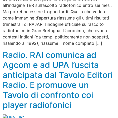
all’indagine TER sull’ascolto radiofonico entro sei mesi.
Ma potrebbe essere troppo tardi. Quella che vedete
come immagine d’apertura riassume gli ultimi risultati
trimestrali di RAJAR, l’indagine ufficiale sull’ascolto
radiofonico in Gran Bretagna. L’acronimo, che evoca
contesti indiani (da tempi politicamente non sospetti,
risalendo al 1992), riassume il nome completo […]
Radio. RAI comunica ad
Agcom e ad UPA l’uscita
anticipata dal Tavolo Editori
Radio. E promuove un
Tavolo di confronto coi
player radiofonici