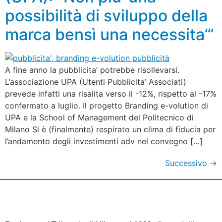
possibilità di sviluppo della
marca bensì una necessita’”
A fine anno la pubblicita’ potrebbe risollevarsi.
L’associazione UPA (Utenti Pubblicita’ Associati)
prevede infatti una risalita verso il -12%, rispetto al -17%
confermato a luglio. Il progetto Branding e-volution di
UPA e la School of Management del Politecnico di
Milano Si è (finalmente) respirato un clima di fiducia per
l’andamento degli investimenti adv nel convegno […]
Successivo
→