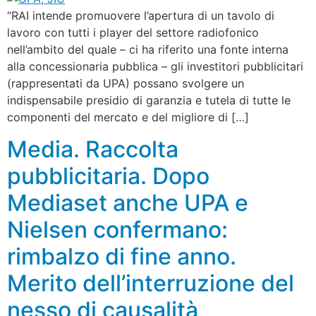
“RAI intende promuovere l’apertura di un tavolo di
lavoro con tutti i player del settore radiofonico
nell’ambito del quale – ci ha riferito una fonte interna
alla concessionaria pubblica – gli investitori pubblicitari
(rappresentati da UPA) possano svolgere un
indispensabile presidio di garanzia e tutela di tutte le
componenti del mercato e del migliore di […]
Media. Raccolta
pubblicitaria. Dopo
Mediaset anche UPA e
Nielsen confermano:
rimbalzo di fine anno.
Merito dell’interruzione del
nesso di causalità