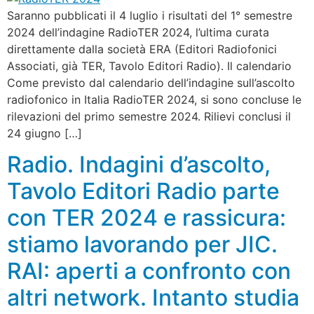
Saranno pubblicati il 4 luglio i risultati del 1° semestre
2024 dell’indagine RadioTER 2024, l’ultima curata
direttamente dalla società ERA (Editori Radiofonici
Associati, già TER, Tavolo Editori Radio). Il calendario
Come previsto dal calendario dell’indagine sull’ascolto
radiofonico in Italia RadioTER 2024, si sono concluse le
rilevazioni del primo semestre 2024. Rilievi conclusi il
24 giugno […]
Radio. Indagini d’ascolto,
Tavolo Editori Radio parte
con TER 2024 e rassicura:
stiamo lavorando per JIC.
RAI: aperti a confronto con
altri network. Intanto studia