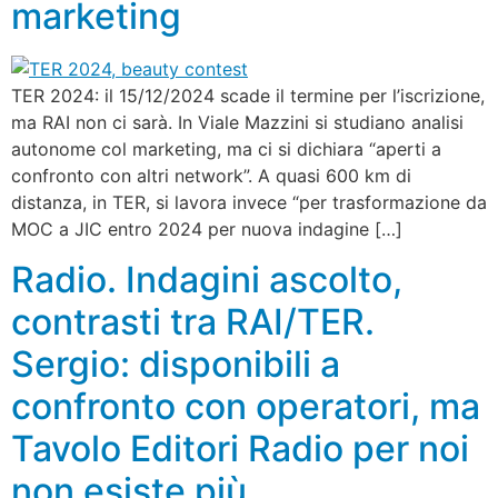
marketing
TER 2024: il 15/12/2024 scade il termine per l’iscrizione,
ma RAI non ci sarà. In Viale Mazzini si studiano analisi
autonome col marketing, ma ci si dichiara “aperti a
confronto con altri network”. A quasi 600 km di
distanza, in TER, si lavora invece “per trasformazione da
MOC a JIC entro 2024 per nuova indagine […]
Radio. Indagini ascolto,
contrasti tra RAI/TER.
Sergio: disponibili a
confronto con operatori, ma
Tavolo Editori Radio per noi
non esiste più