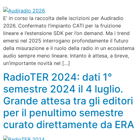
E’ in corso la raccolta delle iscrizioni per Audiradio
2026. Confermato l’impianto CATI per la fruizione
lineare e l’estensione SDK per l’on demand. Ma i trend
emersi nel 2025 interrogano profondamente il futuro
della misurazione e il ruolo della radio in un ecosistema
audio sempre meno lineare. Intanto è attesa, a breve,
un’importante novità nel […]
RadioTER 2024: dati 1°
semestre 2024 il 4 luglio.
Grande attesa tra gli editori
per il penultimo semestre
curato direttamente da ERA