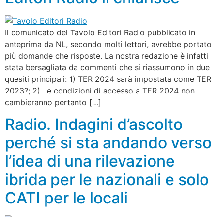
Il comunicato del Tavolo Editori Radio pubblicato in
anteprima da NL, secondo molti lettori, avrebbe portato
più domande che risposte. La nostra redazione è infatti
stata bersagliata da commenti che si riassumono in due
quesiti principali: 1) TER 2024 sarà impostata come TER
2023?; 2) le condizioni di accesso a TER 2024 non
cambieranno pertanto […]
Radio. Indagini d’ascolto
perché si sta andando verso
l’idea di una rilevazione
ibrida per le nazionali e solo
CATI per le locali