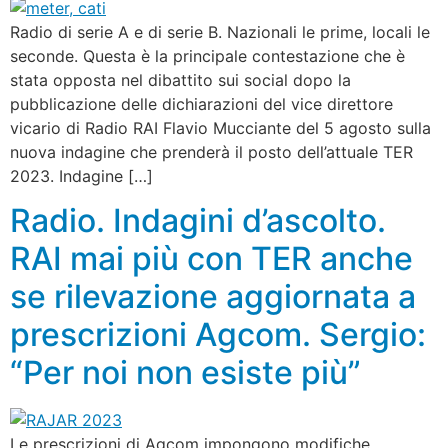
Radio di serie A e di serie B. Nazionali le prime, locali le
seconde. Questa è la principale contestazione che è
stata opposta nel dibattito sui social dopo la
pubblicazione delle dichiarazioni del vice direttore
vicario di Radio RAI Flavio Mucciante del 5 agosto sulla
nuova indagine che prenderà il posto dell’attuale TER
2023. Indagine […]
Radio. Indagini d’ascolto.
RAI mai più con TER anche
se rilevazione aggiornata a
prescrizioni Agcom. Sergio:
“Per noi non esiste più”
Le prescrizioni di Agcom impongono modifiche