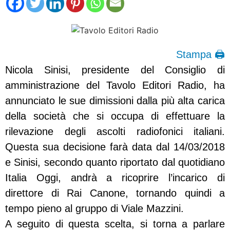
Stampa 🖨
Nicola Sinisi, presidente del Consiglio di
amministrazione del Tavolo Editori Radio, ha
annunciato le sue dimissioni dalla più alta carica
della società che si occupa di effettuare la
rilevazione degli ascolti radiofonici italiani.
Questa sua decisione farà data dal 14/03/2018
e Sinisi, secondo quanto riportato dal quotidiano
Italia Oggi, andrà a ricoprire l’incarico di
direttore di Rai Canone, tornando quindi a
tempo pieno al gruppo di Viale Mazzini.
A seguito di questa scelta, si torna a parlare