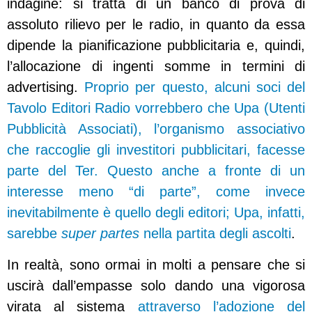
indagine: si tratta di un banco di prova di
assoluto rilievo per le radio, in quanto da essa
dipende la pianificazione pubblicitaria e, quindi,
l’allocazione di ingenti somme in termini di
advertising.
Proprio per questo, alcuni soci del
Tavolo Editori Radio vorrebbero che Upa (Utenti
Pubblicità Associati), l’organismo associativo
che raccoglie gli investitori pubblicitari, facesse
parte del Ter. Questo anche a fronte di un
interesse meno “di parte”, come invece
inevitabilmente è quello degli editori; Upa, infatti,
sarebbe
super partes
nella partita degli ascolti
.
In realtà, sono ormai in molti a pensare che si
uscirà dall’empasse solo dando una vigorosa
virata al sistema
attraverso l’adozione del