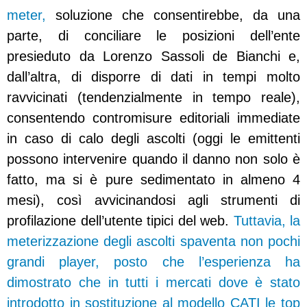
meter,
soluzione che consentirebbe, da una
parte, di conciliare le posizioni dell’ente
presieduto da Lorenzo Sassoli de Bianchi e,
dall’altra, di disporre di dati in tempi molto
ravvicinati (tendenzialmente in tempo reale),
consentendo contromisure editoriali immediate
in caso di calo degli ascolti (oggi le emittenti
possono intervenire quando il danno non solo è
fatto, ma si è pure sedimentato in almeno 4
mesi), così avvicinandosi agli strumenti di
profilazione dell’utente tipici del web.
Tuttavia, la
meterizzazione degli ascolti spaventa non pochi
grandi player, posto che l’esperienza ha
dimostrato che in tutti i mercati dove è stato
introdotto in sostituzione al modello CATI le top