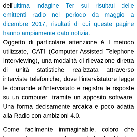
dell’
ultima indagine Ter sui risultati delle
emittenti radio nel periodo da maggio a
dicembre 2017, risultati di cui queste pagine
hanno ampiamente dato notizia
.
Oggetto di particolare attenzione è il metodo
utilizzato, CATI (Computer-Assisted Telephone
Interviewing), una modalità di rilevazione diretta
di unità statistiche realizzata attraverso
interviste telefoniche, dove l’intervistatore legge
le domande all’intervistato e registra le risposte
su un computer, tramite un apposito software.
Una forma decisamente arcaica e poco adatta
alla Radio con ambizioni 4.0.
Come facilmente immaginabile, coloro che