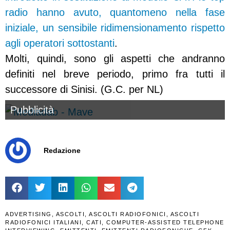
radio hanno avuto, quantomeno nella fase
iniziale, un sensibile ridimensionamento rispetto
agli operatori sottostanti
.
Molti, quindi, sono gli aspetti che andranno
definiti nel breve periodo, primo fra tutti il
successore di Sinisi. (G.C. per NL)
Pubblicità
Redazione
ADVERTISING
,
ASCOLTI
,
ASCOLTI RADIOFONICI
,
ASCOLTI
RADIOFONICI ITALIANI
,
CATI
,
COMPUTER-ASSISTED TELEPHONE