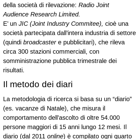
della società di rilevazione:
Radio Joint
Audience Research Limited.
E’ un
JIC (Joint Industry Commitee),
cioè una
società partecipata dall’intera industria di settore
(quindi
broadcaster
e pubblicitari), che rileva
circa 300 stazioni commerciali, con
somministrazione pubblica trimestrale dei
risultati.
Il metodo dei diari
La metodologia di ricerca si basa su un “diario”
(es. vacanze di Natale), che misura il
comportamento dell’ascolto di oltre 54.000
persone maggiori di 15 anni lungo 12 mesi. Il
diario (dal 2011
online
) è compilato ogni quarto