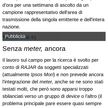
d’ora per una settimana di ascolto da un
campione rappresentativo dell’area di
trasmissione della singola emittente e dell’intera
nazione.
Pubblicità
Senza
meter,
ancora
Il lavoro sul campo per la ricerca è svolto per
conto di
RAJAR
da soggetti specializzati
(attualmente
Ipsos Mori
) e non prevede ancora
l’integrazione del
meter,
anche se ne sono stati
testati molti, che però sono apparsi troppo
sbilanciati verso un gruppo di
device
o l’altro (il
problema principale pare essere quasi sempre