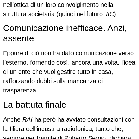
nell’ottica di un loro coinvolgimento nella
struttura societaria (quindi nel futuro
JIC
).
Comunicazione inefficace. Anzi,
assente
Eppure di ciò non ha dato comunicazione verso
l’esterno, fornendo così, ancora una volta, l’idea
di un ente che vuol gestire tutto in casa,
rafforzando dubbi sulla mancanza di
trasparenza.
La battuta finale
Anche
RAI
ha però ha avviato consultazioni con
la filiera dell’industria radiofonica, tanto che,
sempre per tramite di Roberto Sergio, dichiara: