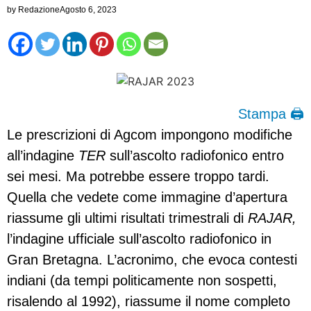
by
Redazione
Agosto 6, 2023
Stampa 🖨
Le prescrizioni di Agcom impongono modifiche
all’indagine
TER
sull’ascolto radiofonico entro
sei mesi. Ma potrebbe essere troppo tardi.
Quella che vedete come immagine d’apertura
riassume gli ultimi risultati trimestrali di
RAJAR,
l’indagine ufficiale sull’ascolto radiofonico in
Gran Bretagna. L’acronimo, che evoca contesti
indiani (da tempi politicamente non sospetti,
risalendo al 1992), riassume il nome completo