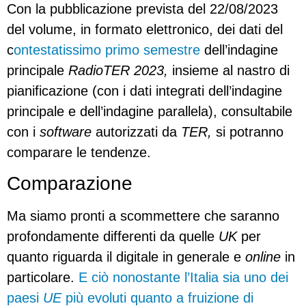
Con la pubblicazione prevista del 22/08/2023
del volume, in formato elettronico, dei dati del
c
ontestatissimo primo semestre
dell’indagine
principale
RadioTER 2023,
insieme al nastro di
pianificazione (con i dati integrati dell’indagine
principale e dell’indagine parallela), consultabile
con i
software
autorizzati da
TER,
si potranno
comparare le tendenze.
Comparazione
Ma siamo pronti a scommettere che saranno
profondamente differenti da quelle
UK
per
quanto riguarda il digitale in generale e
online
in
particolare.
E ciò nonostante l’Italia sia uno dei
paesi
UE
più evoluti quanto a fruizione di