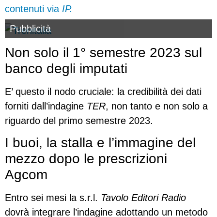
contenuti via
IP.
Pubblicità
Non solo il 1° semestre 2023 sul
banco degli imputati
E’ questo il nodo cruciale: la credibilità dei dati
forniti dall’indagine
TER
, non tanto e non solo a
riguardo del primo semestre 2023.
I buoi, la stalla e l’immagine del
mezzo dopo le prescrizioni
Agcom
Entro sei mesi la s.r.l.
Tavolo Editori Radio
dovrà integrare l’indagine adottando un metodo