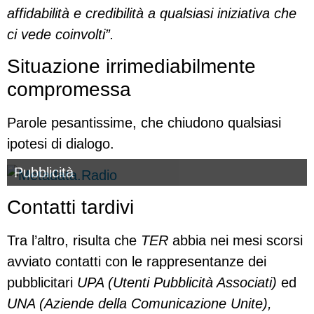
affidabilità e credibilità a qualsiasi iniziativa che
ci vede coinvolti”.
Situazione irrimediabilmente
compromessa
Parole pesantissime, che chiudono qualsiasi
ipotesi di dialogo.
Pubblicità
Contatti tardivi
Tra l’altro, risulta che
TER
abbia nei mesi scorsi
avviato contatti con le rappresentanze dei
pubblicitari
UPA (Utenti Pubblicità Associati)
ed
UNA (Aziende della Comunicazione Unite),