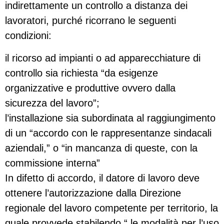
indirettamente un controllo a distanza dei
lavoratori, purché ricorrano le seguenti
condizioni:
il ricorso ad impianti o ad apparecchiature di
controllo sia richiesta “da esigenze
organizzative e produttive ovvero dalla
sicurezza del lavoro”;
l’installazione sia subordinata al raggiungimento
di un “accordo con le rappresentanze sindacali
aziendali,” o “in mancanza di queste, con la
commissione interna”
In difetto di accordo, il datore di lavoro deve
ottenere l’autorizzazione dalla Direzione
regionale del lavoro competente per territorio, la
quale provvede stabilendo “ le modalità per l’uso