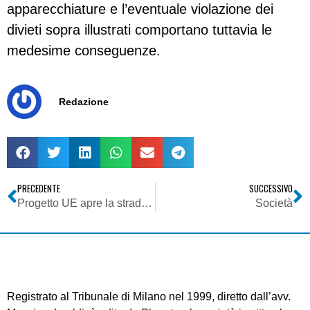
apparecchiature e l’eventuale violazione dei
divieti sopra illustrati comportano tuttavia le
medesime conseguenze.
Redazione
PRECEDENTE
SUCCESSIVO
Progetto UE apre la strada a una nuova era cinematografica
Società
Registrato al Tribunale di Milano nel 1999, diretto dall’avv.