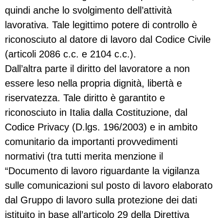
quindi anche lo svolgimento dell’attività
lavorativa. Tale legittimo potere di controllo è
riconosciuto al datore di lavoro dal Codice Civile
(articoli 2086 c.c. e 2104 c.c.).
Dall’altra parte il diritto del lavoratore a non
essere leso nella propria dignità, libertà e
riservatezza. Tale diritto è garantito e
riconosciuto in Italia dalla Costituzione, dal
Codice Privacy (D.lgs. 196/2003) e in ambito
comunitario da importanti provvedimenti
normativi (tra tutti merita menzione il
“Documento di lavoro riguardante la vigilanza
sulle comunicazioni sul posto di lavoro elaborato
dal Gruppo di lavoro sulla protezione dei dati
istituito in base all’articolo 29 della Direttiva