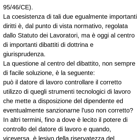
95/46/CE).
La coesistenza di tali due egualmente importanti
diritti è, dal punto di vista normativo, regolata
dallo Statuto dei Lavoratori, ma è oggi al centro
di importanti dibattiti di dottrina e
giurisprudenza.
La questione al centro del dibattito, non sempre
di facile soluzione, è la seguente:
può il datore di lavoro controllare il corretto
utilizzo di quegli strumenti tecnologici di lavoro
che mette a disposizione del dipendente ed
eventualmente sanzionarne l’uso non corretto?
In altri termini, fino a dove è lecito il potere di
controllo del datore di lavoro e quando,
viceversa, è lesivo della riservatezza del