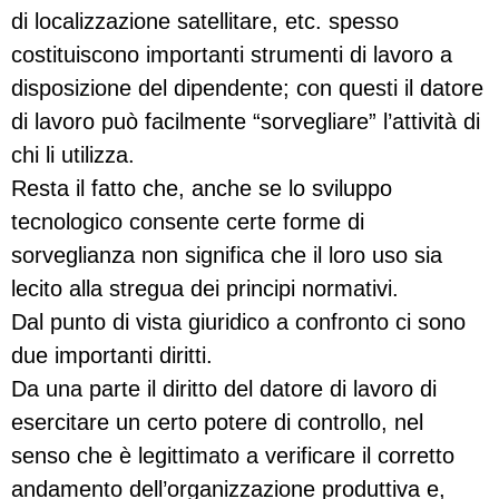
di localizzazione satellitare, etc. spesso
costituiscono importanti strumenti di lavoro a
disposizione del dipendente; con questi il datore
di lavoro può facilmente “sorvegliare” l’attività di
chi li utilizza.
Resta il fatto che, anche se lo sviluppo
tecnologico consente certe forme di
sorveglianza non significa che il loro uso sia
lecito alla stregua dei principi normativi.
Dal punto di vista giuridico a confronto ci sono
due importanti diritti.
Da una parte il diritto del datore di lavoro di
esercitare un certo potere di controllo, nel
senso che è legittimato a verificare il corretto
andamento dell’organizzazione produttiva e,