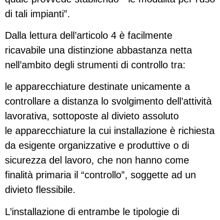
di tali impianti”.
Dalla lettura dell’articolo 4 è facilmente
ricavabile una distinzione abbastanza netta
nell’ambito degli strumenti di controllo tra:
le apparecchiature destinate unicamente a
controllare a distanza lo svolgimento dell’attività
lavorativa, sottoposte al divieto assoluto
le apparecchiature la cui installazione è richiesta
da esigente organizzative e produttive o di
sicurezza del lavoro, che non hanno come
finalità primaria il “controllo”, soggette ad un
divieto flessibile.
L’installazione di entrambe le tipologie di