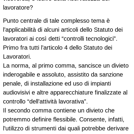
lavoratore?
Punto centrale di tale complesso tema è
l’applicabilità di alcuni articoli dello Statuto dei
lavoratori ai così detti “controlli tecnologici”.
Primo fra tutti l’articolo 4 dello Statuto dei
Lavoratori.
La norma, al primo comma, sancisce un divieto
inderogabile e assoluto, assistito da sanzione
penale, di installazione ed uso di impianti
audiovisivi e altre apparecchiature finalizzate al
controllo “dell’attività lavorativa”.
Il secondo comma contiene un divieto che
potremmo definire flessibile. Consente, infatti,
l’utilizzo di strumenti dai quali potrebbe derivare