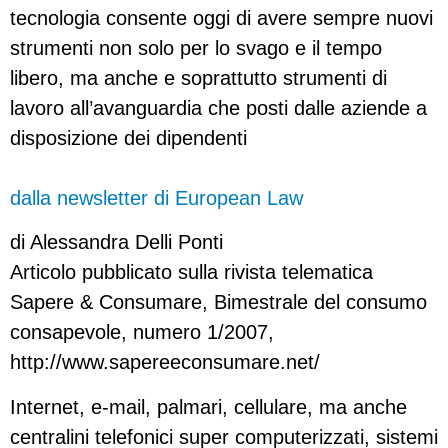
tecnologia consente oggi di avere sempre nuovi
strumenti non solo per lo svago e il tempo
libero, ma anche e soprattutto strumenti di
lavoro all’avanguardia che posti dalle aziende a
disposizione dei dipendenti
dalla newsletter di European Law
di Alessandra Delli Ponti
Articolo pubblicato sulla rivista telematica
Sapere & Consumare, Bimestrale del consumo
consapevole, numero 1/2007,
http://www.sapereeconsumare.net/
Internet, e-mail, palmari, cellulare, ma anche
centralini telefonici super computerizzati, sistemi