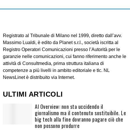
Registrato al Tribunale di Milano nel 1999, diretto dall’avv.
Massimo Lualdi, è edito da Planet s.r.l., società iscritta al
Registro Operatori Comunicazioni presso l’Autorità per le
garanzie nelle comunicazioni, cui fanno riferimento anche le
attività di Consultmedia, prima struttura italiana di
competenze a più livelli in ambito editoriale e tlc. NL
NewsLinet è distribuito via Internet.
ULTIMI ARTICOLI
AI Overview: non sta uccidendo il
giornalismo ma il contenuto sostituibile. Le
big tech alla fine dovranno pagare ciò che
non possono produrre