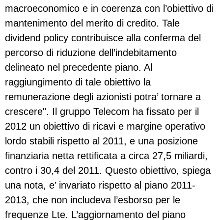
macroeconomico e in coerenza con l’obiettivo di
mantenimento del merito di credito. Tale
dividend policy contribuisce alla conferma del
percorso di riduzione dell’indebitamento
delineato nel precedente piano. Al
raggiungimento di tale obiettivo la
remunerazione degli azionisti potra’ tornare a
crescere". Il gruppo Telecom ha fissato per il
2012 un obiettivo di ricavi e margine operativo
lordo stabili rispetto al 2011, e una posizione
finanziaria netta rettificata a circa 27,5 miliardi,
contro i 30,4 del 2011. Questo obiettivo, spiega
una nota, e’ invariato rispetto al piano 2011-
2013, che non includeva l’esborso per le
frequenze Lte. L’aggiornamento del piano