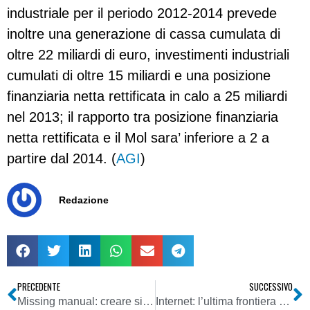
industriale per il periodo 2012-2014 prevede
inoltre una generazione di cassa cumulata di
oltre 22 miliardi di euro, investimenti industriali
cumulati di oltre 15 miliardi e una posizione
finanziaria netta rettificata in calo a 25 miliardi
nel 2013; il rapporto tra posizione finanziaria
netta rettificata e il Mol sara’ inferiore a 2 a
partire dal 2014. (
AGI
)
Redazione
PRECEDENTE
SUCCESSIVO
Missing manual: creare siti web
Internet: l’ultima frontiera del marketing e il mito del “fare soldi online”