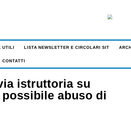
 UTILI
LISTA NEWSLETTER E CIRCOLARI SIT
ARCHI
CONTATTI
ia istruttoria su
 possibile abuso di