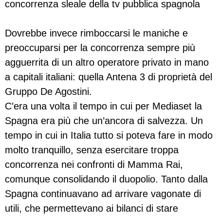
concorrenza sleale della tv pubblica spagnola
Dovrebbe invece rimboccarsi le maniche e
preoccuparsi per la concorrenza sempre più
agguerrita di un altro operatore privato in mano
a capitali italiani: quella Antena 3 di proprietà del
Gruppo De Agostini.
C’era una volta il tempo in cui per Mediaset la
Spagna era più che un’ancora di salvezza. Un
tempo in cui in Italia tutto si poteva fare in modo
molto tranquillo, senza esercitare troppa
concorrenza nei confronti di Mamma Rai,
comunque consolidando il duopolio. Tanto dalla
Spagna continuavano ad arrivare vagonate di
utili, che permettevano ai bilanci di stare