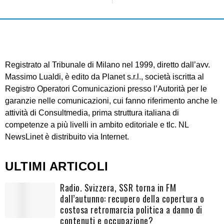
Registrato al Tribunale di Milano nel 1999, diretto dall’avv.
Massimo Lualdi, è edito da Planet s.r.l., società iscritta al
Registro Operatori Comunicazioni presso l’Autorità per le
garanzie nelle comunicazioni, cui fanno riferimento anche le
attività di Consultmedia, prima struttura italiana di
competenze a più livelli in ambito editoriale e tlc. NL
NewsLinet è distribuito via Internet.
ULTIMI ARTICOLI
Radio. Svizzera, SSR torna in FM
dall’autunno: recupero della copertura o
costosa retromarcia politica a danno di
contenuti e occupazione?