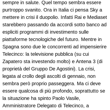
sempre in salute. Quel tempo sembra essere
purtroppo svanito. Ora in Italia ci pensa Sky a
mettere in crisi il duopolio. Infatti Rai e Mediaset
starebbero passando da accordi sotto banco ad
espliciti programmi di investimento sulle
piattaforme tecnologiche del futuro. Mentre in
Spagna sono due le concorrenti ad impensierire
Telecinco: la televisione pubblica (su cui
Zapatero sta investendo molto) e Antena 3 (di
proprietà del Gruppo De Agostini). La crisi,
legata al crollo degli ascolti di gennaio, non
sembra però proprio passeggera. Ma ci deve
essere qualcosa di più profondo, soprattutto se
la situazione ha spinto Paolo Vasile,
Amministratore Delegato di Telecinco, a