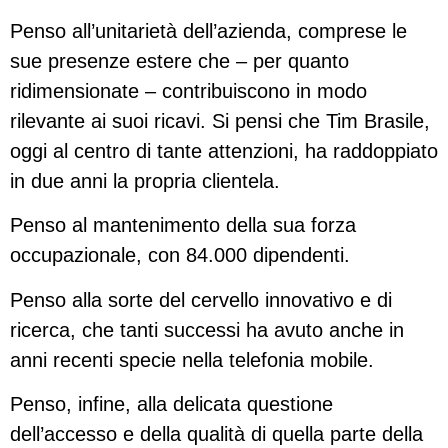
Penso all’unitarietà dell’azienda, comprese le
sue presenze estere che – per quanto
ridimensionate – contribuiscono in modo
rilevante ai suoi ricavi. Si pensi che Tim Brasile,
oggi al centro di tante attenzioni, ha raddoppiato
in due anni la propria clientela.
Penso al mantenimento della sua forza
occupazionale, con 84.000 dipendenti.
Penso alla sorte del cervello innovativo e di
ricerca, che tanti successi ha avuto anche in
anni recenti specie nella telefonia mobile.
Penso, infine, alla delicata questione
dell’accesso e della qualità di quella parte della