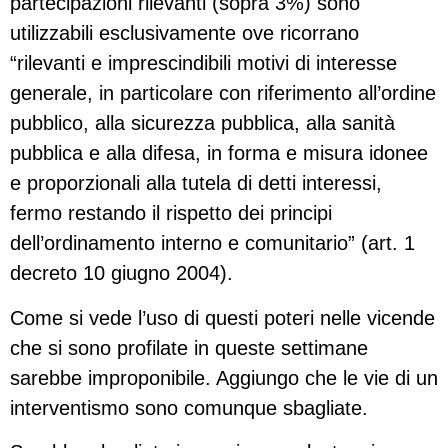
partecipazioni rilevanti (sopra 3%) sono
utilizzabili esclusivamente ove ricorrano
“rilevanti e imprescindibili motivi di interesse
generale, in particolare con riferimento all’ordine
pubblico, alla sicurezza pubblica, alla sanità
pubblica e alla difesa, in forma e misura idonee
e proporzionali alla tutela di detti interessi,
fermo restando il rispetto dei principi
dell’ordinamento interno e comunitario” (art. 1
decreto 10 giugno 2004).
Come si vede l’uso di questi poteri nelle vicende
che si sono profilate in queste settimane
sarebbe improponibile. Aggiungo che le vie di un
interventismo sono comunque sbagliate.