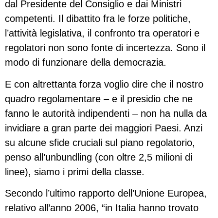
dal Presidente del Consiglio e dai Ministri
competenti. Il dibattito fra le forze politiche,
l’attività legislativa, il confronto tra operatori e
regolatori non sono fonte di incertezza. Sono il
modo di funzionare della democrazia.
E con altrettanta forza voglio dire che il nostro
quadro regolamentare – e il presidio che ne
fanno le autorità indipendenti – non ha nulla da
invidiare a gran parte dei maggiori Paesi. Anzi
su alcune sfide cruciali sul piano regolatorio,
penso all’unbundling (con oltre 2,5 milioni di
linee), siamo i primi della classe.
Secondo l’ultimo rapporto dell’Unione Europea,
relativo all’anno 2006, “in Italia hanno trovato