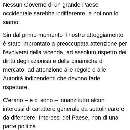
Nessun Governo di un grande Paese
occidentale sarebbe indifferente, e noi non lo
siamo.
Sin dal primo momento il nostro atteggiamento
è stato improntato a preoccupata attenzione per
l’evolversi della vicenda, ad assoluto rispetto dei
diritti degli azionisti e delle dinamiche di
mercato, ad attenzione alle regole e alle
Autorità indipendenti che devono farle
rispettare.
C’erano – e ci sono – innanzitutto alcuni
interessi di carattere generale da sottolineare e
da difendere. Interessi del Paese, non di una
parte politica.