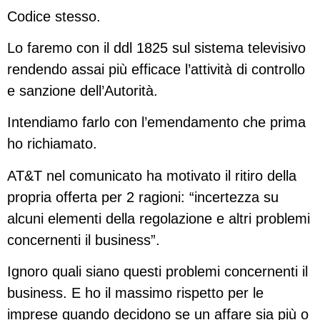
Codice stesso.
Lo faremo con il ddl 1825 sul sistema televisivo
rendendo assai più efficace l’attività di controllo
e sanzione dell’Autorità.
Intendiamo farlo con l’emendamento che prima
ho richiamato.
AT&T nel comunicato ha motivato il ritiro della
propria offerta per 2 ragioni: “incertezza su
alcuni elementi della regolazione e altri problemi
concernenti il business”.
Ignoro quali siano questi problemi concernenti il
business. E ho il massimo rispetto per le
imprese quando decidono se un affare sia più o