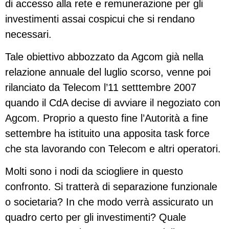
di accesso alla rete e remunerazione per gli
investimenti assai cospicui che si rendano
necessari.
Tale obiettivo abbozzato da Agcom già nella
relazione annuale del luglio scorso, venne poi
rilanciato da Telecom l’11 setttembre 2007
quando il CdA decise di avviare il negoziato con
Agcom. Proprio a questo fine l’Autorità a fine
settembre ha istituito una apposita task force
che sta lavorando con Telecom e altri operatori.
Molti sono i nodi da sciogliere in questo
confronto. Si tratterà di separazione funzionale
o societaria? In che modo verrà assicurato un
quadro certo per gli investimenti? Quale