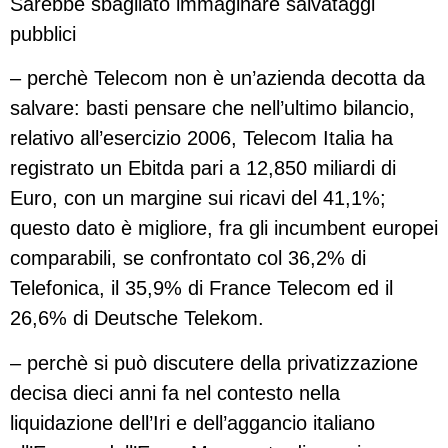
Sarebbe sbagliato immaginare salvataggi
pubblici
– perchè Telecom non è un’azienda decotta da
salvare: basti pensare che nell’ultimo bilancio,
relativo all’esercizio 2006, Telecom Italia ha
registrato un Ebitda pari a 12,850 miliardi di
Euro, con un margine sui ricavi del 41,1%;
questo dato è migliore, fra gli incumbent europei
comparabili, se confrontato col 36,2% di
Telefonica, il 35,9% di France Telecom ed il
26,6% di Deutsche Telekom.
– perchè si può discutere della privatizzazione
decisa dieci anni fa nel contesto nella
liquidazione dell’Iri e dell’aggancio italiano