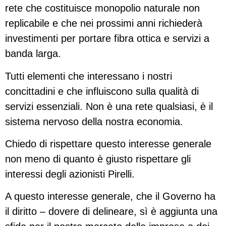
rete che costituisce monopolio naturale non
replicabile e che nei prossimi anni richiederà
investimenti per portare fibra ottica e servizi a
banda larga.
Tutti elementi che interessano i nostri
concittadini e che influiscono sulla qualità di
servizi essenziali. Non è una rete qualsiasi, è il
sistema nervoso della nostra economia.
Chiedo di rispettare questo interesse generale
non meno di quanto è giusto rispettare gli
interessi degli azionisti Pirelli.
A questo interesse generale, che il Governo ha
il diritto – dovere di delineare, sì è aggiunta una