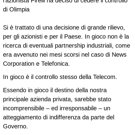
l’azionista Pirelli ha deciso di cedere il controllo
di Olimpia
Si è trattato di una decisione di grande rilievo,
per gli azionisti e per il Paese. In gioco non è la
ricerca di eventuali partnership industriali, come
era avvenuto nei mesi scorsi nel caso di News
Corporation e Telefonica.
In gioco è il controllo stesso della Telecom.
Essendo in gioco il destino della nostra
principale azienda privata, sarebbe stato
incomprensibile – ed irresponsabile – un
atteggiamento di indifferenza da parte del
Governo.