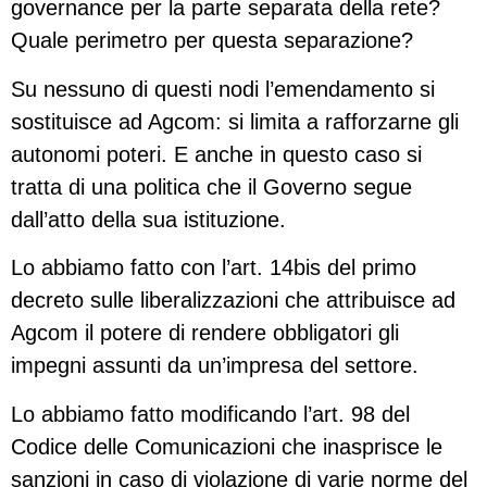
governance per la parte separata della rete?
Quale perimetro per questa separazione?
Su nessuno di questi nodi l’emendamento si
sostituisce ad Agcom: si limita a rafforzarne gli
autonomi poteri. E anche in questo caso si
tratta di una politica che il Governo segue
dall’atto della sua istituzione.
Lo abbiamo fatto con l’art. 14bis del primo
decreto sulle liberalizzazioni che attribuisce ad
Agcom il potere di rendere obbligatori gli
impegni assunti da un’impresa del settore.
Lo abbiamo fatto modificando l’art. 98 del
Codice delle Comunicazioni che inasprisce le
sanzioni in caso di violazione di varie norme del