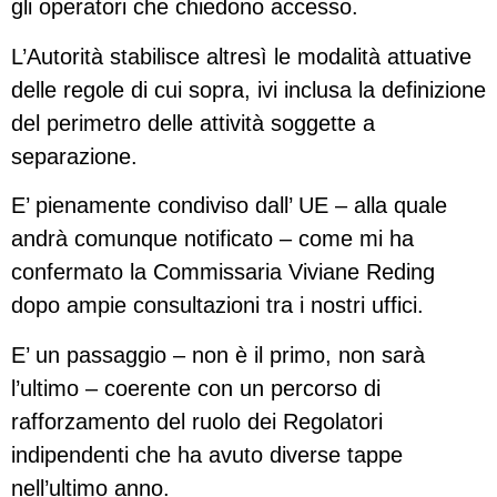
gli operatori che chiedono accesso.
L’Autorità stabilisce altresì le modalità attuative
delle regole di cui sopra, ivi inclusa la definizione
del perimetro delle attività soggette a
separazione.
E’ pienamente condiviso dall’ UE – alla quale
andrà comunque notificato – come mi ha
confermato la Commissaria Viviane Reding
dopo ampie consultazioni tra i nostri uffici.
E’ un passaggio – non è il primo, non sarà
l’ultimo – coerente con un percorso di
rafforzamento del ruolo dei Regolatori
indipendenti che ha avuto diverse tappe
nell’ultimo anno.