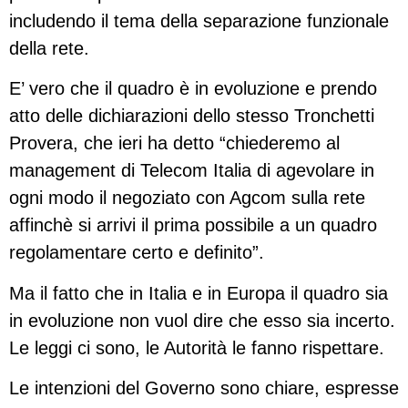
includendo il tema della separazione funzionale
della rete.
E’ vero che il quadro è in evoluzione e prendo
atto delle dichiarazioni dello stesso Tronchetti
Provera, che ieri ha detto “chiederemo al
management di Telecom Italia di agevolare in
ogni modo il negoziato con Agcom sulla rete
affinchè si arrivi il prima possibile a un quadro
regolamentare certo e definito”.
Ma il fatto che in Italia e in Europa il quadro sia
in evoluzione non vuol dire che esso sia incerto.
Le leggi ci sono, le Autorità le fanno rispettare.
Le intenzioni del Governo sono chiare, espresse