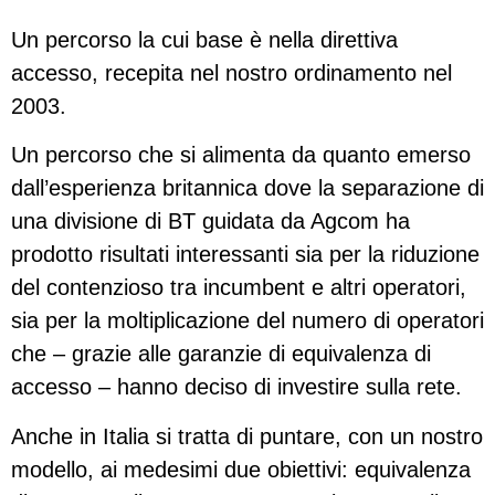
Un percorso la cui base è nella direttiva
accesso, recepita nel nostro ordinamento nel
2003.
Un percorso che si alimenta da quanto emerso
dall’esperienza britannica dove la separazione di
una divisione di BT guidata da Agcom ha
prodotto risultati interessanti sia per la riduzione
del contenzioso tra incumbent e altri operatori,
sia per la moltiplicazione del numero di operatori
che – grazie alle garanzie di equivalenza di
accesso – hanno deciso di investire sulla rete.
Anche in Italia si tratta di puntare, con un nostro
modello, ai medesimi due obiettivi: equivalenza