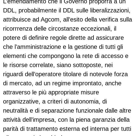
L’emendamento che il Governo proporrà a un
DDL, probabilmente il DDL sulle liberalizzazioni,
attribuisce ad Agcom, all’esito della verifica sulla
ricorrrenza delle circostanze eccezionali, il
potere di definire regole dirette ad assicurare
che l’amministrazione e la gestione di tutti gli
elementi che compongono la rete di accesso e
le risorse correlate, siano sottoposte, nei
riguardi dell’operatore titolare di notevole forza
di mercato, ad un regime improntato, anche
attraverso le più appropriate misure
organizzative, a criteri di autonomia, di
neutralità e di separazione funzionale dalle altre
attività dell’impresa, con la piena garanzia della
parità di trattamento esterna ed interna per tutti