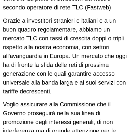
secondo operatore di rete TLC (Fastweb)
Grazie a investitori stranieri e italiani e a un
buon quadro regolamentare, abbiamo un
mercato TLC con tassi di crescita doppi o tripli
rispetto alla nostra economia, con settori
all’avanguardia in Europa. Un mercato che oggi
ha di fronte la sfida delle reti di prossima
generazione con le quali garantire accesso
universale alla banda larga e ai suoi servizi con
tariffe decrescenti.
Voglio assicurare alla Commissione che il
Governo proseguirà nella sua linea di
promozione degli interessi generali, di non
interferenza ma di grande attenzione per le