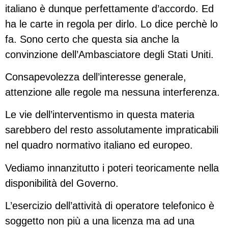
italiano è dunque perfettamente d’accordo. Ed
ha le carte in regola per dirlo. Lo dice perchè lo
fa. Sono certo che questa sia anche la
convinzione dell’Ambasciatore degli Stati Uniti.
Consapevolezza dell’interesse generale,
attenzione alle regole ma nessuna interferenza.
Le vie dell’interventismo in questa materia
sarebbero del resto assolutamente impraticabili
nel quadro normativo italiano ed europeo.
Vediamo innanzitutto i poteri teoricamente nella
disponibilità del Governo.
L’esercizio dell’attività di operatore telefonico è
soggetto non più a una licenza ma ad una