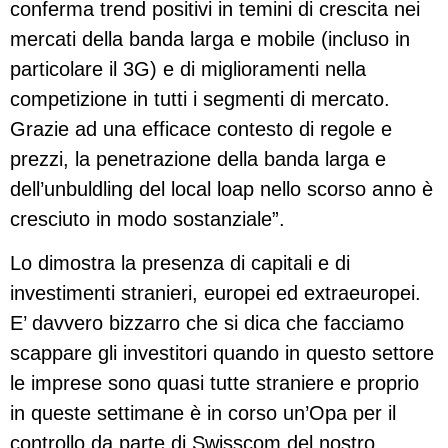
conferma trend positivi in temini di crescita nei
mercati della banda larga e mobile (incluso in
particolare il 3G) e di miglioramenti nella
competizione in tutti i segmenti di mercato.
Grazie ad una efficace contesto di regole e
prezzi, la penetrazione della banda larga e
dell’unbuldling del local loap nello scorso anno è
cresciuto in modo sostanziale”.
Lo dimostra la presenza di capitali e di
investimenti stranieri, europei ed extraeuropei.
E’ davvero bizzarro che si dica che facciamo
scappare gli investitori quando in questo settore
le imprese sono quasi tutte straniere e proprio
in queste settimane è in corso un’Opa per il
controllo da parte di Swisscom del nostro