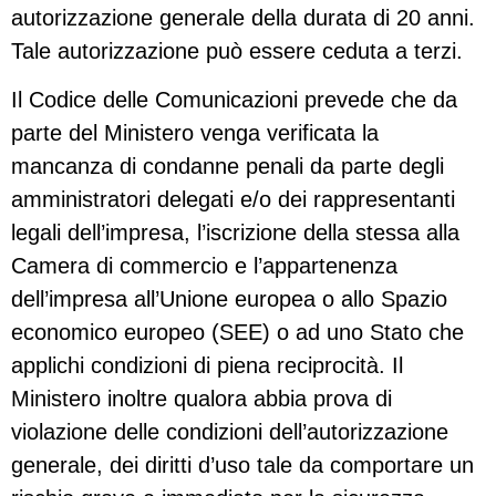
autorizzazione generale della durata di 20 anni.
Tale autorizzazione può essere ceduta a terzi.
Il Codice delle Comunicazioni prevede che da
parte del Ministero venga verificata la
mancanza di condanne penali da parte degli
amministratori delegati e/o dei rappresentanti
legali dell’impresa, l’iscrizione della stessa alla
Camera di commercio e l’appartenenza
dell’impresa all’Unione europea o allo Spazio
economico europeo (SEE) o ad uno Stato che
applichi condizioni di piena reciprocità. Il
Ministero inoltre qualora abbia prova di
violazione delle condizioni dell’autorizzazione
generale, dei diritti d’uso tale da comportare un