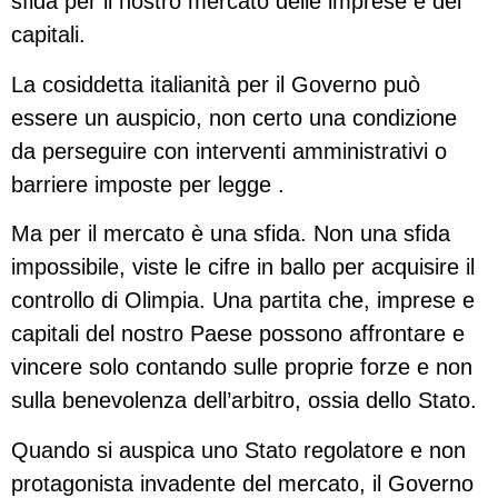
sfida per il nostro mercato delle imprese e dei
capitali.
La cosiddetta italianità per il Governo può
essere un auspicio, non certo una condizione
da perseguire con interventi amministrativi o
barriere imposte per legge .
Ma per il mercato è una sfida. Non una sfida
impossibile, viste le cifre in ballo per acquisire il
controllo di Olimpia. Una partita che, imprese e
capitali del nostro Paese possono affrontare e
vincere solo contando sulle proprie forze e non
sulla benevolenza dell’arbitro, ossia dello Stato.
Quando si auspica uno Stato regolatore e non
protagonista invadente del mercato, il Governo