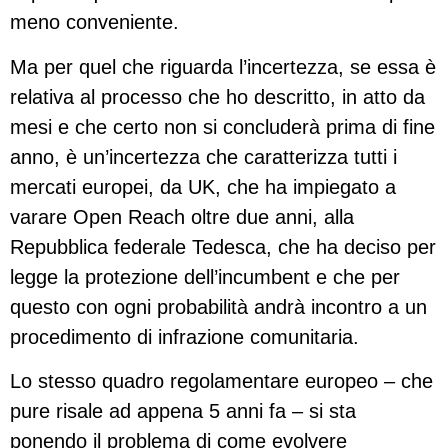
meno conveniente.
Ma per quel che riguarda l’incertezza, se essa è
relativa al processo che ho descritto, in atto da
mesi e che certo non si concluderà prima di fine
anno, è un’incertezza che caratterizza tutti i
mercati europei, da UK, che ha impiegato a
varare Open Reach oltre due anni, alla
Repubblica federale Tedesca, che ha deciso per
legge la protezione dell’incumbent e che per
questo con ogni probabilità andrà incontro a un
procedimento di infrazione comunitaria.
Lo stesso quadro regolamentare europeo – che
pure risale ad appena 5 anni fa – si sta
ponendo il problema di come evolvere