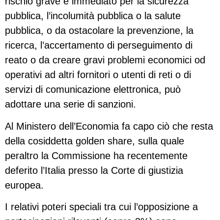
rischio grave e immediato per la sicurezza
pubblica, l’incolumità pubblica o la salute
pubblica, o da ostacolare la prevenzione, la
ricerca, l’accertamento di perseguimento di
reato o da creare gravi problemi economici od
operativi ad altri fornitori o utenti di reti o di
servizi di comunicazione elettronica, può
adottare una serie di sanzioni.
Al Ministero dell’Economia fa capo ciò che resta
della cosiddetta golden share, sulla quale
peraltro la Commissione ha recentemente
deferito l’Italia presso la Corte di giustizia
europea.
I relativi poteri speciali tra cui l’opposizione a