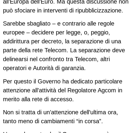
all’Europa dell’Euro. Ma questa discussione non
può sfociare in interventi di ripubblicizzazione.
Sarebbe sbagliato – e contrario alle regole
europee – decidere per legge, o, peggio,
addirittura per decreto, la separazione di una
parte della rete Telecom. La separazione deve
delinearsi nel confronto tra Telecom, altri
operatori e Autorità di garanzia.
Per questo il Governo ha dedicato particolare
attenzione all’attività del Regolatore Agcom in
merito alla rete di accesso.
Non si tratta di un’attenzione dell’ultima ora,
tanto meno di cambiamenti “in corsa”.