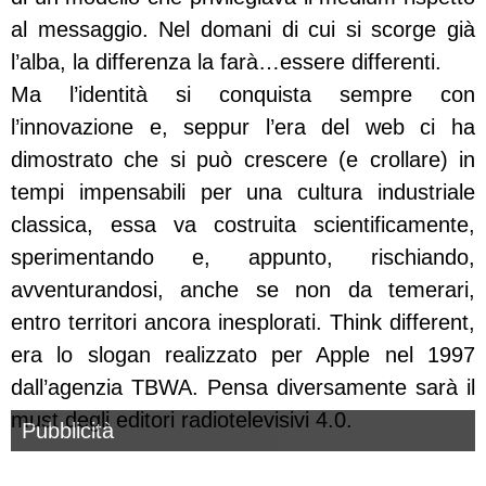
al messaggio. Nel domani di cui si scorge già
l’alba, la differenza la farà…essere differenti.
Ma l’identità si conquista sempre con
l’innovazione e, seppur l’era del web ci ha
dimostrato che si può crescere (e crollare) in
tempi impensabili per una cultura industriale
classica, essa va costruita scientificamente,
sperimentando e, appunto, rischiando,
avventurandosi, anche se non da temerari,
entro territori ancora inesplorati. Think different,
era lo slogan realizzato per Apple nel 1997
dall’agenzia TBWA. Pensa diversamente sarà il
must degli editori radiotelevisivi 4.0.
Pubblicità