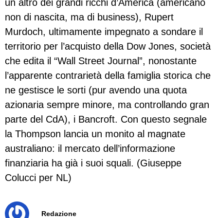
un altro dei grandi ricchi d’America (americano
non di nascita, ma di business), Rupert
Murdoch, ultimamente impegnato a sondare il
territorio per l’acquisto della Dow Jones, società
che edita il “Wall Street Journal”, nonostante
l’apparente contrarietà della famiglia storica che
ne gestisce le sorti (pur avendo una quota
azionaria sempre minore, ma controllando gran
parte del CdA), i Bancroft. Con questo segnale
la Thompson lancia un monito al magnate
australiano: il mercato dell’informazione
finanziaria ha già i suoi squali. (Giuseppe
Colucci per NL)
Redazione