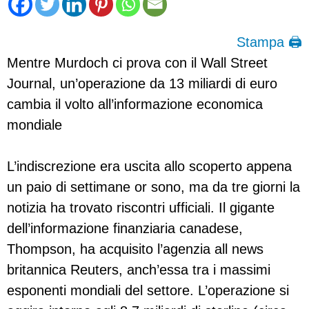
Stampa 🖨
Mentre Murdoch ci prova con il Wall Street
Journal, un’operazione da 13 miliardi di euro
cambia il volto all’informazione economica
mondiale
L’indiscrezione era uscita allo scoperto appena
un paio di settimane or sono, ma da tre giorni la
notizia ha trovato riscontri ufficiali. Il gigante
dell’informazione finanziaria canadese,
Thompson, ha acquisito l’agenzia all news
britannica Reuters, anch’essa tra i massimi
esponenti mondiali del settore. L’operazione si