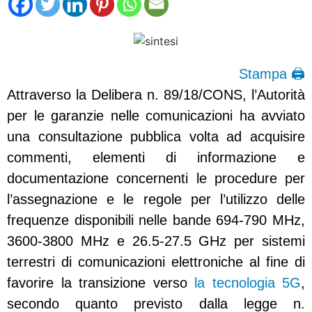
Stampa 🖨
Attraverso la Delibera n. 89/18/CONS, l’Autorità
per le garanzie nelle comunicazioni ha avviato
una consultazione pubblica volta ad acquisire
commenti, elementi di informazione e
documentazione concernenti le procedure per
l’assegnazione e le regole per l’utilizzo delle
frequenze disponibili nelle bande 694-790 MHz,
3600-3800 MHz e 26.5-27.5 GHz per sistemi
terrestri di comunicazioni elettroniche al fine di
favorire la transizione verso
la tecnologia 5G
,
secondo quanto previsto dalla legge n.