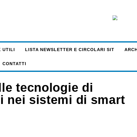
 UTILI
LISTA NEWSLETTER E CIRCOLARI SIT
ARCHI
CONTATTI
le tecnologie di
 nei sistemi di smart