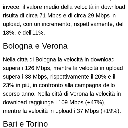
invece, il valore medio della velocità in download
risulta di circa 71 Mbps e di circa 29 Mbps in
upload, con un incremento, rispettivamente, del
18%, e dell’11%.
Bologna e Verona
Nella città di Bologna la velocità in download
supera i 126 Mbps, mentre la velocità in upload
supera i 38 Mbps, rispettivamente il 20% e il
23% in più, in confronto alla campagna dello
scorso anno. Nella città di Verona la velocità in
download raggiunge i 109 Mbps (+47%),
mentre la velocità in upload i 37 Mbps (+19%).
Bari e Torino