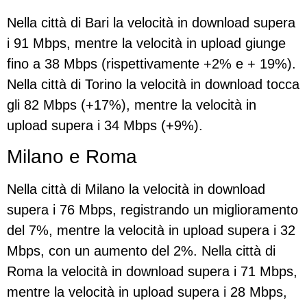
Nella città di Bari la velocità in download supera
i 91 Mbps, mentre la velocità in upload giunge
fino a 38 Mbps (rispettivamente +2% e + 19%).
Nella città di Torino la velocità in download tocca
gli 82 Mbps (+17%), mentre la velocità in
upload supera i 34 Mbps (+9%).
Milano e Roma
Nella città di Milano la velocità in download
supera i 76 Mbps, registrando un miglioramento
del 7%, mentre la velocità in upload supera i 32
Mbps, con un aumento del 2%. Nella città di
Roma la velocità in download supera i 71 Mbps,
mentre la velocità in upload supera i 28 Mbps,