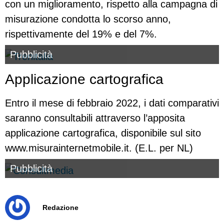
con un miglioramento, rispetto alla campagna di
misurazione condotta lo scorso anno,
rispettivamente del 19% e del 7%.
Pubblicità
Applicazione cartografica
Entro il mese di febbraio 2022, i dati comparativi
saranno consultabili attraverso l’apposita
applicazione cartografica, disponibile sul sito
www.misurainternetmobile.it. (E.L. per NL)
Pubblicità
Redazione