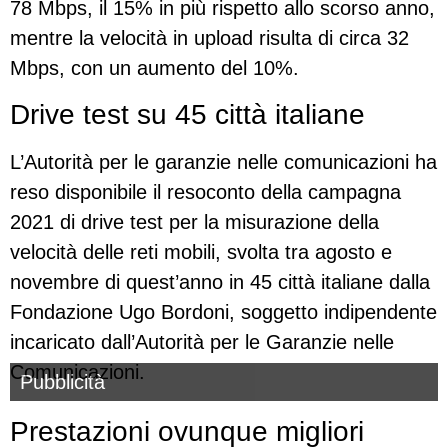
78 Mbps, il 15% in più rispetto allo scorso anno,
mentre la velocità in upload risulta di circa 32
Mbps, con un aumento del 10%.
Drive test su 45 città italiane
L’Autorità per le garanzie nelle comunicazioni ha
reso disponibile il resoconto della campagna
2021 di drive test per la misurazione della
velocità delle reti mobili, svolta tra agosto e
novembre di quest’anno in 45 città italiane dalla
Fondazione Ugo Bordoni, soggetto indipendente
incaricato dall’Autorità per le Garanzie nelle
Comunicazioni.
Pubblicità
Prestazioni ovunque migliori