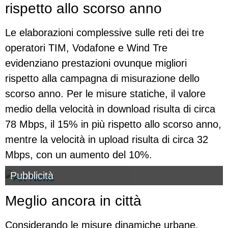
rispetto allo scorso anno
Le elaborazioni complessive sulle reti dei tre
operatori TIM, Vodafone e Wind Tre
evidenziano prestazioni ovunque migliori
rispetto alla campagna di misurazione dello
scorso anno. Per le misure statiche, il valore
medio della velocità in download risulta di circa
78 Mbps, il 15% in più rispetto allo scorso anno,
mentre la velocità in upload risulta di circa 32
Mbps, con un aumento del 10%.
Pubblicità
Meglio ancora in città
Considerando le misure dinamiche urbane,