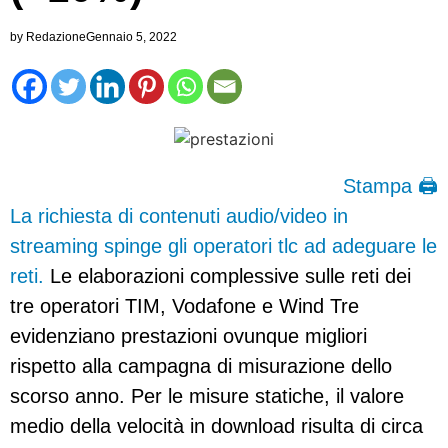
by
Redazione
Gennaio 5, 2022
Stampa 🖨
La richiesta di contenuti audio/video in
streaming spinge gli operatori tlc ad adeguare le
reti.
Le elaborazioni complessive sulle reti dei
tre operatori TIM, Vodafone e Wind Tre
evidenziano prestazioni ovunque migliori
rispetto alla campagna di misurazione dello
scorso anno. Per le misure statiche, il valore
medio della velocità in download risulta di circa