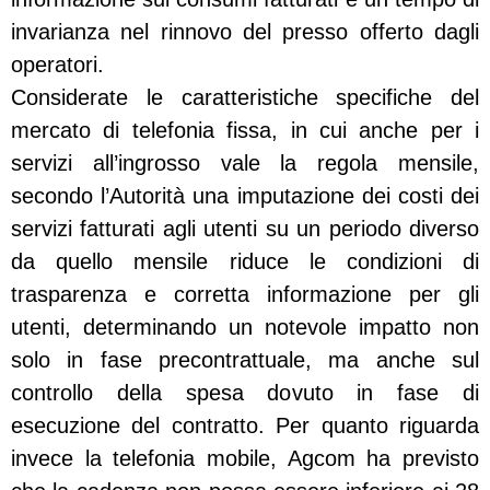
invarianza nel rinnovo del presso offerto dagli
operatori.
Considerate le caratteristiche specifiche del
mercato di telefonia fissa, in cui anche per i
servizi all’ingrosso vale la regola mensile,
secondo l’Autorità una imputazione dei costi dei
servizi fatturati agli utenti su un periodo diverso
da quello mensile riduce le condizioni di
trasparenza e corretta informazione per gli
utenti, determinando un notevole impatto non
solo in fase precontrattuale, ma anche sul
controllo della spesa dovuto in fase di
esecuzione del contratto. Per quanto riguarda
invece la telefonia mobile, Agcom ha previsto