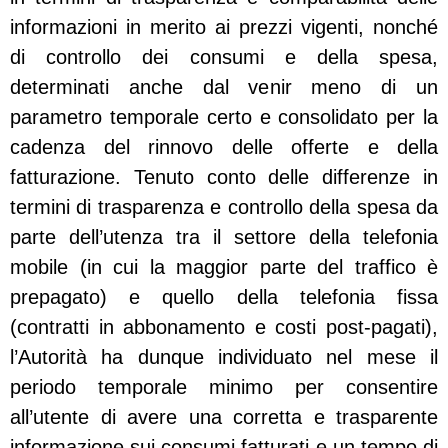
informazioni in merito ai prezzi vigenti, nonché
di controllo dei consumi e della spesa,
determinati anche dal venir meno di un
parametro temporale certo e consolidato per la
cadenza del rinnovo delle offerte e della
fatturazione. Tenuto conto delle differenze in
termini di trasparenza e controllo della spesa da
parte dell’utenza tra il settore della telefonia
mobile (in cui la maggior parte del traffico è
prepagato) e quello della telefonia fissa
(contratti in abbonamento e costi post-pagati),
l’Autorità ha dunque individuato nel mese il
periodo temporale minimo per consentire
all’utente di avere una corretta e trasparente
informazione sui consumi fatturati e un tempo di