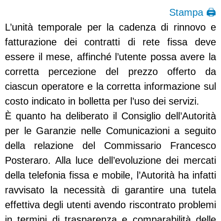
Stampa 🖨
L’unità temporale per la cadenza di rinnovo e
fatturazione dei contratti di rete fissa deve
essere il mese, affinché l’utente possa avere la
corretta percezione del prezzo offerto da
ciascun operatore e la corretta informazione sul
costo indicato in bolletta per l’uso dei servizi.
È quanto ha deliberato il Consiglio dell’Autorità
per le Garanzie nelle Comunicazioni a seguito
della relazione del Commissario Francesco
Posteraro. Alla luce dell’evoluzione dei mercati
della telefonia fissa e mobile, l’Autorità ha infatti
ravvisato la necessità di garantire una tutela
effettiva degli utenti avendo riscontrato problemi
in termini di trasparenza e comparabilità delle