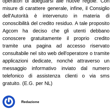
operatori di adeguarsi alle nuove regole. Con
misure di carattere generale, infine, il Consiglio
dell’Autorità è intervenuto in materia di
conoscibilità del credito residuo. A tale proposito
Agcom ha deciso che gli utenti debbano
conoscere gratuitamente il proprio credito
tramite una pagina ad accesso riservato
consultabile nel sito web dell’operatore o tramite
applicazioni dedicate, nonché attraverso un
messaggio informativo inviato dal numero
telefonico di assistenza clienti o via sms
gratuito. (E.G. per NL)
Redazione