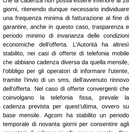
che la cadenza non possa essere inferiore ai 28
giorni, ritenendo dunque necessario individuare
una frequenza minima di fatturazione al fine di
garantire, anche in questo caso, trasparenza e
periodo minimo di invarianza delle condizioni
economiche dell’offerta. L’Autorità ha altresì
stabilito, nei casi di offerte di telefonia mobile
che abbiano cadenza diversa da quella mensile,
l’obbligo per gli operatori di informare l’utente,
tramite l’invio di un sms, dell’avvenuto rinnovo
dell’offerta. Nel caso di offerte convergenti che
coinvolgano la telefonia fissa, prevale la
cadenza prevista per quest’ultima, ovvero su
base mensile. Agcom ha stabilito un periodo
temporale di novanta giorni per consentire agli