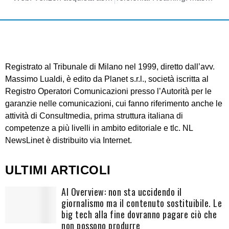
Registrato al Tribunale di Milano nel 1999, diretto dall’avv.
Massimo Lualdi, è edito da Planet s.r.l., società iscritta al
Registro Operatori Comunicazioni presso l’Autorità per le
garanzie nelle comunicazioni, cui fanno riferimento anche le
attività di Consultmedia, prima struttura italiana di
competenze a più livelli in ambito editoriale e tlc. NL
NewsLinet è distribuito via Internet.
ULTIMI ARTICOLI
AI Overview: non sta uccidendo il
giornalismo ma il contenuto sostituibile. Le
big tech alla fine dovranno pagare ciò che
non possono produrre