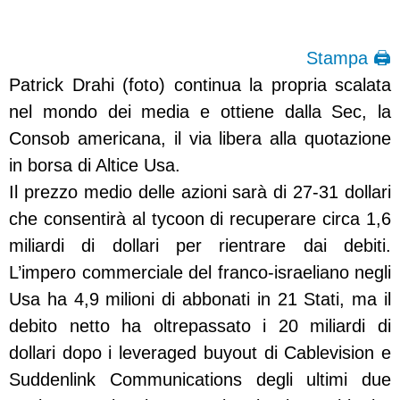
Stampa 🖨
Patrick Drahi (foto) continua la propria scalata
nel mondo dei media e ottiene dalla Sec, la
Consob americana, il via libera alla quotazione
in borsa di Altice Usa.
Il prezzo medio delle azioni sarà di 27-31 dollari
che consentirà al tycoon di recuperare circa 1,6
miliardi di dollari per rientrare dai debiti.
L’impero commerciale del franco-israeliano negli
Usa ha 4,9 milioni di abbonati in 21 Stati, ma il
debito netto ha oltrepassato i 20 miliardi di
dollari dopo i leveraged buyout di Cablevision e
Suddenlink Communications degli ultimi due