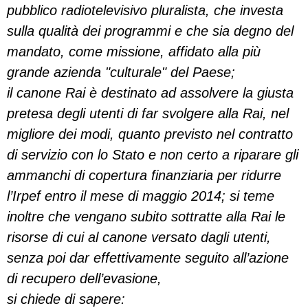
pubblico radiotelevisivo pluralista, che investa
sulla qualità dei programmi e che sia degno del
mandato, come missione, affidato alla più
grande azienda "culturale" del Paese;
il canone Rai è destinato ad assolvere la giusta
pretesa degli utenti di far svolgere alla Rai, nel
migliore dei modi, quanto previsto nel contratto
di servizio con lo Stato e non certo a riparare gli
ammanchi di copertura finanziaria per ridurre
l’Irpef entro il mese di maggio 2014; si teme
inoltre che vengano subito sottratte alla Rai le
risorse di cui al canone versato dagli utenti,
senza poi dar effettivamente seguito all’azione
di recupero dell’evasione,
si chiede di sapere: