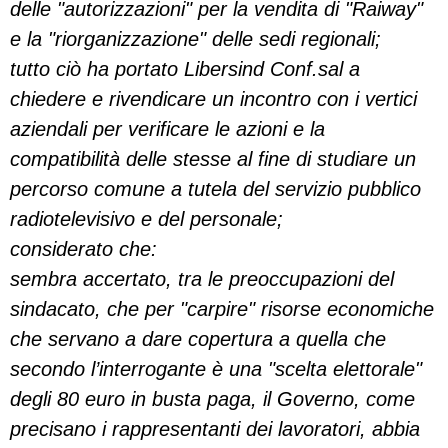
delle "autorizzazioni" per la vendita di "Raiway"
e la "riorganizzazione" delle sedi regionali;
tutto ciò ha portato Libersind Conf.sal a
chiedere e rivendicare un incontro con i vertici
aziendali per verificare le azioni e la
compatibilità delle stesse al fine di studiare un
percorso comune a tutela del servizio pubblico
radiotelevisivo e del personale;
considerato che:
sembra accertato, tra le preoccupazioni del
sindacato, che per "carpire" risorse economiche
che servano a dare copertura a quella che
secondo l’interrogante è una "scelta elettorale"
degli 80 euro in busta paga, il Governo, come
precisano i rappresentanti dei lavoratori, abbia