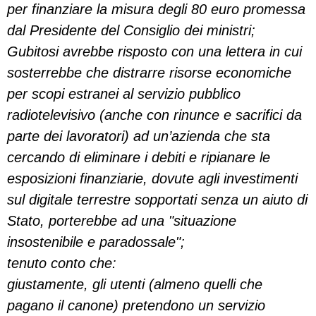
per finanziare la misura degli 80 euro promessa
dal Presidente del Consiglio dei ministri;
Gubitosi avrebbe risposto con una lettera in cui
sosterrebbe che distrarre risorse economiche
per scopi estranei al servizio pubblico
radiotelevisivo (anche con rinunce e sacrifici da
parte dei lavoratori) ad un’azienda che sta
cercando di eliminare i debiti e ripianare le
esposizioni finanziarie, dovute agli investimenti
sul digitale terrestre sopportati senza un aiuto di
Stato, porterebbe ad una "situazione
insostenibile e paradossale";
tenuto conto che:
giustamente, gli utenti (almeno quelli che
pagano il canone) pretendono un servizio