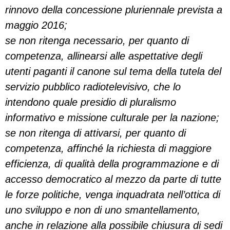
rinnovo della concessione pluriennale prevista a
maggio 2016;
se non ritenga necessario, per quanto di
competenza, allinearsi alle aspettative degli
utenti paganti il canone sul tema della tutela del
servizio pubblico radiotelevisivo, che lo
intendono quale presidio di pluralismo
informativo e missione culturale per la nazione;
se non ritenga di attivarsi, per quanto di
competenza, affinché la richiesta di maggiore
efficienza, di qualità della programmazione e di
accesso democratico al mezzo da parte di tutte
le forze politiche, venga inquadrata nell’ottica di
uno sviluppo e non di uno smantellamento,
anche in relazione alla possibile chiusura di sedi