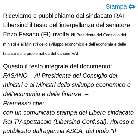
Stampa 🖨
Riceviamo e pubblichiamo dal sindacato RAI
Libersind il testo dell’interpellanza del senatore
Enzo Fasano (FI) rivolta a
l Presidente del Consiglio dei
ministri e ai Ministri dello sviluppo economico e dell’economia e delle
finanze sulla problematica del canone RAI.
Questo il testo integrale del documento:
FASANO – Al Presidente del Consiglio dei
ministri e ai Ministri dello sviluppo economico e
dell’economia e delle finanze. –
Premesso che:
con un comunicato stampa del Libero sindacato
Rai TV-spettacolo (Libersind Conf.sal), ripreso e
pubblicato dall’agenzia ASCA, dal titolo "Il