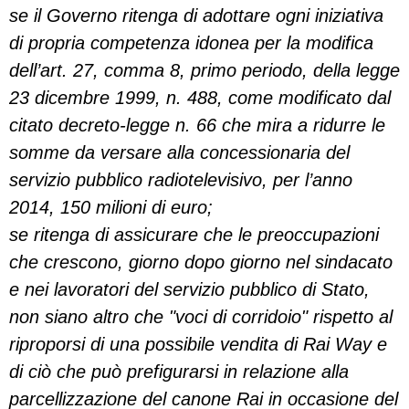
se il Governo ritenga di adottare ogni iniziativa
di propria competenza idonea per la modifica
dell’art. 27, comma 8, primo periodo, della legge
23 dicembre 1999, n. 488, come modificato dal
citato decreto-legge n. 66 che mira a ridurre le
somme da versare alla concessionaria del
servizio pubblico radiotelevisivo, per l’anno
2014, 150 milioni di euro;
se ritenga di assicurare che le preoccupazioni
che crescono, giorno dopo giorno nel sindacato
e nei lavoratori del servizio pubblico di Stato,
non siano altro che "voci di corridoio" rispetto al
riproporsi di una possibile vendita di Rai Way e
di ciò che può prefigurarsi in relazione alla
parcellizzazione del canone Rai in occasione del