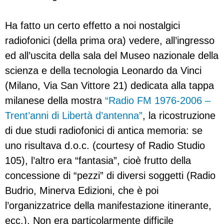
Ha fatto un certo effetto a noi nostalgici
radiofonici (della prima ora) vedere, all’ingresso
ed all’uscita della sala del Museo nazionale della
scienza e della tecnologia Leonardo da Vinci
(Milano, Via San Vittore 21) dedicata alla tappa
milanese della mostra
“Radio FM 1976-2006 –
Trent’anni di Libertà d’antenna”
, la ricostruzione
di due studi radiofonici di antica memoria: se
uno risultava d.o.c. (courtesy of Radio Studio
105), l’altro era “fantasia”, cioè frutto della
concessione di “pezzi” di diversi soggetti (Radio
Budrio, Minerva Edizioni, che è poi
l’organizzatrice della manifestazione itinerante,
ecc.). Non era particolarmente difficile