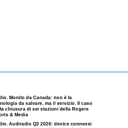
dio. Monito da Canada: non è la
nologia da salvare, ma il servizio. Il caso
la chiusura di sei stazioni della Rogers
orts & Media
dio. Audiradio Q2 2026: device connessi