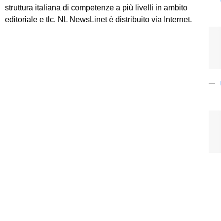
struttura italiana di competenze a più livelli in ambito
editoriale e tlc. NL NewsLinet è distribuito via Internet.