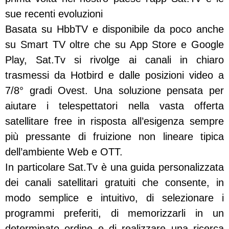
sue recenti evoluzioni
Basata su HbbTV e disponibile da poco anche
su Smart TV oltre che su App Store e Google
Play, Sat.Tv si rivolge ai canali in chiaro
trasmessi da Hotbird e dalle posizioni video a
7/8° gradi Ovest. Una soluzione pensata per
aiutare i telespettatori nella vasta offerta
satellitare free in risposta all’esigenza sempre
più pressante di fruizione non lineare tipica
dell’ambiente Web e OTT.
In particolare Sat.Tv è una guida personalizzata
dei canali satellitari gratuiti che consente, in
modo semplice e intuitivo, di selezionare i
programmi preferiti, di memorizzarli in un
determinato ordine e di realizzare una ricerca