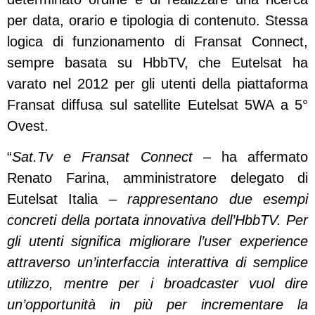
per data, orario e tipologia di contenuto. Stessa
logica di funzionamento di Fransat Connect,
sempre basata su HbbTV, che Eutelsat ha
varato nel 2012 per gli utenti della piattaforma
Fransat diffusa sul satellite Eutelsat 5WA a 5°
Ovest.
“
Sat.Tv e Fransat Connect
– ha affermato
Renato Farina, amministratore delegato di
Eutelsat Italia –
rappresentano due esempi
concreti della portata innovativa dell’HbbTV. Per
gli utenti significa migliorare l’user experience
attraverso un’interfaccia interattiva di semplice
utilizzo, mentre per i broadcaster vuol dire
un’opportunità in più per incrementare la