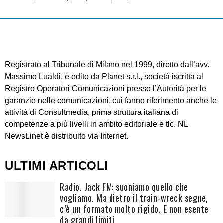
Registrato al Tribunale di Milano nel 1999, diretto dall’avv.
Massimo Lualdi, è edito da Planet s.r.l., società iscritta al
Registro Operatori Comunicazioni presso l’Autorità per le
garanzie nelle comunicazioni, cui fanno riferimento anche le
attività di Consultmedia, prima struttura italiana di
competenze a più livelli in ambito editoriale e tlc. NL
NewsLinet è distribuito via Internet.
ULTIMI ARTICOLI
Radio. Jack FM: suoniamo quello che
vogliamo. Ma dietro il train-wreck segue,
c’è un formato molto rigido. E non esente
da grandi limiti