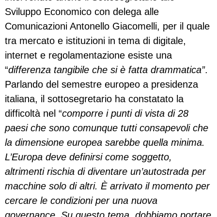
Sviluppo Economico con delega alle
Comunicazioni Antonello Giacomelli, per il quale
tra mercato e istituzioni in tema di digitale,
internet e regolamentazione esiste una
“
differenza tangibile che si è fatta drammatica”
.
Parlando del semestre europeo a presidenza
italiana, il sottosegretario ha constatato la
difficoltà nel “
comporre i punti di vista di 28
paesi che sono comunque tutti consapevoli che
la dimensione europea sarebbe quella minima.
L’Europa deve definirsi come soggetto,
altrimenti rischia di diventare un’autostrada per
macchine solo di altri. È arrivato il momento per
cercare le condizioni per una nuova
governance. Su questo tema, dobbiamo portare