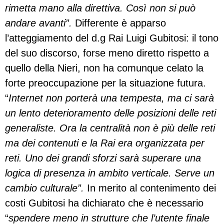
rimetta mano alla direttiva. Così non si può
andare avanti”.
Differente è apparso
l’atteggiamento del d.g Rai Luigi Gubitosi: il tono
del suo discorso, forse meno diretto rispetto a
quello della Nieri, non ha comunque celato la
forte preoccupazione per la situazione futura.
“
Internet non porterà una tempesta, ma ci sarà
un lento deterioramento delle posizioni delle reti
generaliste. Ora la centralità non è più delle reti
ma dei contenuti e la Rai era organizzata per
reti. Uno dei grandi sforzi sarà superare una
logica di presenza in ambito verticale. Serve un
cambio culturale”.
In merito al contenimento dei
costi Gubitosi ha dichiarato che è necessario
“
spendere meno in strutture che l’utente finale