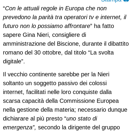
“
Con le attuali regole in Europa che non
prevedono la parità tra operatori tv e internet, il
futuro non lo possiamo affrontare
” ha fatto
sapere Gina Nieri, consigliere di
amministrazione del Biscione, durante il dibattito
romano del 30 ottobre, dal titolo “La svolta
digitale”.
Il vecchio continente sarebbe per la Nieri
soltanto un soggetto passivo dei colossi
internet, facilitati nelle loro conquiste dalla
scarsa capacità della Commissione Europea
nella gestione della materia; necessario dunque
dichiarare al più presto “
uno stato di
emergenza”,
secondo la dirigente del gruppo