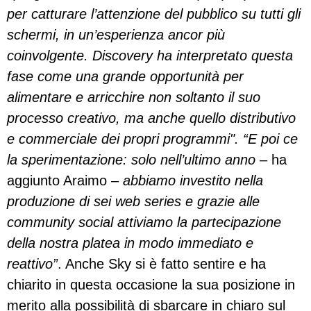
per catturare l’attenzione del pubblico su tutti gli
schermi, in un’esperienza ancor più
coinvolgente. Discovery ha interpretato questa
fase come una grande opportunità per
alimentare e arricchire non soltanto il suo
processo creativo, ma anche quello distributivo
e commerciale dei propri programmi". “E poi ce
la sperimentazione: solo nell’ultimo anno
– ha
aggiunto Araimo –
abbiamo investito nella
produzione di sei web series e grazie alle
community social attiviamo la partecipazione
della nostra platea in modo immediato e
reattivo”
. Anche Sky si è fatto sentire e ha
chiarito in questa occasione la sua posizione in
merito alla possibilità di sbarcare in chiaro sul