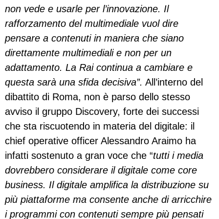
non vede e usarle per l’innovazione. Il
rafforzamento del multimediale vuol dire
pensare a contenuti in maniera che siano
direttamente multimediali e non per un
adattamento. La Rai continua a cambiare e
questa sarà una sfida decisiva”.
All’interno del
dibattito di Roma, non è parso dello stesso
avviso il gruppo Discovery, forte dei successi
che sta riscuotendo in materia del digitale: il
chief operative officer Alessandro Araimo ha
infatti sostenuto a gran voce che “
tutti i media
dovrebbero considerare il digitale come core
business. Il digitale amplifica la distribuzione su
più piattaforme ma consente anche di arricchire
i programmi con contenuti sempre più pensati