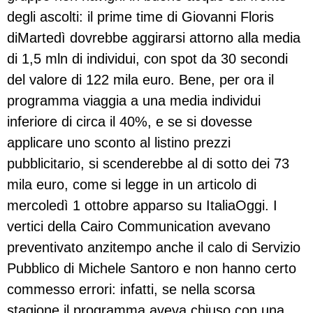
degli ascolti: il prime time di Giovanni Floris
diMartedì dovrebbe aggirarsi attorno alla media
di 1,5 mln di individui, con spot da 30 secondi
del valore di 122 mila euro. Bene, per ora il
programma viaggia a una media individui
inferiore di circa il 40%, e se si dovesse
applicare uno sconto al listino prezzi
pubblicitario, si scenderebbe al di sotto dei 73
mila euro, come si legge in un articolo di
mercoledì 1 ottobre apparso su ItaliaOggi. I
vertici della Cairo Communication avevano
preventivato anzitempo anche il calo di Servizio
Pubblico di Michele Santoro e non hanno certo
commesso errori: infatti, se nella scorsa
stagione il programma aveva chiuso con una