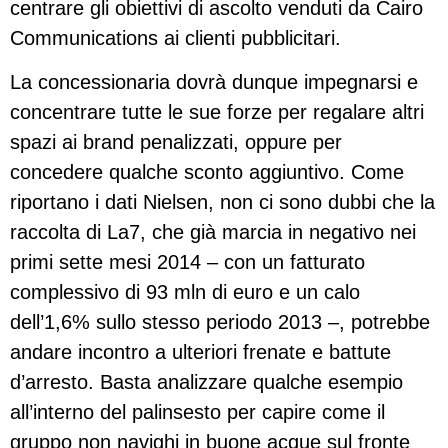
centrare gli obiettivi di ascolto venduti da Cairo
Communications ai clienti pubblicitari.
La concessionaria dovrà dunque impegnarsi e
concentrare tutte le sue forze per regalare altri
spazi ai brand penalizzati, oppure per
concedere qualche sconto aggiuntivo. Come
riportano i dati Nielsen, non ci sono dubbi che la
raccolta di La7, che già marcia in negativo nei
primi sette mesi 2014 – con un fatturato
complessivo di 93 mln di euro e un calo
dell’1,6% sullo stesso periodo 2013 –, potrebbe
andare incontro a ulteriori frenate e battute
d’arresto. Basta analizzare qualche esempio
all’interno del palinsesto per capire come il
gruppo non navighi in buone acque sul fronte