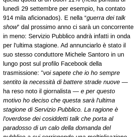
lunedì 29 settembre per esempio, ha contato
914 mila aficionados). E nella “
guerra dei talk
show
” dal prossimo anno ci sarà un concorrente
in meno: Servizio Pubblico andrà infatti in onda
per l’ultima stagione. Ad annunciarlo è stato il
suo stesso conduttore Michele Santoro in un
lungo post sul profilo Facebook della
trasmissione: "
voi sapete che io ho sempre
sentito la necessità di battere strade nuove
—
ha reso noto il giornalista —
e per questo
motivo ho deciso che questa sarà l’ultima
stagione di Servizio Pubblico. La ragione è
l’overdose dei cosiddetti talk che porta al
paradosso di un calo della domanda del