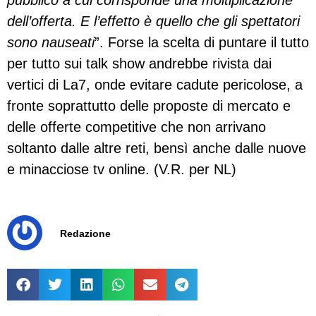
pubblico a cui corrisponde una moltiplicazione
dell’offerta. E l’effetto è quello che gli spettatori
sono nauseati
”. Forse la scelta di puntare il tutto
per tutto sui talk show andrebbe rivista dai
vertici di La7, onde evitare cadute pericolose, a
fronte soprattutto delle proposte di mercato e
delle offerte competitive che non arrivano
soltanto dalle altre reti, bensì anche dalle nuove
e minacciose tv online. (V.R. per NL)
Redazione