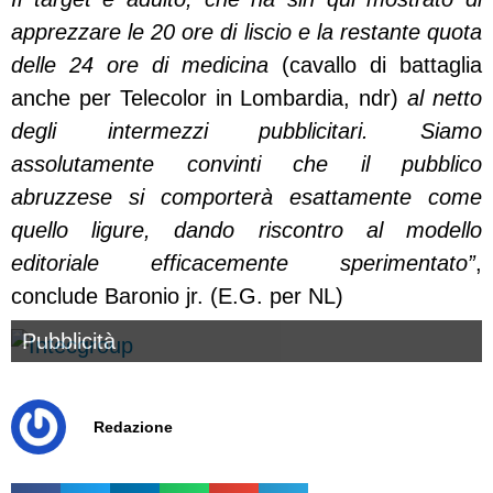
apprezzare le 20 ore di liscio e la restante quota
delle 24 ore di medicina
(cavallo di battaglia
anche per Telecolor in Lombardia, ndr)
al netto
degli intermezzi pubblicitari.
Siamo
assolutamente convinti che il pubblico
abruzzese si comporterà esattamente come
quello ligure, dando riscontro al modello
editoriale efficacemente sperimentato”
,
conclude Baronio jr. (E.G. per NL)
Pubblicità
Redazione