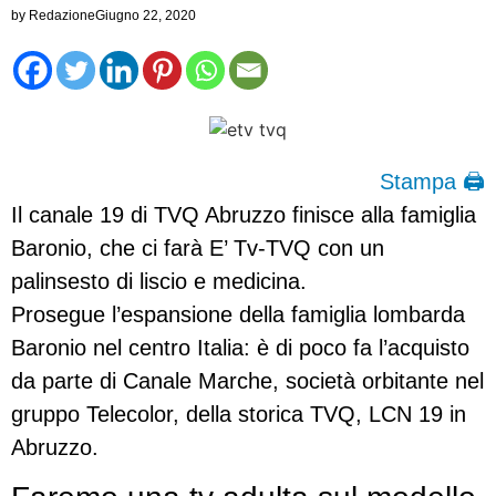
by
Redazione
Giugno 22, 2020
Stampa 🖨
Il canale 19 di TVQ Abruzzo finisce alla famiglia
Baronio, che ci farà E’ Tv-TVQ con un
palinsesto di liscio e medicina.
Prosegue l’espansione della famiglia lombarda
Baronio nel centro Italia: è di poco fa l’acquisto
da parte di Canale Marche, società orbitante nel
gruppo Telecolor, della storica TVQ, LCN 19 in
Abruzzo.