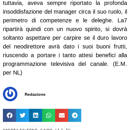
tuttavia, aveva sempre riportato la profonda
insoddisfazione del manager circa il suo ruolo, il
perimetro di competenze e le deleghe. La7
ripartirà quindi con un nuovo spirito, si dovrà
soltanto aspettare per carpire se il duro lavoro
del neodirettore avrà dato i suoi buoni frutti,
riuscendo a portare i tanto attesi benefici alla
programmazione televisiva del canale. (E.M.
per NL)
Redazione