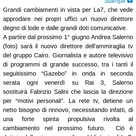
Stampa 🖨
Grandi cambiamenti in vista per La7, che vede
approdare nei propri uffici un nuovo direttore
degno di lode e dalle grandi doti comunicative.
A partire dal prossimo 1° giugno Andrea Salerno
(foto) sarà il nuovo direttore dell’ammiraglia tv
del gruppo Cairo. Giornalista e autore televisivo
di programmi di grande successo, tra i tanti il
seguitissimo “Gazebo” in onda in seconda
serata ogni venerdì su Rai 3, Salerno
sostituirà Fabrizio Salini che lascia la direzione
per “motivi personali”. La rete tv, detiene un
netto bisogno di rinnovo, necessitando infatti, di
una forte spinta propulsiva rivolta al
cambiamento nel prossimo futuro.
Ciò è