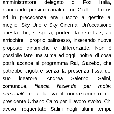
amministratore delegato di Fox Italia,
rilanciando persino canali come Giallo e Focus
ed in precedenza era riuscito a gestire al
meglio, Sky Uno e Sky Cinema. Un’occasione
questa che, si spera, porterà la rete La7, ad
arricchire il proprio palinsesto, inserendo nuove
proposte dinamiche e differenziate. Non è
possibile fare una stima ad oggi, inoltre, di cosa
potrà accade al programma
Rai, Gazebo, che
potrebbe cigolare senza la presenza fissa del
suo ideatore, Andrea Salerno. Salini,
comunque, “
lascia l’azienda per motivi
personali
” e a lui va il ringraziamento del
presidente Urbano Cairo per il lavoro svolto. Chi
aveva frequentato Salini negli ultimi tempi,