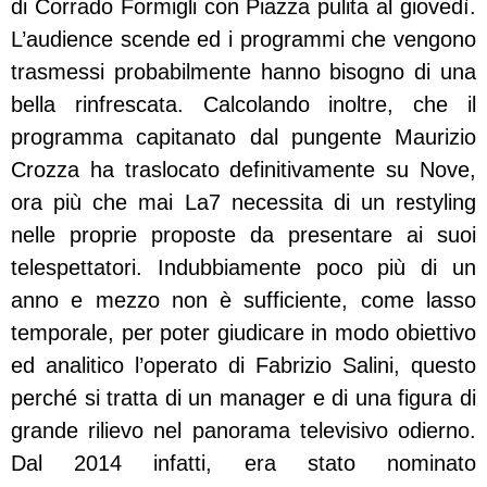
di Corrado Formigli con Piazza pulita al giovedì.
L’audience scende ed i programmi che vengono
trasmessi probabilmente hanno bisogno di una
bella rinfrescata. Calcolando inoltre, che il
programma capitanato dal pungente Maurizio
Crozza ha traslocato definitivamente su Nove,
ora più che mai La7 necessita di un restyling
nelle proprie proposte da presentare ai suoi
telespettatori. Indubbiamente poco più di un
anno e mezzo non è sufficiente, come lasso
temporale, per poter giudicare in modo obiettivo
ed analitico l’operato di Fabrizio Salini, questo
perché si tratta di un manager e di una figura di
grande rilievo nel panorama televisivo odierno.
Dal 2014 infatti, era stato nominato