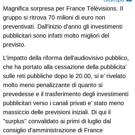
Magnifica sorpresa per France Télévisions. Il
gruppo si ritrova 70 milioni di euro non
preventivati. Dall’inizio d’anno gli investimenti
pubblicitari sono infatti molto migliori del
previsto.
L’impatto della riforma dell’audiovisivo pubblico,
che ha portato alla cessazione della pubblicita’
sulle reti pubbliche dopo le 20.00, si e’ rivelato
molto meno penalizzante di quanto si
prevedesse e il trasferimento degli investimenti
pubblicitari verso i canali privati e’ stato meno
massiccio delle previsioni iniziali. Di qui il
"surplus" convalidato ai primi di luglio dal
consiglio d’amministrazione di France