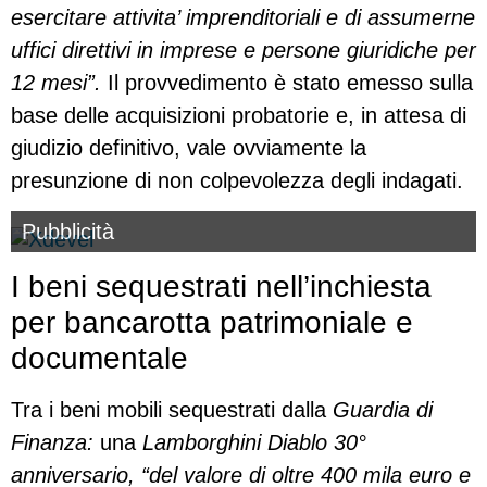
esercitare attivita’ imprenditoriali e di assumerne
uffici direttivi in imprese e persone giuridiche per
12 mesi”.
Il provvedimento è stato emesso sulla
base delle acquisizioni probatorie e, in attesa di
giudizio definitivo, vale ovviamente la
presunzione di non colpevolezza degli indagati.
Pubblicità
I beni sequestrati nell’inchiesta
per bancarotta patrimoniale e
documentale
Tra i beni mobili sequestrati dalla
Guardia di
Finanza:
una
Lamborghini Diablo 30°
anniversario,
“del valore di oltre 400 mila euro e