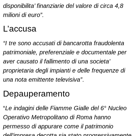
disponibilita’ finanziarie del valore di circa 4,8
milioni di euro”.
L’accusa
“I tre sono accusati di bancarotta fraudolenta
patrimoniale, preferenziale e documentale per
aver causato il fallimento di una societa’
proprietaria degli impianti e delle frequenze di
una nota emittente televisiva”
.
Depauperamento
“
Le indagini delle Fiamme Gialle del 6° Nucleo
Operativo Metropolitano di Roma hanno
permesso di appurare come il patrimonio
dell’impresa decotta sia stato progressivamente