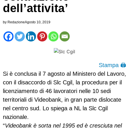
dell’attivita’
by
Redazione
Agosto 10, 2019
Stampa 🖨
Si è conclusa il 7 agosto al Ministero del Lavoro,
con il disaccordo di Slc Cgil, la procedura per il
licenziamento di 46 lavoratori nelle 10 sedi
territoriali di Videobank, in gran parte dislocate
nel centro sud. Lo spiega a NL la Slc Cgil
nazionale.
“
Videobank è sorta nel 1995 ed è cresciuta nel