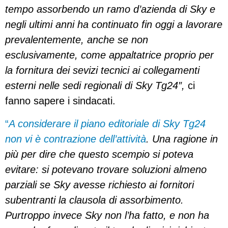
tempo assorbendo un ramo d’azienda di Sky e
negli ultimi anni ha continuato fin oggi a lavorare
prevalentemente, anche se non
esclusivamente, come appaltatrice proprio per
la fornitura dei sevizi tecnici ai collegamenti
esterni nelle sedi regionali di Sky Tg24″,
ci
fanno sapere i sindacati.
“
A
considerare il piano editoriale di Sky Tg24
non vi è contrazione dell’attività
. Una ragione in
più per dire che questo scempio si poteva
evitare: si potevano trovare soluzioni almeno
parziali se Sky avesse richiesto ai fornitori
subentranti la clausola di assorbimento.
Purtroppo invece Sky non l’ha fatto, e non ha