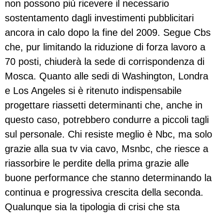
non possono più ricevere il necessario
sostentamento dagli investimenti pubblicitari
ancora in calo dopo la fine del 2009. Segue Cbs
che, pur limitando la riduzione di forza lavoro a
70 posti, chiuderà la sede di corrispondenza di
Mosca. Quanto alle sedi di Washington, Londra
e Los Angeles si è ritenuto indispensabile
progettare riassetti determinanti che, anche in
questo caso, potrebbero condurre a piccoli tagli
sul personale. Chi resiste meglio è Nbc, ma solo
grazie alla sua tv via cavo, Msnbc, che riesce a
riassorbire le perdite della prima grazie alle
buone performance che stanno determinando la
continua e progressiva crescita della seconda.
Qualunque sia la tipologia di crisi che sta