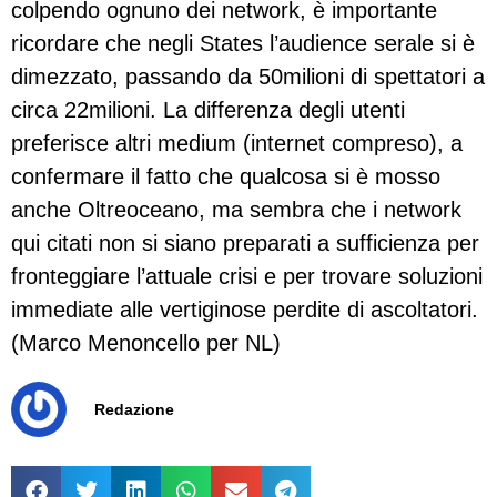
colpendo ognuno dei network, è importante
ricordare che negli States l’audience serale si è
dimezzato, passando da 50milioni di spettatori a
circa 22milioni. La differenza degli utenti
preferisce altri medium (internet compreso), a
confermare il fatto che qualcosa si è mosso
anche Oltreoceano, ma sembra che i network
qui citati non si siano preparati a sufficienza per
fronteggiare l’attuale crisi e per trovare soluzioni
immediate alle vertiginose perdite di ascoltatori.
(Marco Menoncello per NL)
Redazione