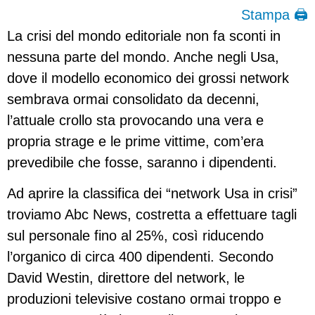
Stampa 🖨
La crisi del mondo editoriale non fa sconti in
nessuna parte del mondo. Anche negli Usa,
dove il modello economico dei grossi network
sembrava ormai consolidato da decenni,
l’attuale crollo sta provocando una vera e
propria strage e le prime vittime, com’era
prevedibile che fosse, saranno i dipendenti.
Ad aprire la classifica dei “network Usa in crisi”
troviamo Abc News, costretta a effettuare tagli
sul personale fino al 25%, così riducendo
l’organico di circa 400 dipendenti. Secondo
David Westin, direttore del network, le
produzioni televisive costano ormai troppo e