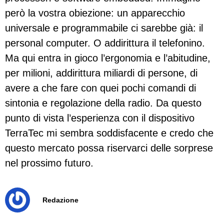
però la vostra obiezione: un apparecchio
universale e programmabile ci sarebbe già: il
personal computer. O addirittura il telefonino.
Ma qui entra in gioco l’ergonomia e l’abitudine,
per milioni, addirittura miliardi di persone, di
avere a che fare con quei pochi comandi di
sintonia e regolazione della radio. Da questo
punto di vista l’esperienza con il dispositivo
TerraTec mi sembra soddisfacente e credo che
questo mercato possa riservarci delle sorprese
nel prossimo futuro.
Redazione