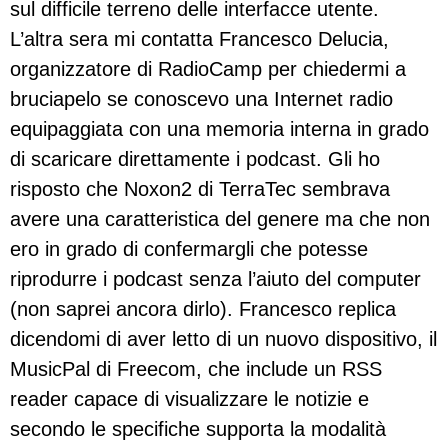
sul difficile terreno delle interfacce utente.
L’altra sera mi contatta Francesco Delucia,
organizzatore di RadioCamp per chiedermi a
bruciapelo se conoscevo una Internet radio
equipaggiata con una memoria interna in grado
di scaricare direttamente i podcast. Gli ho
risposto che Noxon2 di TerraTec sembrava
avere una caratteristica del genere ma che non
ero in grado di confermargli che potesse
riprodurre i podcast senza l’aiuto del computer
(non saprei ancora dirlo). Francesco replica
dicendomi di aver letto di un nuovo dispositivo, il
MusicPal di Freecom, che include un RSS
reader capace di visualizzare le notizie e
secondo le specifiche supporta la modalità