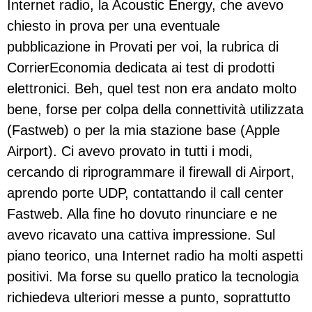
Internet radio, la Acoustic Energy, che avevo
chiesto in prova per una eventuale
pubblicazione in Provati per voi, la rubrica di
CorrierEconomia dedicata ai test di prodotti
elettronici. Beh, quel test non era andato molto
bene, forse per colpa della connettività utilizzata
(Fastweb) o per la mia stazione base (Apple
Airport). Ci avevo provato in tutti i modi,
cercando di riprogrammare il firewall di Airport,
aprendo porte UDP, contattando il call center
Fastweb. Alla fine ho dovuto rinunciare e ne
avevo ricavato una cattiva impressione. Sul
piano teorico, una Internet radio ha molti aspetti
positivi. Ma forse su quello pratico la tecnologia
richiedeva ulteriori messe a punto, soprattutto