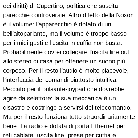
dei diritti) di Cupertino, politica che suscita
parecchie controversie. Altro difetto della Noxon
è il volume: l’apparecchio è dotato di un
bell’altoparlante, ma il volume è troppo basso
per i miei gusti e l’uscita in cuffia non basta.
Probabilmente dovrei collegare l’uscita line out
allo stereo di casa per ottenere un suono più
corposo. Per il resto l’audio è molto piacevole,
l’interfaccia dei comandi piuttosto intuitiva.
Peccato per il pulsante-joypad che dovrebbe
agire da selettore: la sua meccanica è un
disastro e costringe a servirsi del telecomando.
Ma per il resto funziona tutto straordinariamente
bene. La radio è dotata di porta Ethernet per
reti cablate, uscita line, prese per cuffia e