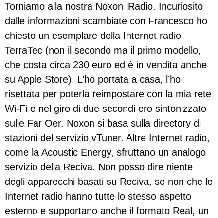
Torniamo alla nostra Noxon iRadio. Incuriosito
dalle informazioni scambiate con Francesco ho
chiesto un esemplare della Internet radio
TerraTec (non il secondo ma il primo modello,
che costa circa 230 euro ed è in vendita anche
su Apple Store). L’ho portata a casa, l’ho
risettata per poterla reimpostare con la mia rete
Wi-Fi e nel giro di due secondi ero sintonizzato
sulle Far Oer. Noxon si basa sulla directory di
stazioni del servizio vTuner. Altre Internet radio,
come la Acoustic Energy, sfruttano un analogo
servizio della Reciva. Non posso dire niente
degli apparecchi basati su Reciva, se non che le
Internet radio hanno tutte lo stesso aspetto
esterno e supportano anche il formato Real, un