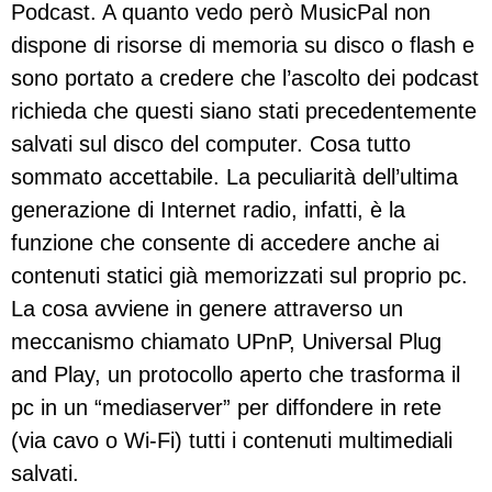
Podcast. A quanto vedo però MusicPal non
dispone di risorse di memoria su disco o flash e
sono portato a credere che l’ascolto dei podcast
richieda che questi siano stati precedentemente
salvati sul disco del computer. Cosa tutto
sommato accettabile. La peculiarità dell’ultima
generazione di Internet radio, infatti, è la
funzione che consente di accedere anche ai
contenuti statici già memorizzati sul proprio pc.
La cosa avviene in genere attraverso un
meccanismo chiamato UPnP, Universal Plug
and Play, un protocollo aperto che trasforma il
pc in un “mediaserver” per diffondere in rete
(via cavo o Wi-Fi) tutti i contenuti multimediali
salvati.