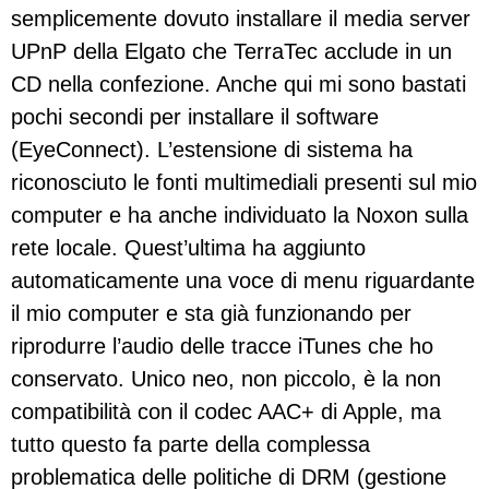
semplicemente dovuto installare il media server
UPnP della Elgato che TerraTec acclude in un
CD nella confezione. Anche qui mi sono bastati
pochi secondi per installare il software
(EyeConnect). L’estensione di sistema ha
riconosciuto le fonti multimediali presenti sul mio
computer e ha anche individuato la Noxon sulla
rete locale. Quest’ultima ha aggiunto
automaticamente una voce di menu riguardante
il mio computer e sta già funzionando per
riprodurre l’audio delle tracce iTunes che ho
conservato. Unico neo, non piccolo, è la non
compatibilità con il codec AAC+ di Apple, ma
tutto questo fa parte della complessa
problematica delle politiche di DRM (gestione