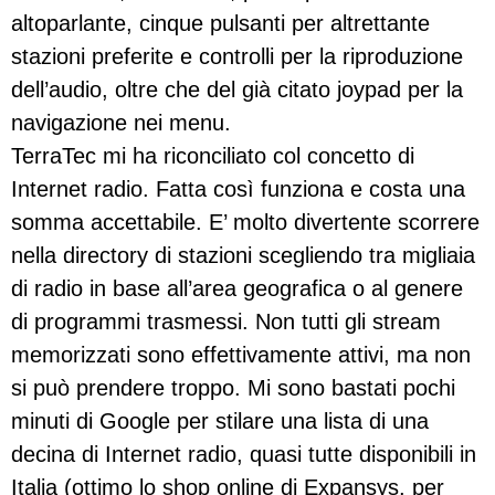
altoparlante, cinque pulsanti per altrettante
stazioni preferite e controlli per la riproduzione
dell’audio, oltre che del già citato joypad per la
navigazione nei menu.
TerraTec mi ha riconciliato col concetto di
Internet radio. Fatta così funziona e costa una
somma accettabile. E’ molto divertente scorrere
nella directory di stazioni scegliendo tra migliaia
di radio in base all’area geografica o al genere
di programmi trasmessi. Non tutti gli stream
memorizzati sono effettivamente attivi, ma non
si può prendere troppo. Mi sono bastati pochi
minuti di Google per stilare una lista di una
decina di Internet radio, quasi tutte disponibili in
Italia (ottimo lo shop online di Expansys, per