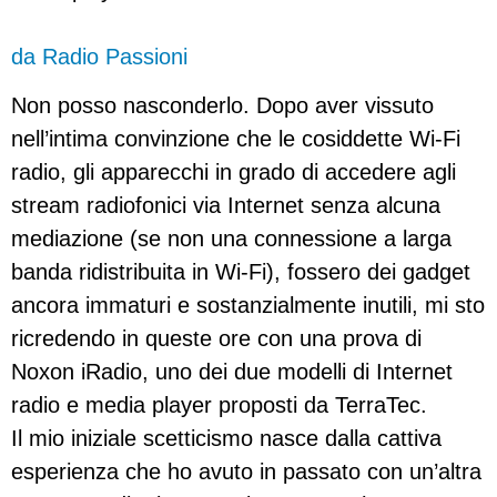
da Radio Passioni
Non posso nasconderlo. Dopo aver vissuto
nell’intima convinzione che le cosiddette Wi-Fi
radio, gli apparecchi in grado di accedere agli
stream radiofonici via Internet senza alcuna
mediazione (se non una connessione a larga
banda ridistribuita in Wi-Fi), fossero dei gadget
ancora immaturi e sostanzialmente inutili, mi sto
ricredendo in queste ore con una prova di
Noxon iRadio, uno dei due modelli di Internet
radio e media player proposti da TerraTec.
Il mio iniziale scetticismo nasce dalla cattiva
esperienza che ho avuto in passato con un’altra