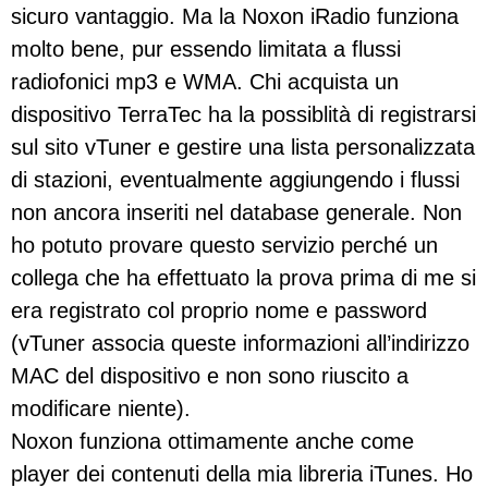
sicuro vantaggio. Ma la Noxon iRadio funziona
molto bene, pur essendo limitata a flussi
radiofonici mp3 e WMA. Chi acquista un
dispositivo TerraTec ha la possiblità di registrarsi
sul sito vTuner e gestire una lista personalizzata
di stazioni, eventualmente aggiungendo i flussi
non ancora inseriti nel database generale. Non
ho potuto provare questo servizio perché un
collega che ha effettuato la prova prima di me si
era registrato col proprio nome e password
(vTuner associa queste informazioni all’indirizzo
MAC del dispositivo e non sono riuscito a
modificare niente).
Noxon funziona ottimamente anche come
player dei contenuti della mia libreria iTunes. Ho