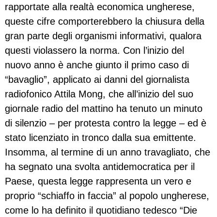
rapportate alla realtà economica ungherese,
queste cifre comporterebbero la chiusura della
gran parte degli organismi informativi, qualora
questi violassero la norma. Con l’inizio del
nuovo anno è anche giunto il primo caso di
“bavaglio”, applicato ai danni del giornalista
radiofonico Attila Mong, che all’inizio del suo
giornale radio del mattino ha tenuto un minuto
di silenzio – per protesta contro la legge – ed è
stato licenziato in tronco dalla sua emittente.
Insomma, al termine di un anno travagliato, che
ha segnato una svolta antidemocratica per il
Paese, questa legge rappresenta un vero e
proprio “schiaffo in faccia” al popolo ungherese,
come lo ha definito il quotidiano tedesco “Die