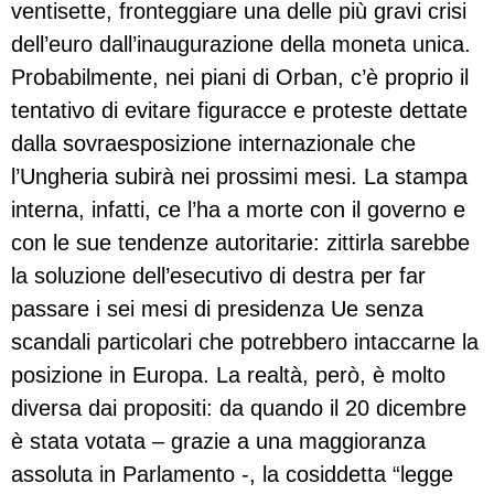
ventisette, fronteggiare una delle più gravi crisi
dell’euro dall’inaugurazione della moneta unica.
Probabilmente, nei piani di Orban, c’è proprio il
tentativo di evitare figuracce e proteste dettate
dalla sovraesposizione internazionale che
l’Ungheria subirà nei prossimi mesi. La stampa
interna, infatti, ce l’ha a morte con il governo e
con le sue tendenze autoritarie: zittirla sarebbe
la soluzione dell’esecutivo di destra per far
passare i sei mesi di presidenza Ue senza
scandali particolari che potrebbero intaccarne la
posizione in Europa. La realtà, però, è molto
diversa dai propositi: da quando il 20 dicembre
è stata votata – grazie a una maggioranza
assoluta in Parlamento -, la cosiddetta “legge