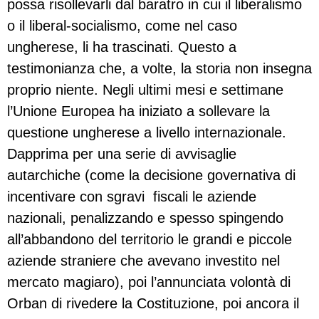
possa risollevarli dal baratro in cui il liberalismo
o il liberal-socialismo, come nel caso
ungherese, li ha trascinati. Questo a
testimonianza che, a volte, la storia non insegna
proprio niente. Negli ultimi mesi e settimane
l’Unione Europea ha iniziato a sollevare la
questione ungherese a livello internazionale.
Dapprima per una serie di avvisaglie
autarchiche (come la decisione governativa di
incentivare con sgravi fiscali le aziende
nazionali, penalizzando e spesso spingendo
all’abbandono del territorio le grandi e piccole
aziende straniere che avevano investito nel
mercato magiaro), poi l’annunciata volontà di
Orban di rivedere la Costituzione, poi ancora il