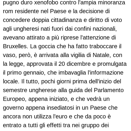
pugno duro xenofobo contro l’ampia minoranza
rom residente nel Paese e la decisione di
concedere doppia cittadinanza e diritto di voto
agli ungheresi nati fuori dai confini nazionali,
avevano attirato a più riprese l’attenzione di
Bruxelles. La goccia che ha fatto traboccare il
vaso, però, è arrivata alla vigilia di Natale, con
la legge, approvata il 20 dicembre e promulgata
il primo gennaio, che imbavaglia l’informazione
locale. Il tutto, pochi giorni prima dell’inizio del
semestre ungherese alla guida del Parlamento
Europeo, appena iniziato, e che vedrà un
governo appena insediatosi in un Paese che
ancora non utilizza l’euro e che da poco è
entrato a tutti gli effetti tra nei gruppo dei