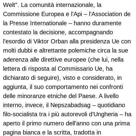
Welt”. La comunità internazionale, la
Commissione Europea e l’Api – l’Association de
la Presse Internationale – hanno duramente
contestato la decisione, accompagnando
l’esordio di Viktor Orban alla presidenza Ue con
molti dubbi e altrettante polemiche circa la sue
aderenza alle direttive europee (che lui, nella
lettera di risposta al Commissario Ue, ha
dichiarato di seguire), visto e considerato, in
aggiunta, il suo comportamento nei confronti
delle minoranze etniche del Paese. A livello
interno, invece, il Nepszabadsag – quotidiano
filo-socialista tra i più autorevoli d’Ungheria – ha
aperto il primo numero dell’anno con una prima
pagina bianca e la scritta, tradotta in