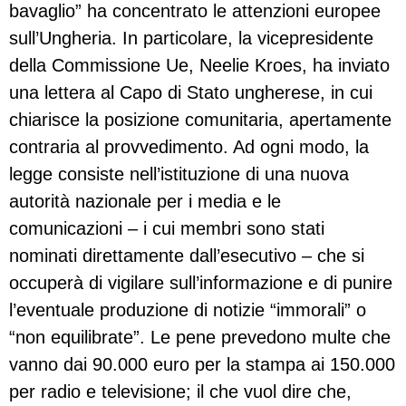
bavaglio” ha concentrato le attenzioni europee
sull’Ungheria. In particolare, la vicepresidente
della Commissione Ue, Neelie Kroes, ha inviato
una lettera al Capo di Stato ungherese, in cui
chiarisce la posizione comunitaria, apertamente
contraria al provvedimento. Ad ogni modo, la
legge consiste nell’istituzione di una nuova
autorità nazionale per i media e le
comunicazioni – i cui membri sono stati
nominati direttamente dall’esecutivo – che si
occuperà di vigilare sull’informazione e di punire
l’eventuale produzione di notizie “immorali” o
“non equilibrate”. Le pene prevedono multe che
vanno dai 90.000 euro per la stampa ai 150.000
per radio e televisione; il che vuol dire che,