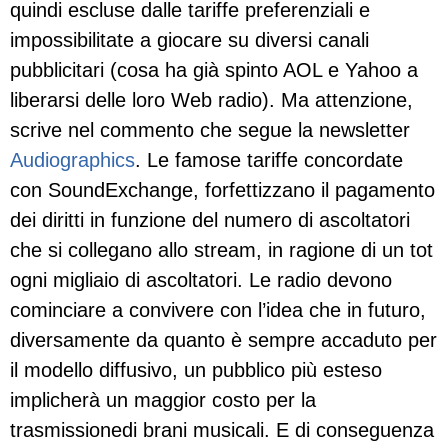
quindi escluse dalle tariffe preferenziali e
impossibilitate a giocare su diversi canali
pubblicitari (cosa ha già spinto AOL e Yahoo a
liberarsi delle loro Web radio). Ma attenzione,
scrive nel commento che segue la newsletter
Audiographics
. Le famose tariffe concordate
con SoundExchange, forfettizzano il pagamento
dei diritti in funzione del numero di ascoltatori
che si collegano allo stream, in ragione di un tot
ogni migliaio di ascoltatori. Le radio devono
cominciare a convivere con l’idea che in futuro,
diversamente da quanto è sempre accaduto per
il modello diffusivo, un pubblico più esteso
implicherà un maggior costo per la
trasmissionedi brani musicali. E di conseguenza