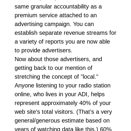
same granular accountability as a
premium service attached to an
advertising campaign. You can
establish separate revenue streams for
a variety of reports you are now able
to provide advertisers.
Now about those advertisers, and
getting back to our mention of
stretching the concept of "local."
Anyone listening to your radio station
online, who lives in your ADI, helps
represent approximately 40% of your
web site’s total visitors. (That’s a very
general/generous estimate based on
years of watching data like this.) 60%