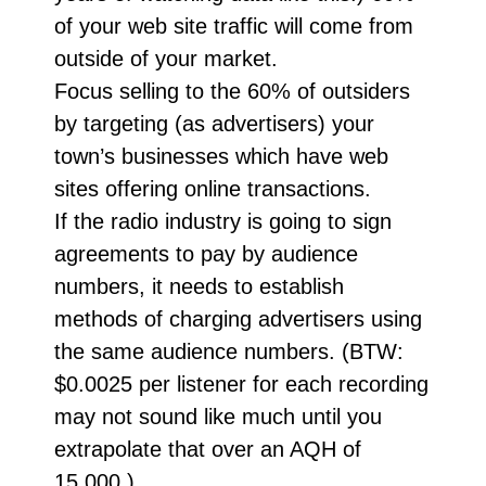
of your web site traffic will come from
outside of your market.
Focus selling to the 60% of outsiders
by targeting (as advertisers) your
town’s businesses which have web
sites offering online transactions.
If the radio industry is going to sign
agreements to pay by audience
numbers, it needs to establish
methods of charging advertisers using
the same audience numbers. (BTW:
$0.0025 per listener for each recording
may not sound like much until you
extrapolate that over an AQH of
15,000.)