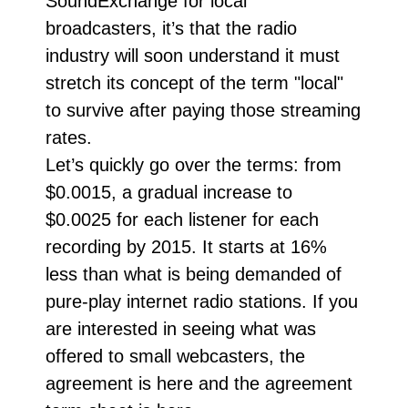
SoundExchange for local
broadcasters, it’s that the radio
industry will soon understand it must
stretch its concept of the term "local"
to survive after paying those streaming
rates.
Let’s quickly go over the terms: from
$0.0015, a gradual increase to
$0.0025 for each listener for each
recording by 2015. It starts at 16%
less than what is being demanded of
pure-play internet radio stations. If you
are interested in seeing what was
offered to small webcasters, the
agreement is here and the agreement