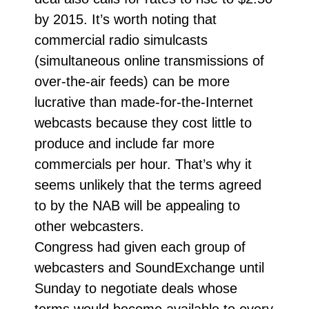
by 2015. It’s worth noting that
commercial radio simulcasts
(simultaneous online transmissions of
over-the-air feeds) can be more
lucrative than made-for-the-Internet
webcasts because they cost little to
produce and include far more
commercials per hour. That’s why it
seems unlikely that the terms agreed
to by the NAB will be appealing to
other webcasters.
Congress had given each group of
webcasters and SoundExchange until
Sunday to negotiate deals whose