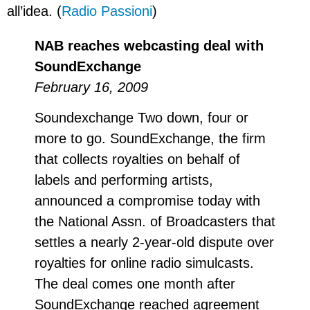
all’idea. (
Radio Passioni
)
NAB reaches webcasting deal with
SoundExchange
February 16, 2009
Soundexchange Two down, four or
more to go. SoundExchange, the firm
that collects royalties on behalf of
labels and performing artists,
announced a compromise today with
the National Assn. of Broadcasters that
settles a nearly 2-year-old dispute over
royalties for online radio simulcasts.
The deal comes one month after
SoundExchange reached agreement