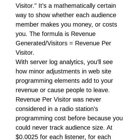
Visitor." It’s a mathematically certain
way to show whether each audience
member makes you money, or costs
you. The formula is Revenue
Generated/Visitors = Revenue Per
Visitor.
With server log analytics, you’ll see
how minor adjustments in web site
programming elements add to your
revenue or cause people to leave.
Revenue Per Visitor was never
considered in a radio station’s
programming cost before because you
could never track audience size. At
$0.0025 for each listener, for each