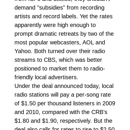
demand "subsidies" from recording
artists and record labels. Yet the rates
apparently were high enough to
prompt dramatic retreats by two of the
most popular webcasters, AOL and
Yahoo. Both turned over their radio
streams to CBS, which was better
positioned to market them to radio-
friendly local advertisers.
Under the deal announced today, local
radio stations will pay a per-song rate
of $1.50 per thousand listeners in 2009
and 2010, compared with the CRB’s
$1.80 and $1.90, respectively. But the
deal also calls for rates to rise to $2.50