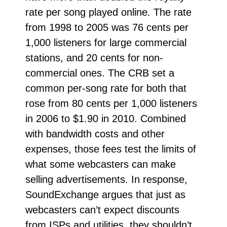
rate per song played online. The rate
from 1998 to 2005 was 76 cents per
1,000 listeners for large commercial
stations, and 20 cents for non-
commercial ones. The CRB set a
common per-song rate for both that
rose from 80 cents per 1,000 listeners
in 2006 to $1.90 in 2010. Combined
with bandwidth costs and other
expenses, those fees test the limits of
what some webcasters can make
selling advertisements. In response,
SoundExchange argues that just as
webcasters can’t expect discounts
from ISPs and utilities, they shouldn’t