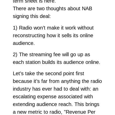
term sheet is here.
There are two thoughts about NAB
signing this deal:
1) Radio won’t make it work without
reconstructing how it sells its online
audience.
2) The streaming fee will go up as
each station builds its audience online.
Let’s take the second point first
because it’s far from anything the radio
industry has ever had to deal with: an
escalating expense associated with
extending audience reach. This brings
a new metric to radio, "Revenue Per