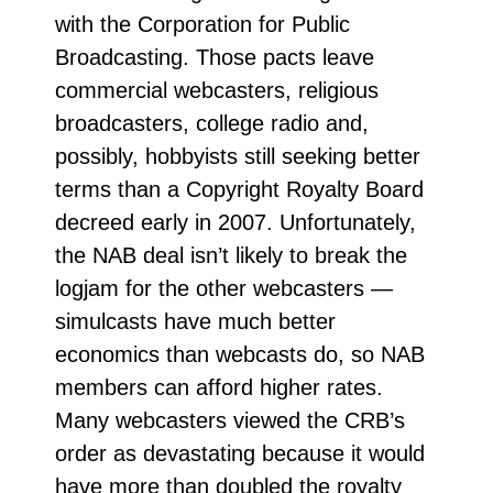
with the Corporation for Public
Broadcasting. Those pacts leave
commercial webcasters, religious
broadcasters, college radio and,
possibly, hobbyists still seeking better
terms than a Copyright Royalty Board
decreed early in 2007. Unfortunately,
the NAB deal isn’t likely to break the
logjam for the other webcasters —
simulcasts have much better
economics than webcasts do, so NAB
members can afford higher rates.
Many webcasters viewed the CRB’s
order as devastating because it would
have more than doubled the royalty