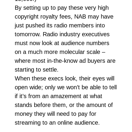
By setting up to pay these very high
copyright royalty fees, NAB may have
just pushed its radio members into
tomorrow. Radio industry executives
must now look at audience numbers
on a much more molecular scale –
where most in-the-know ad buyers are
starting to settle.
When these execs look, their eyes will
open wide; only we won’t be able to tell
if it’s from an amazement at what
stands before them, or the amount of
money they will need to pay for
streaming to an online audience.