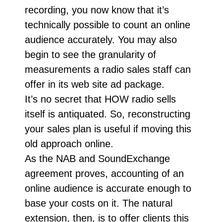
recording, you now know that it’s
technically possible to count an online
audience accurately. You may also
begin to see the granularity of
measurements a radio sales staff can
offer in its web site ad package.
It’s no secret that HOW radio sells
itself is antiquated. So, reconstructing
your sales plan is useful if moving this
old approach online.
As the NAB and SoundExchange
agreement proves, accounting of an
online audience is accurate enough to
base your costs on it. The natural
extension, then, is to offer clients this