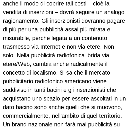
anche il modo di coprire tali costi – cioè la
vendita di inserzioni – dovrà seguire un analogo
ragionamento. Gli inserzionisti dovranno pagare
di più per una pubblicità assai più mirata e
misurabile, perché legata a un contenuto
trasmesso via Internet e non via etere. Non
solo. Nella pubblicità radiofonica ibrida via
etere/Web, cambia anche radicalmente il
concetto di localismo. Si sa che il mercato
pubblicitario radiofonico americano viene
suddiviso in tanti bacini e gli inserzionisti che
acquistano uno spazio per essere ascoltati in un
dato bacino sono anche quelli che si muovono,
commercialmente, nell’ambito di quel territorio.
Un brand nazionale non farà mai pubblicità su