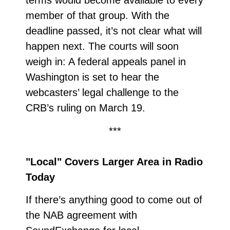
terms would become available to every
member of that group. With the
deadline passed, it’s not clear what will
happen next. The courts will soon
weigh in: A federal appeals panel in
Washington is set to hear the
webcasters’ legal challenge to the
CRB’s ruling on March 19.
***
"Local" Covers Larger Area in Radio
Today
If there’s anything good to come out of
the NAB agreement with