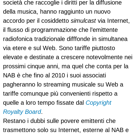
società che raccoglie i diritti per la diffusione
della musica, hanno raggiunto un nuovo
accordo per il cosiddetto
simulcast
via Internet,
il flusso di programmazione che l’emittente
radiofonica tradizionale difffonde in simultanea
via etere e sul Web. Sono tariffe piuttosto
elevate e destinate a crescere notevolmente nei
prossimi cinque anni, ma quel che conta per la
NAB è che fino al 2010 i suoi associati
pagheranno lo streaming musicale su Web a
tariffe comunque più convenienti rispetto a
quelle a loro tempo fissate dal
Copyright
Royalty Board
.
Restano i dubbi sulle povere emittenti che
trasmettono solo su Internet, esterne al NAB e