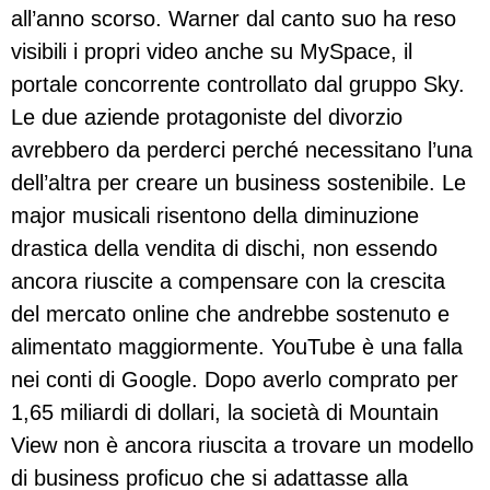
all’anno scorso. Warner dal canto suo ha reso
visibili i propri video anche su MySpace, il
portale concorrente controllato dal gruppo Sky.
Le due aziende protagoniste del divorzio
avrebbero da perderci perché necessitano l’una
dell’altra per creare un business sostenibile. Le
major musicali risentono della diminuzione
drastica della vendita di dischi, non essendo
ancora riuscite a compensare con la crescita
del mercato online che andrebbe sostenuto e
alimentato maggiormente. YouTube è una falla
nei conti di Google. Dopo averlo comprato per
1,65 miliardi di dollari, la società di Mountain
View non è ancora riuscita a trovare un modello
di business proficuo che si adattasse alla