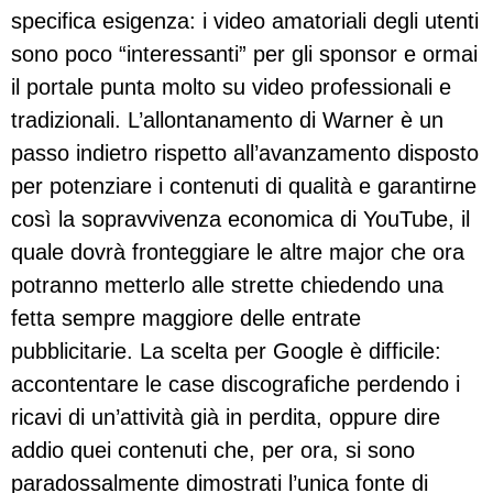
specifica esigenza: i video amatoriali degli utenti
sono poco “interessanti” per gli sponsor e ormai
il portale punta molto su video professionali e
tradizionali. L’allontanamento di Warner è un
passo indietro rispetto all’avanzamento disposto
per potenziare i contenuti di qualità e garantirne
così la sopravvivenza economica di YouTube, il
quale dovrà fronteggiare le altre major che ora
potranno metterlo alle strette chiedendo una
fetta sempre maggiore delle entrate
pubblicitarie. La scelta per Google è difficile:
accontentare le case discografiche perdendo i
ricavi di un’attività già in perdita, oppure dire
addio quei contenuti che, per ora, si sono
paradossalmente dimostrati l’unica fonte di