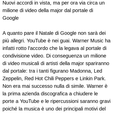
Nuovi accordi in vista, ma per ora via circa un
milione di video della major dal portale di
Google
A quanto pare il Natale di Google non sarà dei
più allegri. YouTube è nei guai. Warner Music ha
infatti rotto l’accordo che la legava al portale di
condivisione video. Di conseguenza un milione
di video musicali di artisti della major spariranno
dal portale: tra i tanti figurano Madonna, Led
Zeppelin, Red Hot Chili Peppers e Linkin Park.
Non era mai successo nulla di simile. Warner è
la prima azienda discografica a chiudere le
porte a YouTube e le ripercussioni saranno gravi
poiché la musica è uno dei principali motivi del