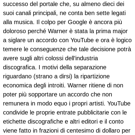
successo del portale che, su almeno dieci dei
suoi canali principali, ne conta ben sette legati
alla musica. Il colpo per Google è ancora più
doloroso perché Warner è stata la prima major
a siglare un accordo con YouTube e ora è logico
temere le conseguenze che tale decisione potrà
avere sugli altri colossi dell’industria
discografica. I motivi della separazione
riguardano (strano a dirsi) la ripartizione
economica degli introiti. Warner ritiene di non
poter più sopportare un accordo che non
remunera in modo equo i propri artisti. YouTube
condivide le proprie entrate pubblicitarie con le
etichette discografiche e altri editori e il conto
viene fatto in frazioni di centesimo di dollaro per