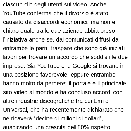
ciascun clic degli utenti sui video. Anche
YouTube conferma che il divorzio è stato
causato da disaccordi economici, ma non è
chiaro quale tra le due aziende abbia preso
l’iniziativa anche se, dai comunicati diffusi da
entrambe le parti, traspare che sono già iniziati i
lavori per trovare un accordo che soddisfi le due
imprese. Sia YouTube che Google si trovano in
una posizione favorevole, eppure entrambe
hanno molto da perdere: il portale è il principale
sito video al mondo e ha concluso accordi con
altre industrie discografiche tra cui Emi e
Universal, che ha recentemente dichiarato che
ne ricaverà “decine di milioni di dollari”,
auspicando una crescita dell’80% rispetto