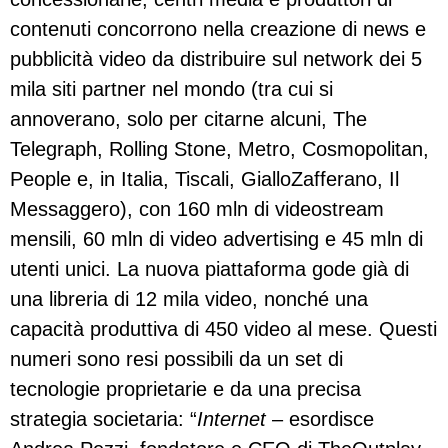
contenuti concorrono nella creazione di news e
pubblicità video da distribuire sul network dei 5
mila siti partner nel mondo (tra cui si
annoverano, solo per citarne alcuni, The
Telegraph, Rolling Stone, Metro, Cosmopolitan,
People e, in Italia, Tiscali, GialloZafferano, Il
Messaggero), con 160 mln di videostream
mensili, 60 mln di video advertising e 45 mln di
utenti unici. La nuova piattaforma gode già di
una libreria di 12 mila video, nonché una
capacità produttiva di 450 video al mese. Questi
numeri sono resi possibili da un set di
tecnologie proprietarie e da una precisa
strategia societaria: “
Internet
– esordisce