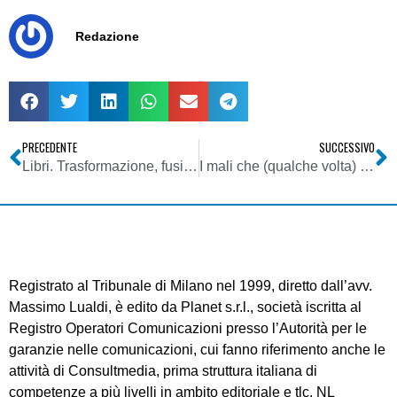
Redazione
PRECEDENTE
SUCCESSIVO
Libri. Trasformazione, fusione, scissione
I mali che (qualche volta) non nuocciono
Registrato al Tribunale di Milano nel 1999, diretto dall’avv.
Massimo Lualdi, è edito da Planet s.r.l., società iscritta al
Registro Operatori Comunicazioni presso l’Autorità per le
garanzie nelle comunicazioni, cui fanno riferimento anche le
attività di Consultmedia, prima struttura italiana di
competenze a più livelli in ambito editoriale e tlc. NL