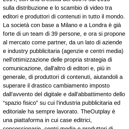
sulla distribuzione e lo scambio di video tra
editori e produttori di contenuti in tutto il mondo.
La società con base a Milano e a Londra è già
forte di un team di 39 persone, e ora si propone
al mercato come partner, da un lato di aziende
e industry pubblicitaria (agenzie e centri media)
nell’ottimizzazione delle propria strategia di
comunicazione, dall’altro di editori e, più in
generale, di produttori di contenuti, aiutandoli a
superare il drastico cambiamento imposto
dall’avvento del digitale e dall’abbattimento dello
“spazio fisico” su cui l’industria pubblicitaria ed
editoriale ha sempre lavorato. TheOutplay è
una piattaforma in cui case editrici,
concessionarie, centri media e produttori di