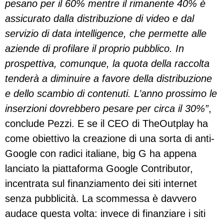
pesano per il 60% mentre il rimanente 40% è
assicurato dalla distribuzione di video e dal
servizio di data intelligence, che permette alle
aziende di profilare il proprio pubblico. In
prospettiva, comunque, la quota della raccolta
tenderà a diminuire a favore della distribuzione
e dello scambio di contenuti. L’anno prossimo le
inserzioni dovrebbero pesare per circa il 30%”
,
conclude Pezzi. E se il CEO di TheOutplay ha
come obiettivo la creazione di una sorta di anti-
Google con radici italiane, big G ha appena
lanciato la piattaforma Google Contributor,
incentrata sul finanziamento dei siti internet
senza pubblicità. La scommessa è davvero
audace questa volta: invece di finanziare i siti