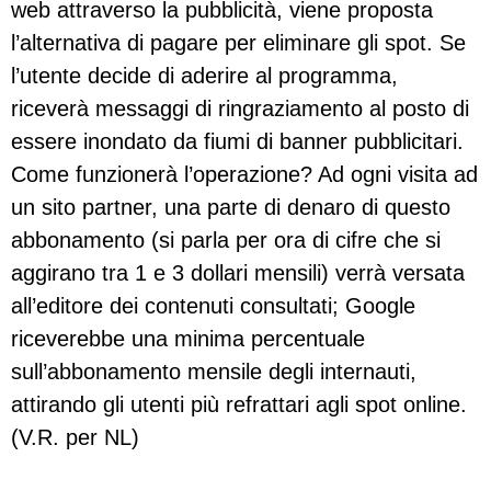
web attraverso la pubblicità, viene proposta
l’alternativa di pagare per eliminare gli spot. Se
l’utente decide di aderire al programma,
riceverà messaggi di ringraziamento al posto di
essere inondato da fiumi di banner pubblicitari.
Come funzionerà l’operazione? Ad ogni visita ad
un sito partner, una parte di denaro di questo
abbonamento (si parla per ora di cifre che si
aggirano tra 1 e 3 dollari mensili) verrà versata
all’editore dei contenuti consultati; Google
riceverebbe una minima percentuale
sull’abbonamento mensile degli internauti,
attirando gli utenti più refrattari agli spot online.
(V.R. per NL)