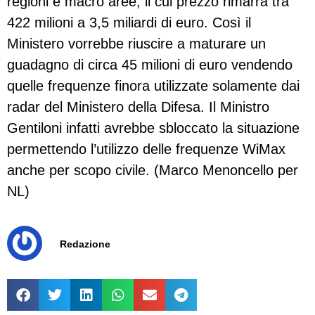
regioni e macro aree, il cui prezzo rimarrà tra
422 milioni a 3,5 miliardi di euro. Così il
Ministero vorrebbe riuscire a maturare un
guadagno di circa 45 milioni di euro vendendo
quelle frequenze finora utilizzate solamente dai
radar del Ministero della Difesa. Il Ministro
Gentiloni infatti avrebbe sbloccato la situazione
permettendo l’utilizzo delle frequenze WiMax
anche per scopo civile. (Marco Menoncello per
NL)
Redazione