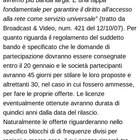
avremo più banda larga. È una tappa
fondamentale per garantire il diritto all’accesso
alla rete come servizio universale”
(tratto da
Broadcast & Video, num. 421 del 12/10/07). Per
quanto riguarda il regolamento del suddetto
bando è specificato che le domande di
partecipazione dovranno essere consegnate
entro il 20 gennaio e le società partecipanti
avranno 45 giorni per stilare le loro proposte e
altrettanti 30, nel caso in cui fossero ammesse,
per fare le proprie offerte. Le licenze
eventualmente ottenute avranno durata di
quindici anni dalla data del rilascio.
Naturalmente le offerte riguarderanno nello
specifico blocchi di di frequenze divisi per