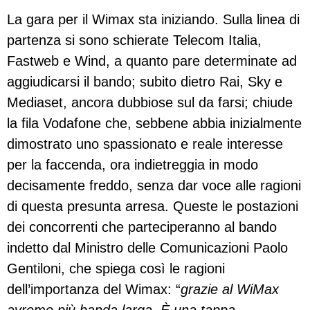
La gara per il Wimax sta iniziando. Sulla linea di
partenza si sono schierate Telecom Italia,
Fastweb e Wind, a quanto pare determinate ad
aggiudicarsi il bando; subito dietro Rai, Sky e
Mediaset, ancora dubbiose sul da farsi; chiude
la fila Vodafone che, sebbene abbia inizialmente
dimostrato uno spassionato e reale interesse
per la faccenda, ora indietreggia in modo
decisamente freddo, senza dar voce alle ragioni
di questa presunta arresa. Queste le postazioni
dei concorrenti che parteciperanno al bando
indetto dal Ministro delle Comunicazioni Paolo
Gentiloni, che spiega così le ragioni
dell’importanza del Wimax: “
grazie al WiMax