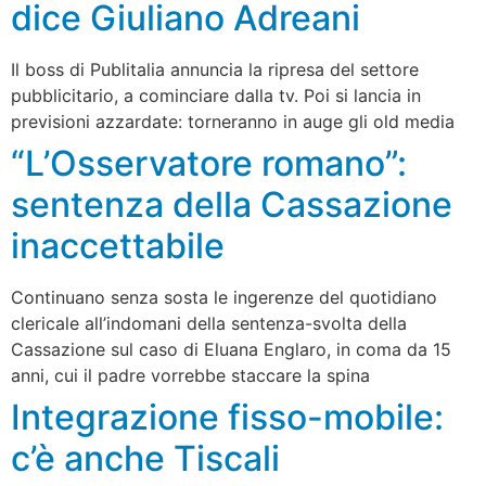
dice Giuliano Adreani
Il boss di Publitalia annuncia la ripresa del settore
pubblicitario, a cominciare dalla tv. Poi si lancia in
previsioni azzardate: torneranno in auge gli old media
“L’Osservatore romano”:
sentenza della Cassazione
inaccettabile
Continuano senza sosta le ingerenze del quotidiano
clericale all’indomani della sentenza-svolta della
Cassazione sul caso di Eluana Englaro, in coma da 15
anni, cui il padre vorrebbe staccare la spina
Integrazione fisso-mobile:
c’è anche Tiscali