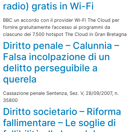
radio) gratis in Wi-Fi
BBC un accordo con il provider Wi-Fi The Cloud per
fornire gratuitamente l’accesso ai programmi da
ciascuno dei 7.500 hotspot The Cloud in Gran Bretagna
Diritto penale – Calunnia –
Falsa incolpazione di un
delitto perseguibile a
querela
Cassazione penale Sentenza, Sez. V, 28/09/2007, n.
35800
Diritto societario – Riforma
fallimentare – Le soglie di