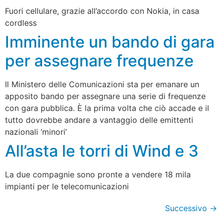
Fuori cellulare, grazie all’accordo con Nokia, in casa
cordless
Imminente un bando di gara
per assegnare frequenze
Il Ministero delle Comunicazioni sta per emanare un
apposito bando per assegnare una serie di frequenze
con gara pubblica. È la prima volta che ciò accade e il
tutto dovrebbe andare a vantaggio delle emittenti
nazionali ‘minori’
All’asta le torri di Wind e 3
La due compagnie sono pronte a vendere 18 mila
impianti per le telecomunicazioni
Successivo
→