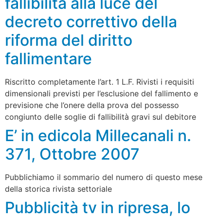
fallibilità alla luce del
decreto correttivo della
riforma del diritto
fallimentare
Riscritto completamente l’art. 1 L.F. Rivisti i requisiti
dimensionali previsti per l’esclusione del fallimento e
previsione che l’onere della prova del possesso
congiunto delle soglie di fallibilità gravi sul debitore
E’ in edicola Millecanali n.
371, Ottobre 2007
Pubblichiamo il sommario del numero di questo mese
della storica rivista settoriale
Pubblicità tv in ripresa, lo