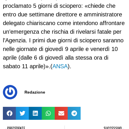
proclamato 5 giorni di sciopero: «chiede che
entro due settimane direttore e amministratore
delegato chiariscano come intendono affrontare
un’emergenza che rischia di rivelarsi fatale per
l’Agenzia. I primi due giorni di sciopero saranno
nelle giornate di giovedì 9 aprile e venerdì 10
aprile (dalle 6 di giovedì alla stessa ora di
sabato 11 aprile)».(
ANSA
).
Redazione
PRECEDENTE
SUCCESSIVO