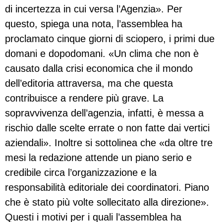
di incertezza in cui versa l’Agenzia». Per
questo, spiega una nota, l’assemblea ha
proclamato cinque giorni di sciopero, i primi due
domani e dopodomani. «Un clima che non è
causato dalla crisi economica che il mondo
dell’editoria attraversa, ma che questa
contribuisce a rendere più grave. La
sopravvivenza dell’agenzia, infatti, è messa a
rischio dalle scelte errate o non fatte dai vertici
aziendali». Inoltre si sottolinea che «da oltre tre
mesi la redazione attende un piano serio e
credibile circa l’organizzazione e la
responsabilità editoriale dei coordinatori. Piano
che è stato più volte sollecitato alla direzione».
Questi i motivi per i quali l’assemblea ha