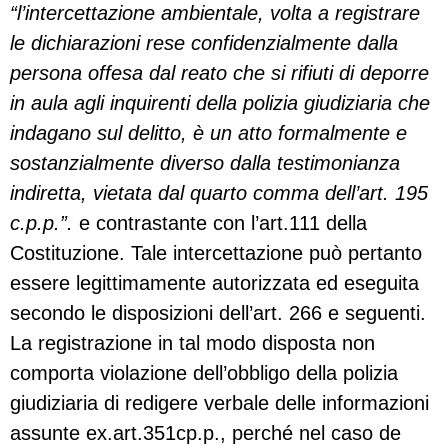
“l’intercettazione ambientale, volta a registrare
le dichiarazioni rese confidenzialmente dalla
persona offesa dal reato che si rifiuti di deporre
in aula agli inquirenti della polizia giudiziaria che
indagano sul delitto, è un atto formalmente e
sostanzialmente diverso dalla testimonianza
indiretta, vietata dal quarto comma dell’art. 195
c.p.p.”.
e contrastante con l’art.111 della
Costituzione. Tale intercettazione può pertanto
essere legittimamente autorizzata ed eseguita
secondo le disposizioni dell’art. 266 e seguenti.
La registrazione in tal modo disposta non
comporta violazione dell’obbligo della polizia
giudiziaria di redigere verbale delle informazioni
assunte ex.art.351cp.p., perché nel caso de