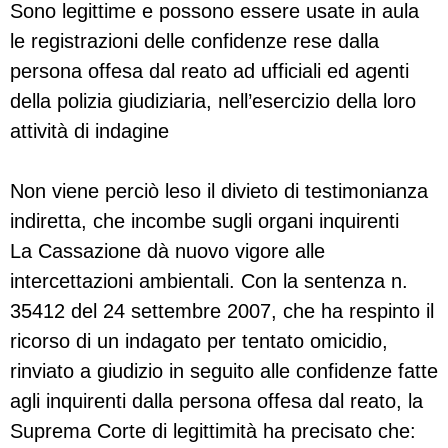
Sono legittime e possono essere usate in aula
le registrazioni delle confidenze rese dalla
persona offesa dal reato ad ufficiali ed agenti
della polizia giudiziaria, nell’esercizio della loro
attività di indagine
Non viene perciò leso il divieto di testimonianza
indiretta, che incombe sugli organi inquirenti
La Cassazione dà nuovo vigore alle
intercettazioni ambientali. Con la sentenza n.
35412 del 24 settembre 2007, che ha respinto il
ricorso di un indagato per tentato omicidio,
rinviato a giudizio in seguito alle confidenze fatte
agli inquirenti dalla persona offesa dal reato, la
Suprema Corte di legittimità ha precisato che: