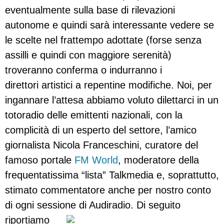
eventualmente sulla base di rilevazioni
autonome e quindi sarà interessante vedere se
le scelte nel frattempo adottate (forse senza
assilli e quindi con maggiore serenità)
troveranno conferma o indurranno i
direttori artistici a repentine modifiche. Noi, per
ingannare l’attesa abbiamo voluto dilettarci in un
totoradio delle emittenti nazionali, con la
complicità di un esperto del settore, l’amico
giornalista Nicola Franceschini, curatore del
famoso portale
FM World
, moderatore della
frequentatissima “lista” Talkmedia e, soprattutto,
stimato commentatore anche per nostro conto
di ogni sessione di Audiradio.
Di seguito
riportiamo