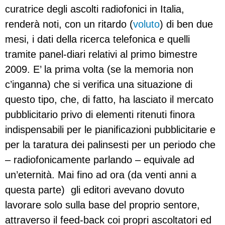
curatrice degli ascolti radiofonici in Italia,
renderà noti, con un ritardo (
voluto
) di ben due
mesi, i dati della ricerca telefonica e quelli
tramite panel-diari relativi al primo bimestre
2009. E’ la prima volta (se la memoria non
c’inganna) che si verifica una situazione di
questo tipo, che, di fatto, ha lasciato il mercato
pubblicitario privo di elementi ritenuti finora
indispensabili per le pianificazioni pubblicitarie e
per la taratura dei palinsesti per un periodo che
– radiofonicamente parlando – equivale ad
un’eternità. Mai fino ad ora (da venti anni a
questa parte) gli editori avevano dovuto
lavorare solo sulla base del proprio sentore,
attraverso il feed-back coi propri ascoltatori ed