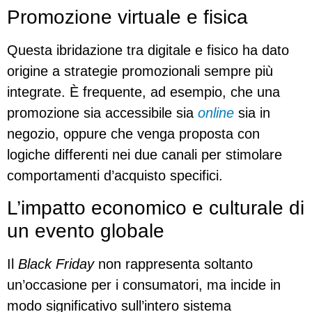
Promozione virtuale e fisica
Questa ibridazione tra digitale e fisico ha dato
origine a strategie promozionali sempre più
integrate. È frequente, ad esempio, che una
promozione sia accessibile sia
online
sia in
negozio, oppure che venga proposta con
logiche differenti nei due canali per stimolare
comportamenti d’acquisto specifici.
L’impatto economico e culturale di
un evento globale
Il
Black Friday
non rappresenta soltanto
un’occasione per i consumatori, ma incide in
modo significativo sull’intero sistema