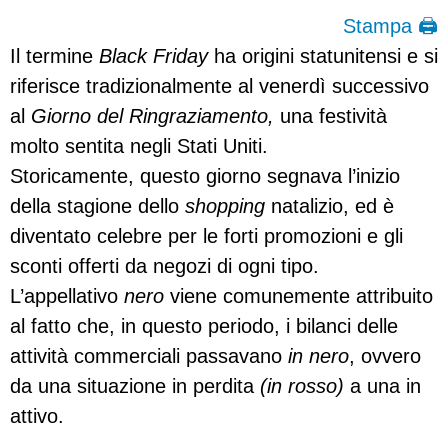
Stampa 🖨
Il termine
Black Friday
ha origini statunitensi e si
riferisce tradizionalmente al venerdì successivo
al
Giorno del Ringraziamento,
una festività
molto sentita negli Stati Uniti.
Storicamente, questo giorno segnava l’inizio
della stagione dello
shopping
natalizio, ed è
diventato celebre per le forti promozioni e gli
sconti offerti da negozi di ogni tipo.
L’appellativo
nero
viene comunemente attribuito
al fatto che, in questo periodo, i bilanci delle
attività commerciali passavano
in nero
, ovvero
da una situazione in perdita
(in rosso)
a una in
attivo.