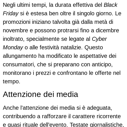
Negli ultimi tempi, la durata effettiva del
Black
Friday
si è estesa ben oltre il singolo giorno. Le
promozioni iniziano talvolta già dalla metà di
novembre e possono protrarsi fino a dicembre
inoltrato, specialmente se legate al
Cyber
Monday
o alle festività natalizie. Questo
allungamento ha modificato le aspettative dei
consumatori, che si preparano con anticipo,
monitorano i prezzi e confrontano le offerte nel
tempo.
Attenzione dei media
Anche l’attenzione dei media si è adeguata,
contribuendo a rafforzare il carattere ricorrente
e quasi rituale dell’evento. Testate giornalistiche,