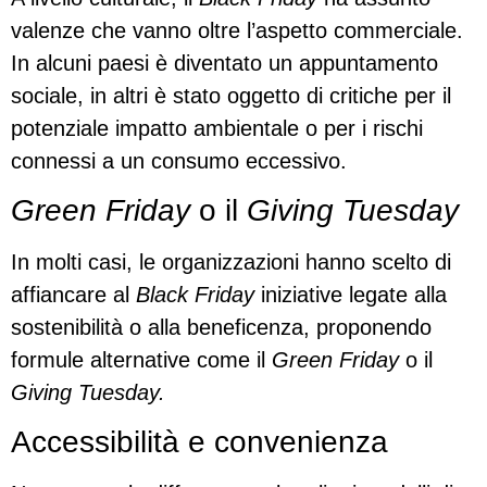
valenze che vanno oltre l’aspetto commerciale.
In alcuni paesi è diventato un appuntamento
sociale, in altri è stato oggetto di critiche per il
potenziale impatto ambientale o per i rischi
connessi a un consumo eccessivo.
Green Friday
o il
Giving Tuesday
In molti casi, le organizzazioni hanno scelto di
affiancare al
Black Friday
iniziative legate alla
sostenibilità o alla beneficenza, proponendo
formule alternative come il
Green Friday
o il
Giving Tuesday.
Accessibilità e convenienza