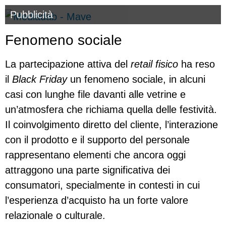
Pubblicità
Fenomeno sociale
La partecipazione attiva del
retail fisico
ha reso
il
Black Friday
un fenomeno sociale, in alcuni
casi con lunghe file davanti alle vetrine e
un’atmosfera che richiama quella delle festività.
Il coinvolgimento diretto del cliente, l’interazione
con il prodotto e il supporto del personale
rappresentano elementi che ancora oggi
attraggono una parte significativa dei
consumatori, specialmente in contesti in cui
l’esperienza d’acquisto ha un forte valore
relazionale o culturale.