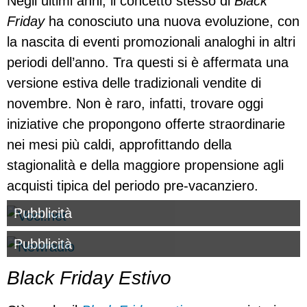
Negli ultimi anni, il concetto stesso di
Black
Friday
ha conosciuto una nuova evoluzione, con
la nascita di eventi promozionali analoghi in altri
periodi dell’anno. Tra questi si è affermata una
versione estiva delle tradizionali vendite di
novembre. Non è raro, infatti, trovare oggi
iniziative che propongono offerte straordinarie
nei mesi più caldi, approfittando della
stagionalità e della maggiore propensione agli
acquisti tipica del periodo pre-vacanziero.
Pubblicità
Pubblicità
Black Friday Estivo