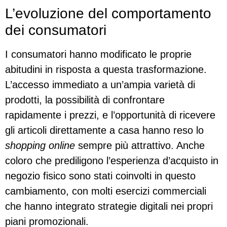
L’evoluzione del comportamento
dei consumatori
I consumatori hanno modificato le proprie
abitudini in risposta a questa trasformazione.
L’accesso immediato a un’ampia varietà di
prodotti, la possibilità di confrontare
rapidamente i prezzi, e l’opportunità di ricevere
gli articoli direttamente a casa hanno reso lo
shopping online
sempre più attrattivo. Anche
coloro che prediligono l’esperienza d’acquisto in
negozio fisico sono stati coinvolti in questo
cambiamento, con molti esercizi commerciali
che hanno integrato strategie digitali nei propri
piani promozionali.