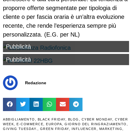
proporre offerte segmentate per tipologia di
cliente o per fascia oraria è un’altra evoluzione
recente, che rende l’esperienza sempre più
personalizzata. (E.G. per NL)
Pubblicità
Pubblicità
Redazione
ABBIGLIAMENTO
,
BLACK FRIDAY
,
BLOG
,
CYBER MONDAY
,
CYBER
WEEK
,
E-COMMERCE
,
EUROPA
,
GIORNO DEL RINGRAZIAMENTO
,
GIVING TUESDAY.
,
GREEN FRIDAY
,
INFLUENCER
,
MARKETING
,