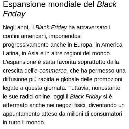
Espansione mondiale del
Black
Friday
Negli anni, il
Black Friday
ha attraversato i
confini americani, imponendosi
progressivamente anche in Europa, in America
Latina, in Asia e in altre regioni del mondo.
L’espansione è stata favorita soprattutto dalla
crescita dell’
e-commerce,
che ha permesso una
diffusione più rapida e globale delle promozioni
legate a questa giornata. Tuttavia, nonostante
le sue radici online, oggi il
Black Friday
si è
affermato anche nei negozi fisici, diventando un
appuntamento atteso da milioni di consumatori
in tutto il mondo.