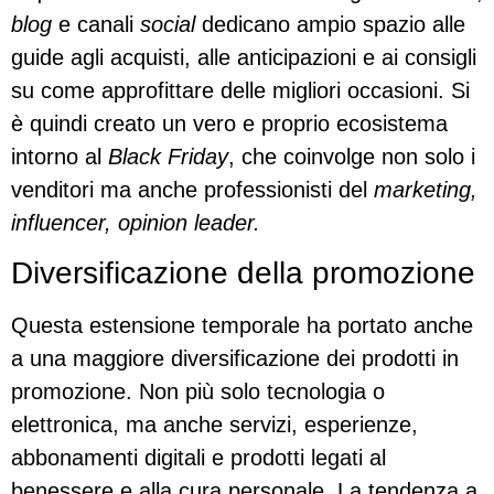
blog
e canali
social
dedicano ampio spazio alle
guide agli acquisti, alle anticipazioni e ai consigli
su come approfittare delle migliori occasioni. Si
è quindi creato un vero e proprio ecosistema
intorno al
Black Friday
, che coinvolge non solo i
venditori ma anche professionisti del
marketing,
influencer, opinion leader.
Diversificazione della promozione
Questa estensione temporale ha portato anche
a una maggiore diversificazione dei prodotti in
promozione. Non più solo tecnologia o
elettronica, ma anche servizi, esperienze,
abbonamenti digitali e prodotti legati al
benessere e alla cura personale. La tendenza a