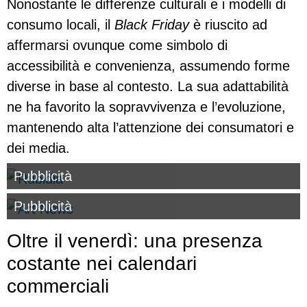
Nonostante le differenze culturali e i modelli di
consumo locali, il
Black Friday
è riuscito ad
affermarsi ovunque come simbolo di
accessibilità e convenienza, assumendo forme
diverse in base al contesto. La sua adattabilità
ne ha favorito la sopravvivenza e l’evoluzione,
mantenendo alta l’attenzione dei consumatori e
dei media.
Pubblicità
Pubblicità
Oltre il venerdì: una presenza
costante nei calendari
commerciali