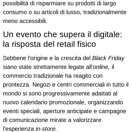
possibilità di risparmiare su prodotti di largo
consumo o su articoli di lusso, tradizionalmente
meno accessibili.
Un evento che supera il digitale:
la risposta del retail fisico
Sebbene l’origine e la crescita del
Black Friday
siano state strettamente legate all’
online,
il
commercio tradizionale ha reagito con
prontezza. Negozi e centri commerciali in tutto il
mondo si sono progressivamente adattati al
nuovo calendario promozionale, organizzando
eventi speciali, aperture anticipate e campagne
di comunicazione mirate a valorizzare
l’esperienza
in-store.