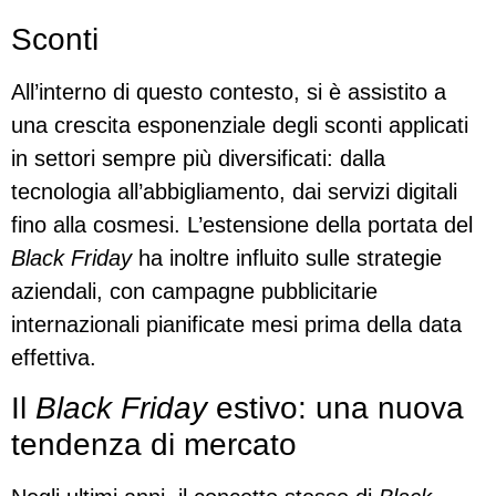
Sconti
All’interno di questo contesto, si è assistito a
una crescita esponenziale degli sconti applicati
in settori sempre più diversificati: dalla
tecnologia all’abbigliamento, dai servizi digitali
fino alla cosmesi. L’estensione della portata del
Black Friday
ha inoltre influito sulle strategie
aziendali, con campagne pubblicitarie
internazionali pianificate mesi prima della data
effettiva.
Il
Black Friday
estivo: una nuova
tendenza di mercato