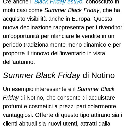
C’è anche il
Black Friday estivo
,
conosciuto in
molti casi come
Summer Black Friday
, che ha
acquisito visibilità anche in Europa. Questa
nuova declinazione rappresenta per i rivenditori
un’opportunità per rilanciare le vendite in un
periodo tradizionalmente meno dinamico e per
proporre il rinnovo dell’inventario in vista
dell’autunno.
Summer Black Friday
di Notino
Un esempio interessante è il
Summer Black
Friday
di Notino, che consente di acquistare
profumi e cosmetici a prezzi particolarmente
vantaggiosi. Offerte di questo tipo attirano sia i
clienti abituali sia nuovi utenti, attratti dalla