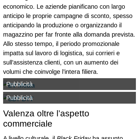
economico. Le aziende pianificano con largo
anticipo le proprie campagne di sconto, spesso
anticipando la produzione o organizzando il
magazzino per far fronte alla domanda prevista.
Allo stesso tempo, il periodo promozionale
impatta sul lavoro di logistica, sui corrieri e
sull’assistenza clienti, con un aumento dei
volumi che coinvolge l’intera filiera.
Pubblicità
Pubblicità
Valenza oltre l’aspetto
commerciale
A livello culturale, il
Black Friday
ha assunto