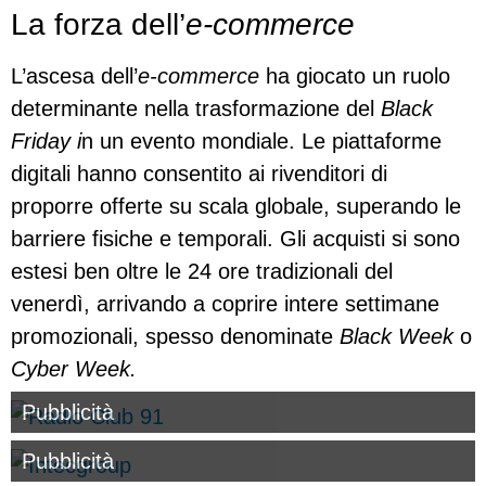
La forza dell’
e-commerce
L’ascesa dell’
e-commerce
ha giocato un ruolo
determinante nella trasformazione del
Black
Friday i
n un evento mondiale. Le piattaforme
digitali hanno consentito ai rivenditori di
proporre offerte su scala globale, superando le
barriere fisiche e temporali. Gli acquisti si sono
estesi ben oltre le 24 ore tradizionali del
venerdì, arrivando a coprire intere settimane
promozionali, spesso denominate
Black Week
o
Cyber Week.
Pubblicità
Pubblicità