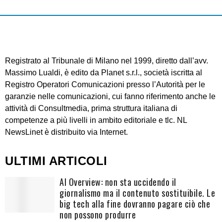
Registrato al Tribunale di Milano nel 1999, diretto dall’avv.
Massimo Lualdi, è edito da Planet s.r.l., società iscritta al
Registro Operatori Comunicazioni presso l’Autorità per le
garanzie nelle comunicazioni, cui fanno riferimento anche le
attività di Consultmedia, prima struttura italiana di
competenze a più livelli in ambito editoriale e tlc. NL
NewsLinet è distribuito via Internet.
ULTIMI ARTICOLI
AI Overview: non sta uccidendo il
giornalismo ma il contenuto sostituibile. Le
big tech alla fine dovranno pagare ciò che
non possono produrre