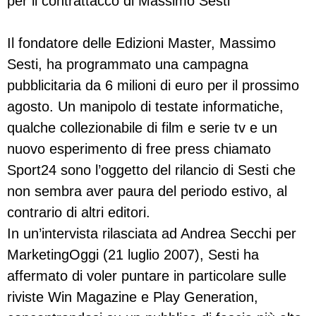
per il contrattacco di Massimo Sesti
Il fondatore delle Edizioni Master, Massimo
Sesti, ha programmato una campagna
pubblicitaria da 6 milioni di euro per il prossimo
agosto. Un manipolo di testate informatiche,
qualche collezionabile di film e serie tv e un
nuovo esperimento di free press chiamato
Sport24 sono l’oggetto del rilancio di Sesti che
non sembra aver paura del periodo estivo, al
contrario di altri editori.
In un’intervista rilasciata ad Andrea Secchi per
MarketingOggi (21 luglio 2007), Sesti ha
affermato di voler puntare in particolare sulle
riviste Win Magazine e Play Generation,