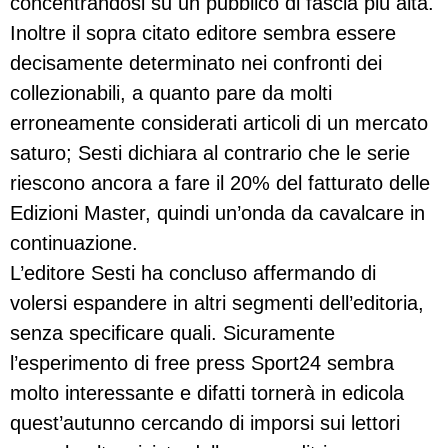
concentrandosi su un pubblico di fascia più alta.
Inoltre il sopra citato editore sembra essere
decisamente determinato nei confronti dei
collezionabili, a quanto pare da molti
erroneamente considerati articoli di un mercato
saturo; Sesti dichiara al contrario che le serie
riescono ancora a fare il 20% del fatturato delle
Edizioni Master, quindi un’onda da cavalcare in
continuazione.
L’editore Sesti ha concluso affermando di
volersi espandere in altri segmenti dell’editoria,
senza specificare quali. Sicuramente
l’esperimento di free press Sport24 sembra
molto interessante e difatti tornerà in edicola
quest’autunno cercando di imporsi sui lettori