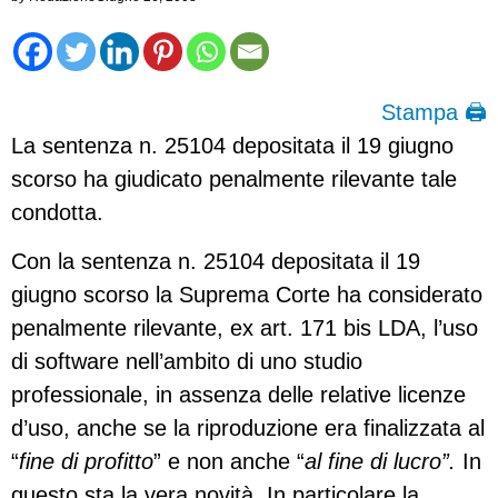
Stampa 🖨
La sentenza n. 25104 depositata il 19 giugno
scorso ha giudicato penalmente rilevante tale
condotta.
Con la sentenza n. 25104 depositata il 19
giugno scorso la Suprema Corte ha considerato
penalmente rilevante, ex art. 171 bis LDA, l’uso
di software nell’ambito di uno studio
professionale, in assenza delle relative licenze
d’uso, anche se la riproduzione era finalizzata al
“
fine di profitto
” e non anche “
al fine di lucro”.
In
questo sta la vera novità. In particolare la