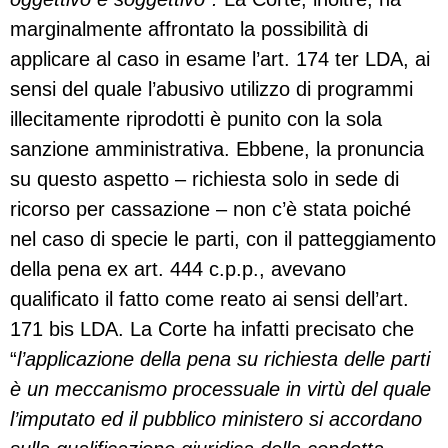
marginalmente affrontato la possibilità di
applicare al caso in esame l’art. 174 ter LDA, ai
sensi del quale l’abusivo utilizzo di programmi
illecitamente riprodotti è punito con la sola
sanzione amministrativa. Ebbene, la pronuncia
su questo aspetto – richiesta solo in sede di
ricorso per cassazione – non c’è stata poiché
nel caso di specie le parti, con il patteggiamento
della pena ex art. 444 c.p.p., avevano
qualificato il fatto come reato ai sensi dell’art.
171 bis LDA. La Corte ha infatti precisato che
“
l’applicazione della pena su richiesta delle parti
è un meccanismo processuale in virtù del quale
l’imputato ed il pubblico ministero si accordano