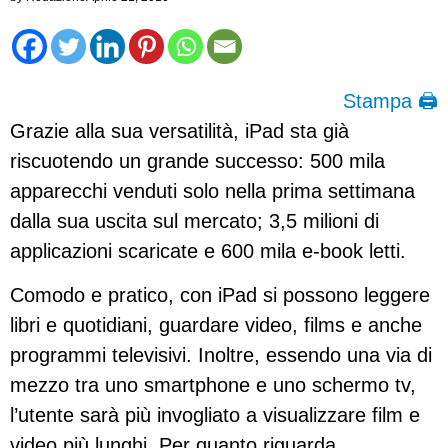
Stampa 🖨
Grazie alla sua versatilità, iPad sta già
riscuotendo un grande successo: 500 mila
apparecchi venduti solo nella prima settimana
dalla sua uscita sul mercato; 3,5 milioni di
applicazioni scaricate e 600 mila e-book letti.
Comodo e pratico, con iPad si possono leggere
libri e quotidiani, guardare video, films e anche
programmi televisivi. Inoltre, essendo una via di
mezzo tra uno smartphone e uno schermo tv,
l’utente sarà più invogliato a visualizzare film e
video più lunghi. Per quanto riguarda