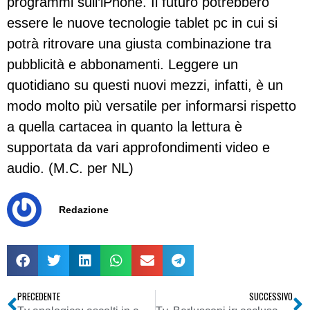
programmi sull’iPhone. Il futuro potrebbero
essere le nuove tecnologie tablet pc in cui si
potrà ritrovare una giusta combinazione tra
pubblicità e abbonamenti. Leggere un
quotidiano su questi nuovi mezzi, infatti, è un
modo molto più versatile per informarsi rispetto
a quella cartacea in quanto la lettura è
supportata da vari approfondimenti video e
audio. (M.C. per NL)
Redazione
PRECEDENTE
SUCCESSIVO