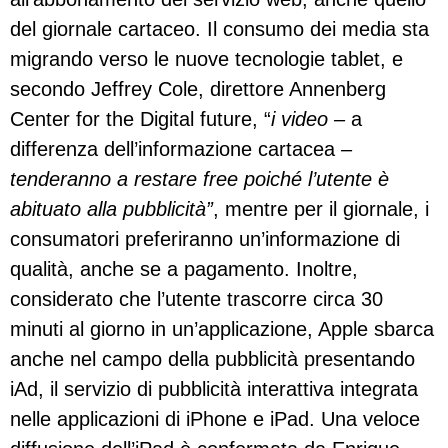
del giornale cartaceo. Il consumo dei media sta
migrando verso le nuove tecnologie tablet, e
secondo Jeffrey Cole, direttore Annenberg
Center for the Digital future, “
i video –
a
differenza dell’informazione cartacea
–
tenderanno a restare free poiché l’utente è
abituato alla pubblicità”
, mentre per il giornale, i
consumatori preferiranno un’informazione di
qualità, anche se a pagamento. Inoltre,
considerato che l’utente trascorre circa 30
minuti al giorno in un’applicazione, Apple sbarca
anche nel campo della pubblicità presentando
iAd, il servizio di pubblicità interattiva integrata
nelle applicazioni di iPhone e iPad. Una veloce