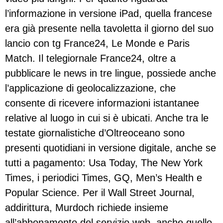
l’informazione in versione iPad, quella francese
era già presente nella tavoletta il giorno del suo
lancio con tg France24, Le Monde e Paris
Match. Il telegiornale France24, oltre a
pubblicare le news in tre lingue, possiede anche
l’applicazione di geolocalizzazione, che
consente di ricevere informazioni istantanee
relative al luogo in cui si è ubicati. Anche tra le
testate giornalistiche d’Oltreoceano sono
presenti quotidiani in versione digitale, anche se
tutti a pagamento: Usa Today, The New York
Times, i periodici Times, GQ, Men’s Health e
Popular Science. Per il Wall Street Journal,
addirittura, Murdoch richiede insieme
all’abbonamento del servizio web, anche quello