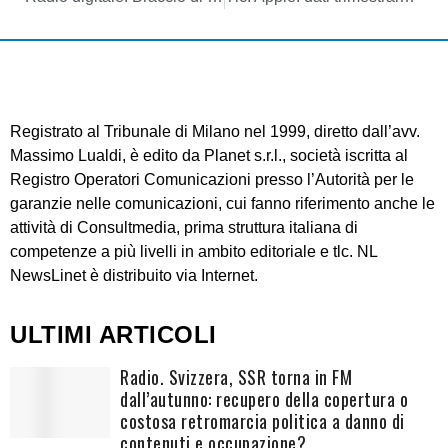
Registrato al Tribunale di Milano nel 1999, diretto dall’avv.
Massimo Lualdi, è edito da Planet s.r.l., società iscritta al
Registro Operatori Comunicazioni presso l’Autorità per le
garanzie nelle comunicazioni, cui fanno riferimento anche le
attività di Consultmedia, prima struttura italiana di
competenze a più livelli in ambito editoriale e tlc. NL
NewsLinet è distribuito via Internet.
ULTIMI ARTICOLI
Radio. Svizzera, SSR torna in FM
dall’autunno: recupero della copertura o
costosa retromarcia politica a danno di
contenuti e occupazione?