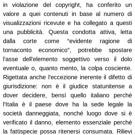
in violazione del copyright, ha conferito un
valore a quei contenuti in base al numero di
visualizzazioni ricevute e ha collegato a questi
una pubblicità. Questa condotta attiva, letta
dalla corte come “evidente ragione di
tornaconto economico”, potrebbe spostare
l’asse dell’elemento soggettivo verso il dolo
eventuale o, quanto mento, la colpa cosciente.
Rigettata anche l’eccezione inerente il difetto di
giurisdizione: non è il giudice statunitense a
dover decidere, bensì quello italiano perché
l’Italia è il paese dove ha la sede legale la
società danneggiata, nonché luogo dove si è
verificato il danno, elemento essenziale perché
la fattispecie possa ritenersi consumata.
Rilievi