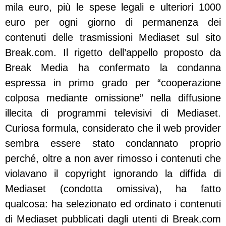
mila euro, più le spese legali e ulteriori 1000
euro per ogni giorno di permanenza dei
contenuti delle trasmissioni Mediaset sul sito
Break.com. Il rigetto dell’appello proposto da
Break Media ha confermato la condanna
espressa in primo grado per “cooperazione
colposa mediante omissione” nella diffusione
illecita di programmi televisivi di Mediaset.
Curiosa formula, considerato che il web provider
sembra essere stato condannato proprio
perché, oltre a non aver rimosso i contenuti che
violavano il copyright ignorando la diffida di
Mediaset (condotta omissiva), ha fatto
qualcosa: ha selezionato ed ordinato i contenuti
di Mediaset pubblicati dagli utenti di Break.com