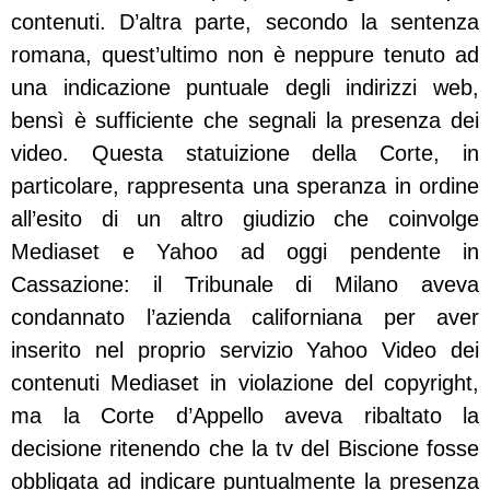
contenuti. D’altra parte, secondo la sentenza
romana, quest’ultimo non è neppure tenuto ad
una indicazione puntuale degli indirizzi web,
bensì è sufficiente che segnali la presenza dei
video. Questa statuizione della Corte, in
particolare, rappresenta una speranza in ordine
all’esito di un altro giudizio che coinvolge
Mediaset e Yahoo ad oggi pendente in
Cassazione: il Tribunale di Milano aveva
condannato l’azienda californiana per aver
inserito nel proprio servizio Yahoo Video dei
contenuti Mediaset in violazione del copyright,
ma la Corte d’Appello aveva ribaltato la
decisione ritenendo che la tv del Biscione fosse
obbligata ad indicare puntualmente la presenza