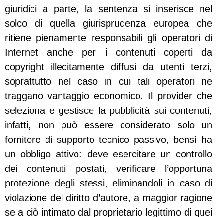
giuridici a parte, la sentenza si inserisce nel
solco di quella giurisprudenza europea che
ritiene pienamente responsabili gli operatori di
Internet anche per i contenuti coperti da
copyright illecitamente diffusi da utenti terzi,
soprattutto nel caso in cui tali operatori ne
traggano vantaggio economico. Il provider che
seleziona e gestisce la pubblicità sui contenuti,
infatti, non può essere considerato solo un
fornitore di supporto tecnico passivo, bensì ha
un obbligo attivo: deve esercitare un controllo
dei contenuti postati, verificare l’opportuna
protezione degli stessi, eliminandoli in caso di
violazione del diritto d’autore, a maggior ragione
se a ciò intimato dal proprietario legittimo di quei