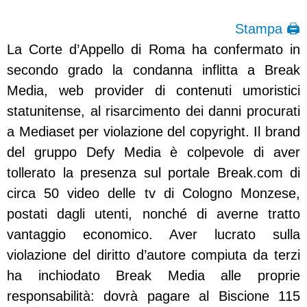
Stampa 🖨
La Corte d’Appello di Roma ha confermato in
secondo grado la condanna inflitta a Break
Media, web provider di contenuti umoristici
statunitense, al risarcimento dei danni procurati
a Mediaset per violazione del copyright. Il brand
del gruppo Defy Media è colpevole di aver
tollerato la presenza sul portale Break.com di
circa 50 video delle tv di Cologno Monzese,
postati dagli utenti, nonché di averne tratto
vantaggio economico. Aver lucrato sulla
violazione del diritto d’autore compiuta da terzi
ha inchiodato Break Media alle proprie
responsabilità: dovrà pagare al Biscione 115