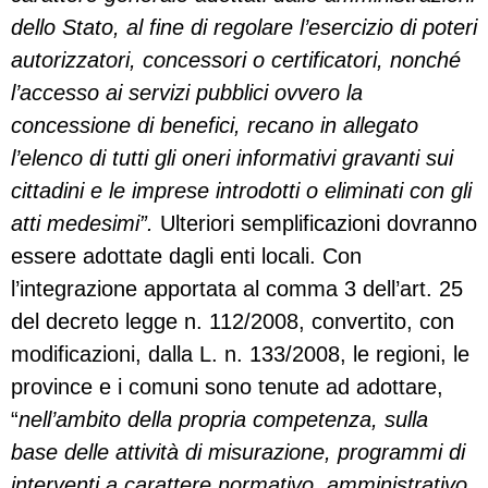
dello Stato, al fine di regolare l’esercizio di poteri
autorizzatori, concessori o certificatori, nonché
l’accesso ai servizi pubblici ovvero la
concessione di benefici, recano in allegato
l’elenco di tutti gli oneri informativi gravanti sui
cittadini e le imprese introdotti o eliminati con gli
atti medesimi”.
Ulteriori semplificazioni dovranno
essere adottate dagli enti locali. Con
l’integrazione apportata al comma 3 dell’art. 25
del decreto legge n. 112/2008, convertito, con
modificazioni, dalla L. n. 133/2008, le regioni, le
province e i comuni sono tenute ad adottare,
“
nell’ambito della propria competenza, sulla
base delle attività di misurazione, programmi di
interventi a carattere normativo, amministrativo