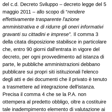
del c.d. Decreto Sviluppo – decreto legge del 5
maggio 2011 – allo scopo di “
rendere
effettivamente trasparente l’azione
amministrativa e di ridurre gli oneri informativi
gravanti su cittadini e imprese”.
Il comma 3
della citata disposizione stabilisce in particolare
che, entro 90 giorni dall’entrata in vigore del
decreto, per ogni provvedimento ad istanza di
parte, le pubbliche amministrazioni debbano
pubblicare sui propri siti istituzionali l’elenco
degli atti e dei documenti che il privato è tenuto
a trasmettere ad integrazione dell’istanza.
Precisa il comma 4 che se la P.A. non
ottempera al predetto obbligo, oltre a costituire
tale inadempimento elemento di valutazione ai