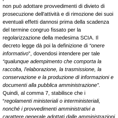
non può adottare provvedimenti di divieto di
prosecuzione dell’attività e di rimozione dei suoi
eventuali effetti dannosi prima della scadenza
del termine congruo fissato per la
regolarizzazione della medesima SCIA. Il
decreto legge dà poi la definizione di
“onere
informativo
”, dovendosi intendere per tale
“qualunque adempimento che comporta la
raccolta, l’elaborazione, la trasmissione, la
conservazione e la produzione di informazioni e
documenti alla pubblica amministrazione”.
Quindi, al comma 7, stabilisce che i
“
regolamenti ministeriali o interministeriali,
nonché i provvedimenti amministrativi a
carattere generale adottati dalle amministrazioni