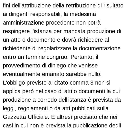
fini dell’attribuzione della retribuzione di risultato
ai dirigenti responsabili, la medesima
amministrazione procedente non potrà
respingere l’istanza per mancata produzione di
un atto o documento e dovrà richiedere al
richiedente di regolarizzare la documentazione
entro un termine congruo. Pertanto, il
provvedimento di diniego che venisse
eventualmente emanato sarebbe nullo.
L’obbligo previsto al citato comma 3 non si
applica però nel caso di atti o documenti la cui
produzione a corredo dell’istanza è prevista da
leggi, regolamenti o da atti pubblicati sulla
Gazzetta Ufficiale. E altresì precisato che nei
casi in cui non è prevista la pubblicazione degli