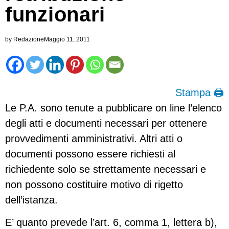
funzionari
by
Redazione
Maggio 11, 2011
Stampa 🖨
Le P.A. sono tenute a pubblicare on line l’elenco
degli atti e documenti necessari per ottenere
provvedimenti amministrativi. Altri atti o
documenti possono essere richiesti al
richiedente solo se strettamente necessari e
non possono costituire motivo di rigetto
dell’istanza.
E’ quanto prevede l’art. 6, comma 1, lettera b),