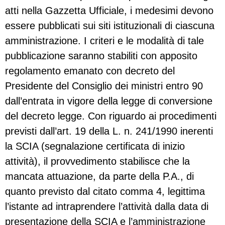
atti nella Gazzetta Ufficiale, i medesimi devono
essere pubblicati sui siti istituzionali di ciascuna
amministrazione. I criteri e le modalità di tale
pubblicazione saranno stabiliti con apposito
regolamento emanato con decreto del
Presidente del Consiglio dei ministri entro 90
dall’entrata in vigore della legge di conversione
del decreto legge. Con riguardo ai procedimenti
previsti dall’art. 19 della L. n. 241/1990 inerenti
la SCIA (segnalazione certificata di inizio
attività), il provvedimento stabilisce che la
mancata attuazione, da parte della P.A., di
quanto previsto dal citato comma 4, legittima
l’istante ad intraprendere l’attività dalla data di
presentazione della SCIA e l’amministrazione