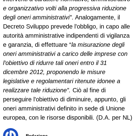
e organizzativo volti alla progressiva riduzione
degli oneri amministrativi”
. Analogamente, il
Decreto Sviluppo prevede l’obbligo, in capo alle
autorità amministrative indipendenti di vigilanza
e garanzia, di effettuare “
la misurazione degli
oneri amministrativi a carico delle imprese con
l’obiettivo di ridurre tali oneri entro il 31
dicembre 2012, proponendo le misure
legislative e regolamentari ritenute idonee a
realizzare tale riduzione”.
Ciò al fine di
perseguire l’obiettivo di diminuire, appunto, gli
oneri amministrativi definito in sede di Unione
europea, con le risorse disponibili. (D.A. per NL)
Redazione