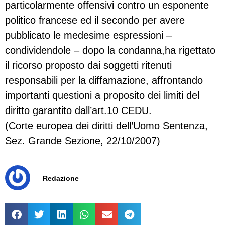
particolarmente offensivi contro un esponente
politico francese ed il secondo per avere
pubblicato le medesime espressioni –
condividendole – dopo la condanna,ha rigettato
il ricorso proposto dai soggetti ritenuti
responsabili per la diffamazione, affrontando
importanti questioni a proposito dei limiti del
diritto garantito dall’art.10 CEDU.
(Corte europea dei diritti dell’Uomo Sentenza,
Sez. Grande Sezione, 22/10/2007)
Redazione