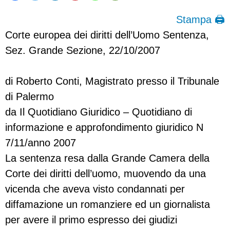
Stampa 🖨
Corte europea dei diritti dell’Uomo Sentenza,
Sez. Grande Sezione, 22/10/2007
di Roberto Conti, Magistrato presso il Tribunale
di Palermo
da Il Quotidiano Giuridico – Quotidiano di
informazione e approfondimento giuridico N
7/11/anno 2007
La sentenza resa dalla Grande Camera della
Corte dei diritti dell’uomo, muovendo da una
vicenda che aveva visto condannati per
diffamazione un romanziere ed un giornalista
per avere il primo espresso dei giudizi