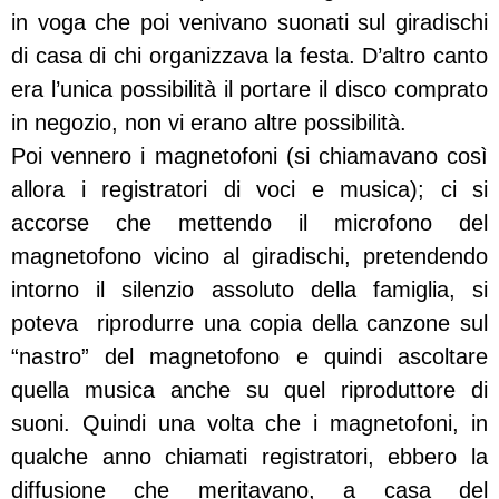
in voga che poi venivano suonati sul giradischi
di casa di chi organizzava la festa. D’altro canto
era l’unica possibilità il portare il disco comprato
in negozio, non vi erano altre possibilità.
Poi vennero i magnetofoni (si chiamavano così
allora i registratori di voci e musica); ci si
accorse che mettendo il microfono del
magnetofono vicino al giradischi, pretendendo
intorno il silenzio assoluto della famiglia, si
poteva riprodurre una copia della canzone sul
“nastro” del magnetofono e quindi ascoltare
quella musica anche su quel riproduttore di
suoni. Quindi una volta che i magnetofoni, in
qualche anno chiamati registratori, ebbero la
diffusione che meritavano, a casa del