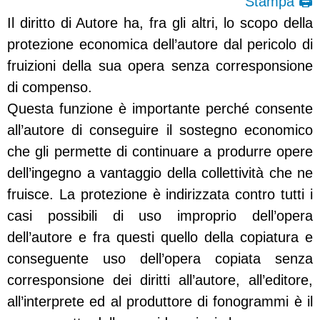
Stampa 🖨
Il diritto di Autore ha, fra gli altri, lo scopo della
protezione economica dell’autore dal pericolo di
fruizioni della sua opera senza corresponsione
di compenso.
Questa funzione è importante perché consente
all’autore di conseguire il sostegno economico
che gli permette di continuare a produrre opere
dell’ingegno a vantaggio della collettività che ne
fruisce. La protezione è indirizzata contro tutti i
casi possibili di uso improprio dell’opera
dell’autore e fra questi quello della copiatura e
conseguente uso dell’opera copiata senza
corresponsione dei diritti all’autore, all’editore,
all’interprete ed al produttore di fonogrammi è il