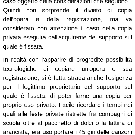
caso oggetto delle considerazioni che seguono.
Quindi non sorprende il divieto di copia
dell’opera e della registrazione, ma va
considerato con attenzione il caso della copia
privata eseguita dall’acquirente del supporto sul
quale è fissata.
In realtà con l’apparire di progredite possibilità
tecnologiche di copiare un’opera e sua
registrazione, si è fatta strada anche l’esigenza
per il legittimo proprietario del supporto sul
quale è fissata, di poter farne una copia per
proprio uso privato. Facile ricordare i tempi nei
quali alle feste private ristrette fra compagni di
scuola oltre al pacchetto di dolci o la lattina di
aranciata, era uso portare i 45 giri delle canzoni