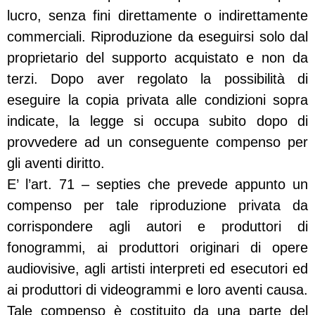
lucro, senza fini direttamente o indirettamente
commerciali. Riproduzione da eseguirsi solo dal
proprietario del supporto acquistato e non da
terzi. Dopo aver regolato la possibilità di
eseguire la copia privata alle condizioni sopra
indicate, la legge si occupa subito dopo di
provvedere ad un conseguente compenso per
gli aventi diritto.
E’ l’art. 71 – septies che prevede appunto un
compenso per tale riproduzione privata da
corrispondere agli autori e produttori di
fonogrammi, ai produttori originari di opere
audiovisive, agli artisti interpreti ed esecutori ed
ai produttori di videogrammi e loro aventi causa.
Tale compenso è costituito da una parte del