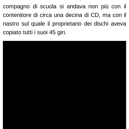
compagno di scuola si andava non più con il
contenitore di circa una decina di CD, ma con il
nastro sul quale il proprietario dei dischi aveva
copiato tutti i suoi 45 giri.