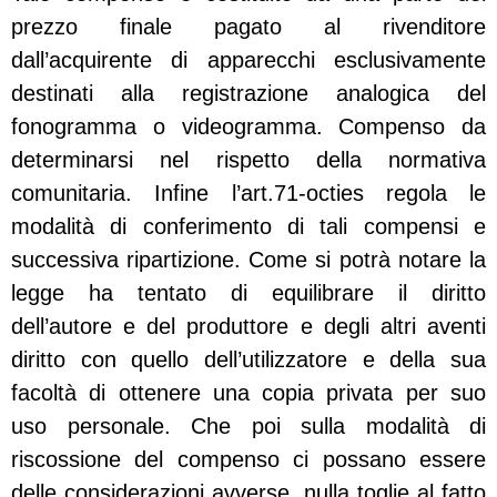
prezzo finale pagato al rivenditore
dall’acquirente di apparecchi esclusivamente
destinati alla registrazione analogica del
fonogramma o videogramma. Compenso da
determinarsi nel rispetto della normativa
comunitaria. Infine l’art.71-octies regola le
modalità di conferimento di tali compensi e
successiva ripartizione. Come si potrà notare la
legge ha tentato di equilibrare il diritto
dell’autore e del produttore e degli altri aventi
diritto con quello dell’utilizzatore e della sua
facoltà di ottenere una copia privata per suo
uso personale. Che poi sulla modalità di
riscossione del compenso ci possano essere
delle considerazioni avverse, nulla toglie al fatto