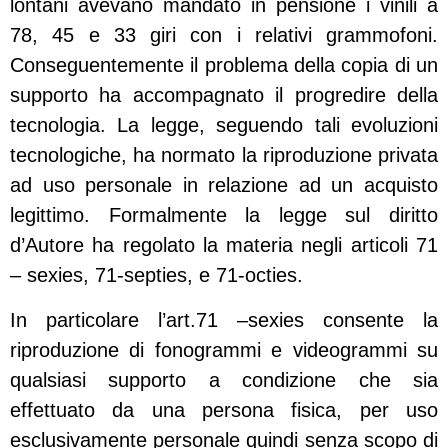
lontani avevano mandato in pensione i vinili a
78, 45 e 33 giri con i relativi grammofoni.
Conseguentemente il problema della copia di un
supporto ha accompagnato il progredire della
tecnologia. La legge, seguendo tali evoluzioni
tecnologiche, ha normato la riproduzione privata
ad uso personale in relazione ad un acquisto
legittimo. Formalmente la legge sul diritto
d’Autore ha regolato la materia negli articoli 71
– sexies, 71-septies, e 71-octies.
In particolare l’art.71 –sexies consente la
riproduzione di fonogrammi e videogrammi su
qualsiasi supporto a condizione che sia
effettuato da una persona fisica, per uso
esclusivamente personale quindi senza scopo di