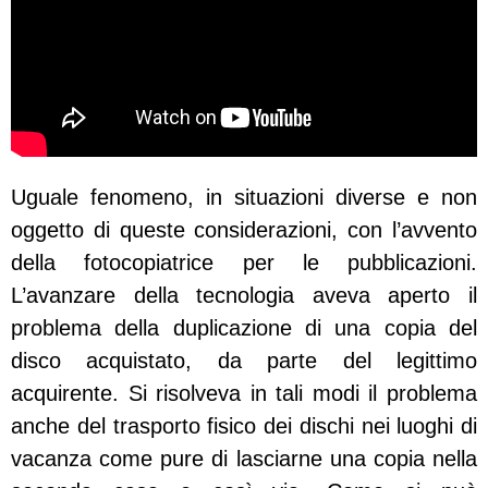
Uguale fenomeno, in situazioni diverse e non
oggetto di queste considerazioni, con l’avvento
della fotocopiatrice per le pubblicazioni.
L’avanzare della tecnologia aveva aperto il
problema della duplicazione di una copia del
disco acquistato, da parte del legittimo
acquirente. Si risolveva in tali modi il problema
anche del trasporto fisico dei dischi nei luoghi di
vacanza come pure di lasciarne una copia nella