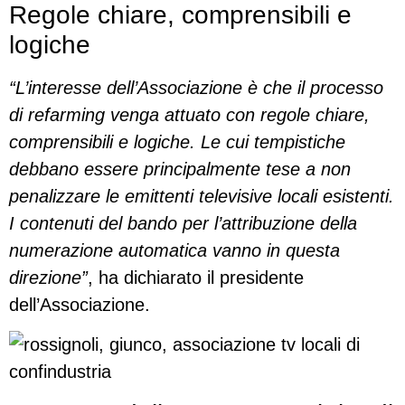
Regole chiare, comprensibili e
logiche
“L’interesse dell’Associazione è che il processo
di refarming venga attuato con regole chiare,
comprensibili e logiche. Le cui tempistiche
debbano essere principalmente tese a non
penalizzare le emittenti televisive locali esistenti.
I contenuti del bando per l’attribuzione della
numerazione automatica vanno in questa
direzione”
, ha dichiarato il presidente
dell’Associazione.