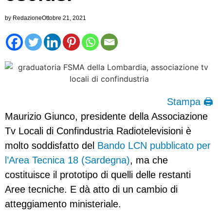
by
Redazione
Ottobre 21, 2021
Stampa 🖨
Maurizio Giunco, presidente della Associazione
Tv Locali di Confindustria Radiotelevisioni è
molto soddisfatto del
Bando LCN pubblicato per
l’Area Tecnica 18 (Sardegna)
, ma che
costituisce il prototipo di quelli delle restanti
Aree tecniche. E dà atto di un cambio di
atteggiamento ministeriale.