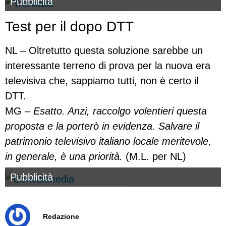
Pubblicità
Test per il dopo DTT
NL – Oltretutto questa soluzione sarebbe un
interessante terreno di prova per la nuova era
televisiva che, sappiamo tutti, non è certo il
DTT.
MG –
Esatto. Anzi, raccolgo volentieri questa
proposta e la porterò in evidenza. Salvare il
patrimonio televisivo italiano locale meritevole,
in generale, è una priorità.
(M.L. per NL)
Pubblicità
Redazione