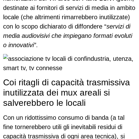
destinate ai fornitori di servizi di media in ambito
locale (che altrimenti rimarrebbero inutilizzate)
con lo scopo dichiarato di diffondere “
servizi di
media audiovisivi che impiegano formati evoluti
o innovativi”
.
Coi ritagli di capacità trasmissiva
inutilizzata dei mux areali si
salverebbero le locali
Con un ridottissimo consumo di banda (a tal
fine tornerebbero utili gli inevitabili residui di
capacità trasmissiva di ogni area tecnica), si