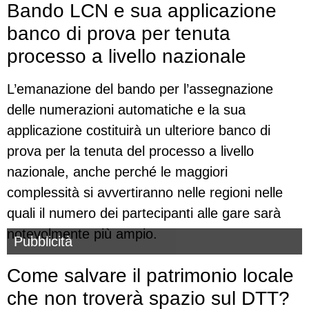
Bando LCN e sua applicazione
banco di prova per tenuta
processo a livello nazionale
L’emanazione del bando per l’assegnazione
delle numerazioni automatiche e la sua
applicazione costituirà un ulteriore banco di
prova per la tenuta del processo a livello
nazionale, anche perché le maggiori
complessità si avvertiranno nelle regioni nelle
quali il numero dei partecipanti alle gare sarà
notevolmente più ampio.
Pubblicità
Come salvare il patrimonio locale
che non troverà spazio sul DTT?