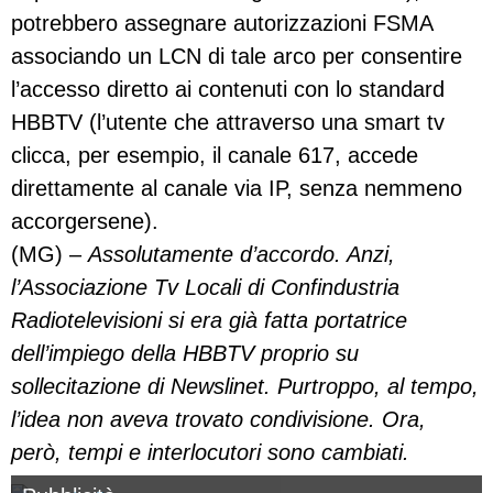
potrebbero assegnare autorizzazioni FSMA
associando un LCN di tale arco per consentire
l’accesso diretto ai contenuti con lo standard
HBBTV (l’utente che attraverso una smart tv
clicca, per esempio, il canale 617, accede
direttamente al canale via IP, senza nemmeno
accorgersene).
(MG) –
Assolutamente d’accordo. Anzi,
l’Associazione Tv Locali di Confindustria
Radiotelevisioni si era già fatta portatrice
dell’impiego della HBBTV proprio su
sollecitazione di Newslinet. Purtroppo, al tempo,
l’idea non aveva trovato condivisione. Ora,
però, tempi e interlocutori sono cambiati.