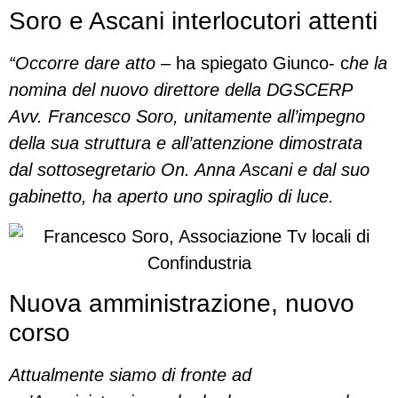
Soro e Ascani interlocutori attenti
“Occorre dare atto –
ha spiegato Giunco- c
he la
nomina del nuovo direttore della DGSCERP
Avv. Francesco Soro, unitamente all’impegno
della sua struttura e all’attenzione dimostrata
dal sottosegretario On. Anna Ascani e dal suo
gabinetto, ha aperto uno spiraglio di luce.
Nuova amministrazione, nuovo
corso
Attualmente siamo di fronte ad