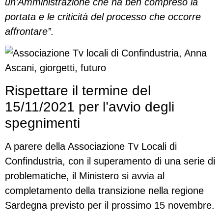
un’Amministrazione che ha ben compreso la
portata e le criticità del processo che occorre
affrontare”.
Rispettare il termine del
15/11/2021 per l’avvio degli
spegnimenti
A parere della Associazione Tv Locali di
Confindustria, con il superamento di una serie di
problematiche, il Ministero si avvia al
completamento della transizione nella regione
Sardegna previsto per il prossimo 15 novembre.