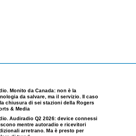
dio. Monito da Canada: non è la
nologia da salvare, ma il servizio. Il caso
la chiusura di sei stazioni della Rogers
orts & Media
dio. Audiradio Q2 2026: device connessi
scono mentre autoradio e ricevitori
dizionali arretrano. Ma è presto per