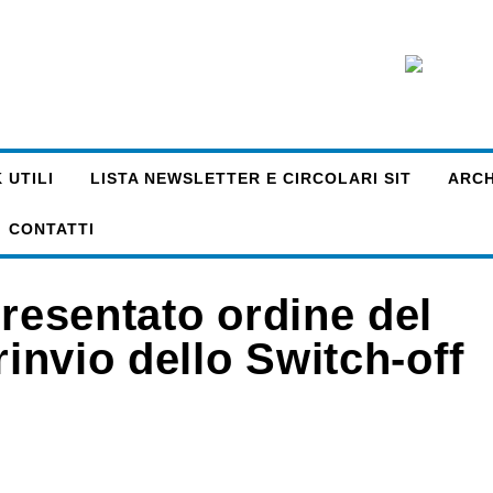
 UTILI
LISTA NEWSLETTER E CIRCOLARI SIT
ARCHI
CONTATTI
presentato ordine del
rinvio dello Switch-off