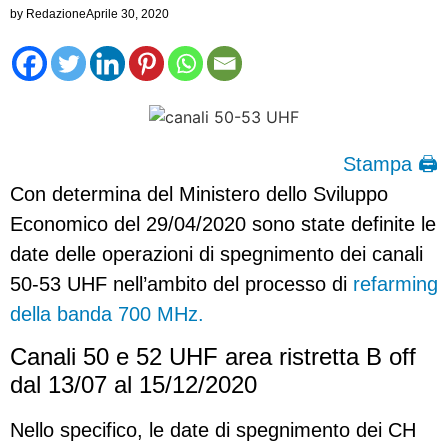
by
Redazione
Aprile 30, 2020
Stampa 🖨
Con determina del Ministero dello Sviluppo
Economico del 29/04/2020 sono state definite le
date delle operazioni di spegnimento dei canali
50-53 UHF nell’ambito del processo di
refarming
della banda 700 MHz.
Canali 50 e 52 UHF area ristretta B off
dal 13/07 al 15/12/2020
Nello specifico, le date di spegnimento dei CH