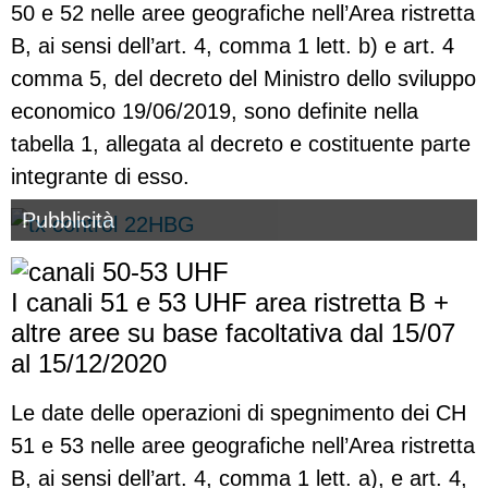
50 e 52 nelle aree geografiche nell’Area ristretta
B, ai sensi dell’art. 4, comma 1 lett. b) e art. 4
comma 5, del decreto del Ministro dello sviluppo
economico 19/06/2019, sono definite nella
tabella 1, allegata al decreto e costituente parte
integrante di esso.
Pubblicità
I canali 51 e 53 UHF area ristretta B +
altre aree su base facoltativa dal 15/07
al 15/12/2020
Le date delle operazioni di spegnimento dei CH
51 e 53 nelle aree geografiche nell’Area ristretta
B, ai sensi dell’art. 4, comma 1 lett. a), e art. 4,