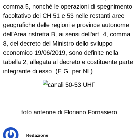
comma 5, nonché le operazioni di spegnimento
facoltativo dei CH 51 e 53 nelle restanti aree
geografiche delle regioni e province autonome
dell’Area ristretta B, ai sensi dell’art. 4, comma
8, del decreto del Ministro dello sviluppo
economico 19/06/2019, sono definite nella
tabella 2, allegata al decreto e costituente parte
integrante di esso. (E.G. per NL)
foto antenne di Floriano Fornasiero
Redazione